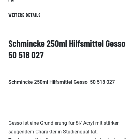
WEITERE DETAILS
Schmincke 250ml Hilfsmittel Gesso
50 518 027
Schmincke 250ml Hilfsmittel Gesso 50 518 027
Gesso ist eine Grundierung für öl/ Acryl mit stärker
saugendem Charakter in Studienqualität.