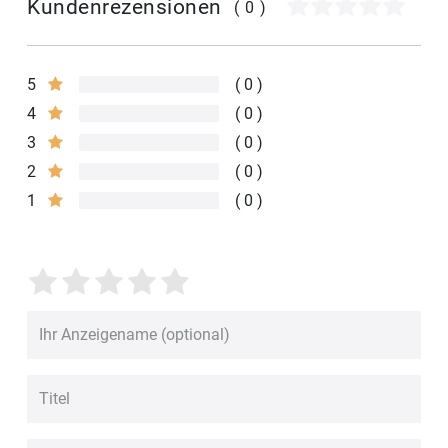
Kundenrezensionen
(0)
5
0
4
0
3
0
2
0
1
0