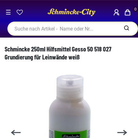
0
☰
Schmincke 250ml Hilfsmittel Gesso 50 518 027
Grundierung für Leinwände weiß