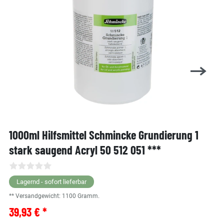
1000ml Hilfsmittel Schmincke Grundierung 1
stark saugend Acryl 50 512 051 ***
Lagernd - sofort lieferbar
** Versandgewicht:
1100
Gramm.
39,93 € *