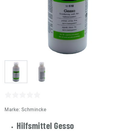
Marke:
Schmincke
Hilfsmittel Gesso