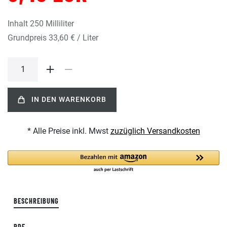
Inhalt
250
Milliliter
Grundpreis
33,60 € / Liter
IN DEN WARENKORB
* Alle Preise inkl. Mwst
zuzüglich Versandkosten
BESCHREIBUNG
PDF