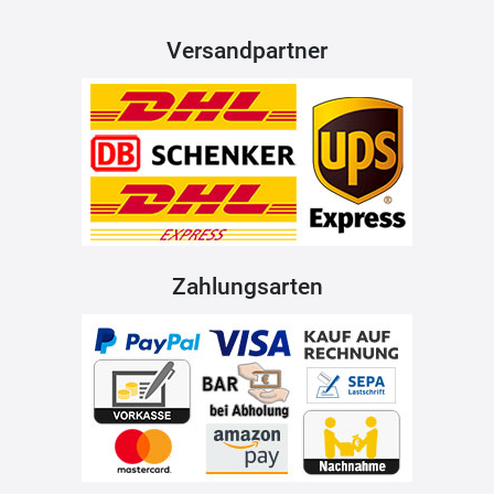
Versandpartner
Zahlungsarten