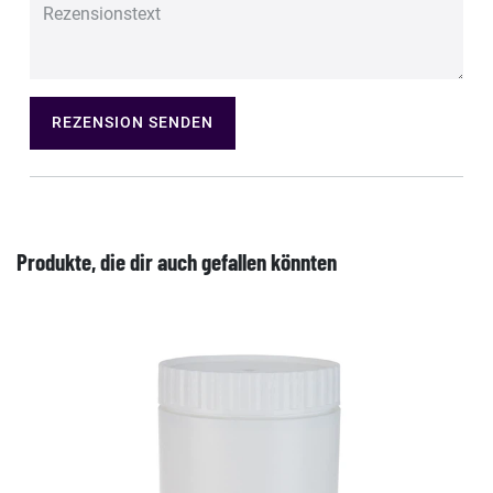
REZENSION SENDEN
Produkte, die dir auch gefallen könnten