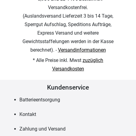
Versandkostenfrei.
(Auslandsversand Lieferzeit 3 bis 14 Tage,
Sperrgut Aufschlag, Speditions Aufträge,
Express Versand und weitere
Gewichtsstaffelungen werden in der Kasse
berechnet). -
Versandinformationen
* Alle Preise inkl. Mwst
zuzüglich
Versandkosten
Kundenservice
Batterieentsorgung
Kontakt
Zahlung und Versand