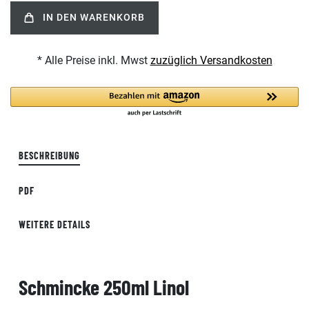
IN DEN WARENKORB
* Alle Preise inkl. Mwst
zuzüglich Versandkosten
BESCHREIBUNG
PDF
WEITERE DETAILS
Schmincke 250ml Linol