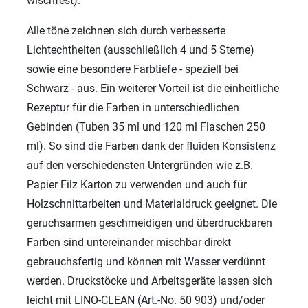
wischfest).
Alle töne zeichnen sich durch verbesserte
Lichtechtheiten (ausschließlich 4 und 5 Sterne)
sowie eine besondere Farbtiefe - speziell bei
Schwarz - aus. Ein weiterer Vorteil ist die einheitliche
Rezeptur für die Farben in unterschiedlichen
Gebinden (Tuben 35 ml und 120 ml Flaschen 250
ml). So sind die Farben dank der fluiden Konsistenz
auf den verschiedensten Untergründen wie z.B.
Papier Filz Karton zu verwenden und auch für
Holzschnittarbeiten und Materialdruck geeignet. Die
geruchsarmen geschmeidigen und überdruckbaren
Farben sind untereinander mischbar direkt
gebrauchsfertig und können mit Wasser verdünnt
werden. Druckstöcke und Arbeitsgeräte lassen sich
leicht mit LINO-CLEAN (Art.-No. 50 903) und/oder