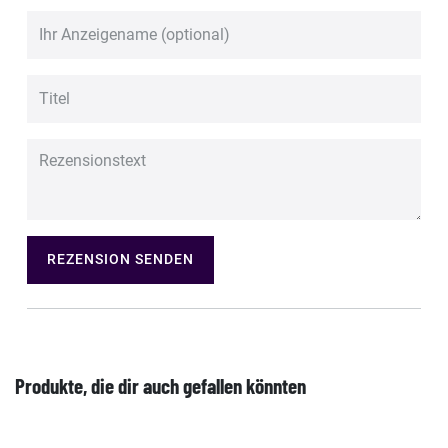
REZENSION SENDEN
Produkte, die dir auch gefallen könnten