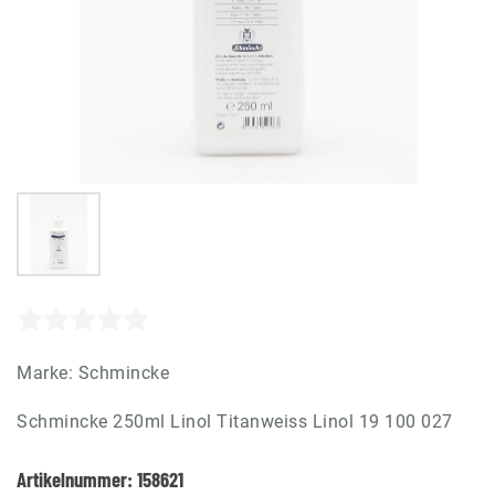
Marke:
Schmincke
Schmincke 250ml Linol Titanweiss Linol 19 100 027
Artikelnummer:
158621