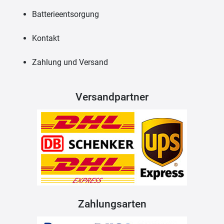
Batterieentsorgung
Kontakt
Zahlung und Versand
Versandpartner
Zahlungsarten