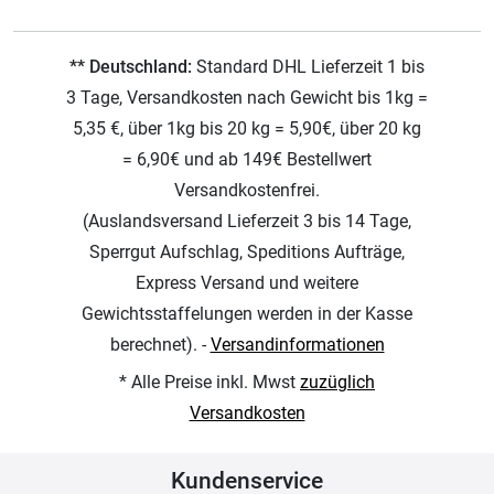
** Deutschland:
Standard DHL Lieferzeit 1 bis
3 Tage, Versandkosten nach Gewicht bis 1kg =
5,35 €, über 1kg bis 20 kg = 5,90€, über 20 kg
= 6,90€ und ab 149€ Bestellwert
Versandkostenfrei.
(Auslandsversand Lieferzeit 3 bis 14 Tage,
Sperrgut Aufschlag, Speditions Aufträge,
Express Versand und weitere
Gewichtsstaffelungen werden in der Kasse
berechnet). -
Versandinformationen
* Alle Preise inkl. Mwst
zuzüglich
Versandkosten
Kundenservice