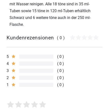
mit Wasser reinigen. Alle 18 töne sind in 35 ml-
Tuben sowie 15 töne in 120 ml-Tuben erhältlich
Schwarz und 6 weitere töne auch in der 250 ml-
Flasche.
Kundenrezensionen
(0)
5
0
4
0
3
0
2
0
1
0