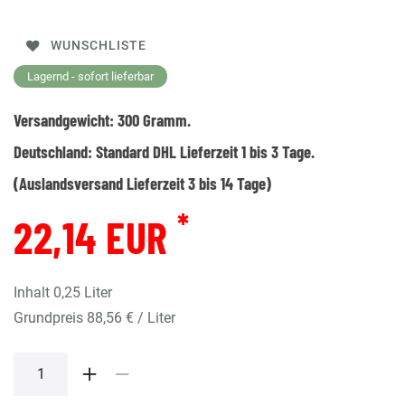
WUNSCHLISTE
Lagernd - sofort lieferbar
Versandgewicht:
300
Gramm.
Deutschland:
Standard DHL Lieferzeit 1 bis 3 Tage.
(Auslandsversand Lieferzeit 3 bis 14 Tage)
*
22,14 EUR
Inhalt
0,25
Liter
Grundpreis
88,56 € / Liter