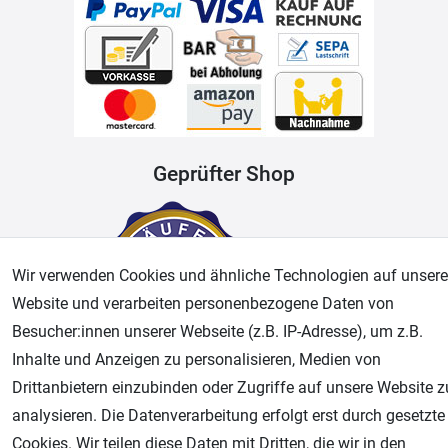
Geprüfter Shop
Wir verwenden Cookies und ähnliche Technologien auf unsere
Website und verarbeiten personenbezogene Daten von
Besucher:innen unserer Webseite (z.B. IP-Adresse), um z.B.
Inhalte und Anzeigen zu personalisieren, Medien von
Drittanbietern einzubinden oder Zugriffe auf unsere Website z
AGB
Widerrufsrecht
Datenschutz
Impressum
analysieren. Die Datenverarbeitung erfolgt erst durch gesetzte
Cookies. Wir teilen diese Daten mit Dritten, die wir in den