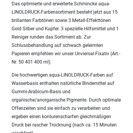
Das optimierte und erweiterte Schmincke aqua-
LINOLDRUCK-Farbensortiment besteht jetzt aus 15
brillanten Farbtönen sowie 3 Metall-Effekttönen
Gold Silber und Kupfer. 3 spezielle Hilfsmittel und 1
Reiniger runden das Sortiment ab. Zur
Schlussbehandlung auf schwach geleimten
Papieren empfehlen wir unser Unviersal-Fixativ (Art.-
Nr. 50 401 400 ml).
Die hochwertigen aqua-LINOLDRUCK-Farben auf
Wasserbasis enthalten natürliche Bindemittel auf
Gummi-Arabicum-Basis und
organische/anorganische Pigmente. Durch optimale
Offenzeiten sind sie einfach zu verarbeiten und
ergeben einen konturenscharfen gleichmäßigen
Druck bei rascher Trocknung (nach ca. 15 Minuten