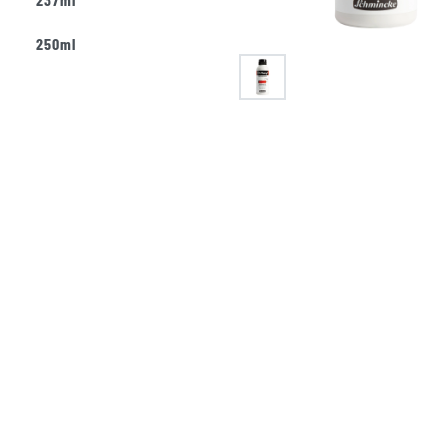
250ml