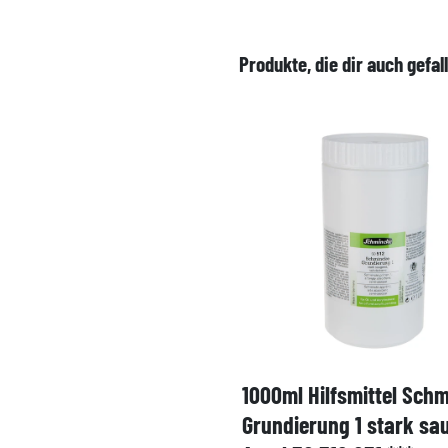
Produkte, die dir auch gefal
1000ml Hilfsmittel Sch
Grundierung 1 stark sa