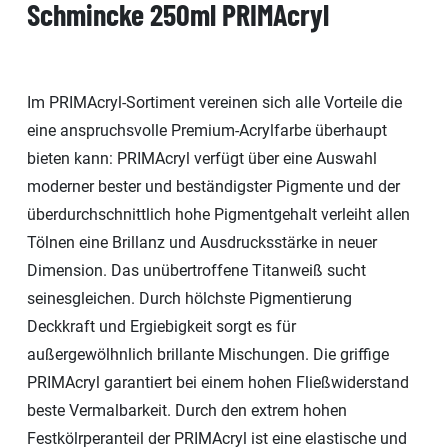
Schmincke 250ml PRIMAcryl
Im PRIMAcryl-Sortiment vereinen sich alle Vorteile die
eine anspruchsvolle Premium-Acrylfarbe überhaupt
bieten kann: PRIMAcryl verfügt über eine Auswahl
moderner bester und beständigster Pigmente und der
überdurchschnittlich hohe Pigmentgehalt verleiht allen
Tölnen eine Brillanz und Ausdrucksstärke in neuer
Dimension. Das unübertroffene Titanweiß sucht
seinesgleichen. Durch hölchste Pigmentierung
Deckkraft und Ergiebigkeit sorgt es für
außergewölhnlich brillante Mischungen. Die griffige
PRIMAcryl garantiert bei einem hohen Fließwiderstand
beste Vermalbarkeit. Durch den extrem hohen
Festkölrperanteil der PRIMAcryl ist eine elastische und