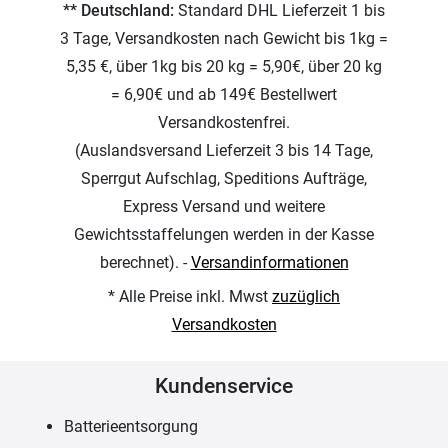
** Deutschland:
Standard DHL Lieferzeit 1 bis
3 Tage, Versandkosten nach Gewicht bis 1kg =
5,35 €, über 1kg bis 20 kg = 5,90€, über 20 kg
= 6,90€ und ab 149€ Bestellwert
Versandkostenfrei.
(Auslandsversand Lieferzeit 3 bis 14 Tage,
Sperrgut Aufschlag, Speditions Aufträge,
Express Versand und weitere
Gewichtsstaffelungen werden in der Kasse
berechnet). -
Versandinformationen
* Alle Preise inkl. Mwst
zuzüglich
Versandkosten
Kundenservice
Batterieentsorgung