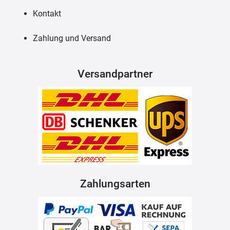
Kontakt
Zahlung und Versand
Versandpartner
Zahlungsarten