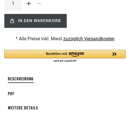
IN DEN WARENKORB
* Alle Preise inkl. Mwst
zuzüglich Versandkosten
BESCHREIBUNG
PDF
WEITERE DETAILS