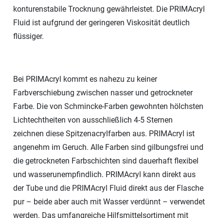
konturenstabile Trocknung gewährleistet. Die PRIMAcryl
Fluid ist aufgrund der geringeren Viskosität deutlich
flüssiger.
Bei PRIMAcryl kommt es nahezu zu keiner
Farbverschiebung zwischen nasser und getrockneter
Farbe. Die von Schmincke-Farben gewohnten hölchsten
Lichtechtheiten von ausschließlich 4-5 Sternen
zeichnen diese Spitzenacrylfarben aus. PRIMAcryl ist
angenehm im Geruch. Alle Farben sind gilbungsfrei und
die getrockneten Farbschichten sind dauerhaft flexibel
und wasserunempfindlich. PRIMAcryl kann direkt aus
der Tube und die PRIMAcryl Fluid direkt aus der Flasche
pur – beide aber auch mit Wasser verdünnt – verwendet
werden. Das umfangreiche Hilfsmittelsortiment mit