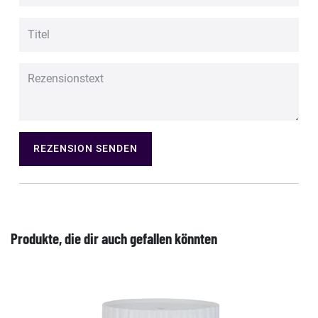
REZENSION SENDEN
Produkte, die dir auch gefallen könnten