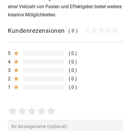
einer Vielzahl von Pasten und Effektgelen bietet weitere
kreative Mölglichkeiten.
Kundenrezensionen
(0)
5
0
4
0
3
0
2
0
1
0