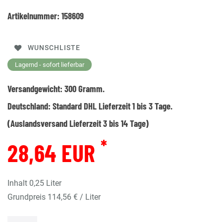
Artikelnummer:
158609
WUNSCHLISTE
Lagernd - sofort lieferbar
Versandgewicht:
300
Gramm.
Deutschland:
Standard DHL Lieferzeit 1 bis 3 Tage.
(Auslandsversand Lieferzeit 3 bis 14 Tage)
*
28,64 EUR
Inhalt
0,25
Liter
Grundpreis
114,56 € / Liter