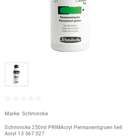
Marke:
Schmincke
Schmincke 250ml PRIMAcryl Permanentgruen hell
Acryl 13 567 027