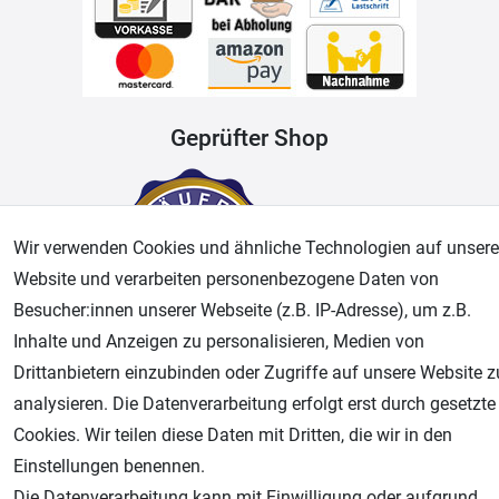
Geprüfter Shop
Wir verwenden Cookies und ähnliche Technologien auf unsere
Website und verarbeiten personenbezogene Daten von
Besucher:innen unserer Webseite (z.B. IP-Adresse), um z.B.
Inhalte und Anzeigen zu personalisieren, Medien von
Drittanbietern einzubinden oder Zugriffe auf unsere Website z
AGB
Widerrufsrecht
Datenschutz
Impressum
analysieren. Die Datenverarbeitung erfolgt erst durch gesetzte
Cookies. Wir teilen diese Daten mit Dritten, die wir in den
Unsere weiteren Shops:
Einstellungen benennen.
Airbrush-City
Die Datenverarbeitung kann mit Einwilligung oder aufgrund