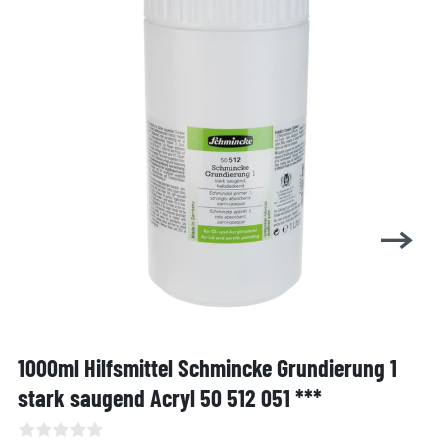
1000ml Hilfsmittel Schmincke Grundierung 1
stark saugend Acryl 50 512 051 ***