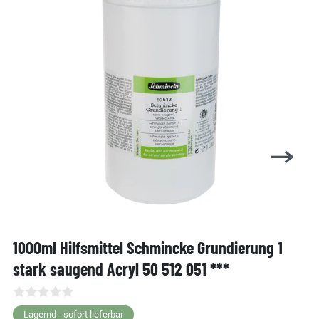
1000ml Hilfsmittel Schmincke Grundierung 1
stark saugend Acryl 50 512 051 ***
Lagernd - sofort lieferbar