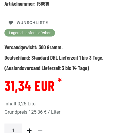
Artikelnummer:
158619
WUNSCHLISTE
Lagernd - sofort lieferbar
Versandgewicht:
300
Gramm.
Deutschland:
Standard DHL Lieferzeit 1 bis 3 Tage.
(Auslandsversand Lieferzeit 3 bis 14 Tage)
*
31,34 EUR
Inhalt
0,25
Liter
Grundpreis
125,36 € / Liter