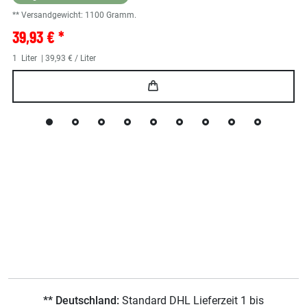
** Versandgewicht:
1100
Gramm.
39,93 € *
1
Liter
| 39,93 € / Liter
** Deutschland:
Standard DHL Lieferzeit 1 bis