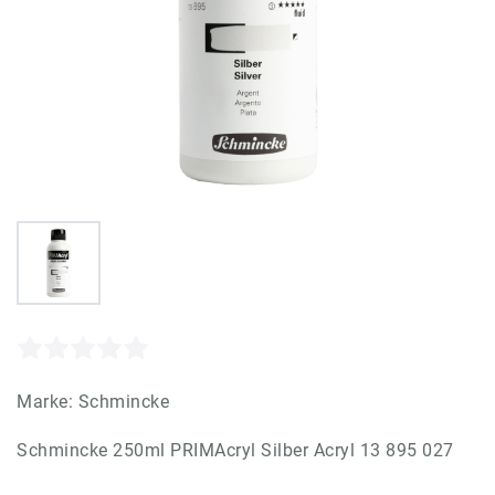
Marke:
Schmincke
Schmincke 250ml PRIMAcryl Silber Acryl 13 895 027