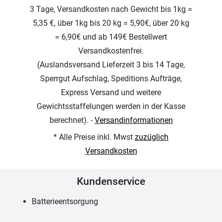
3 Tage, Versandkosten nach Gewicht bis 1kg =
5,35 €, über 1kg bis 20 kg = 5,90€, über 20 kg
= 6,90€ und ab 149€ Bestellwert
Versandkostenfrei.
(Auslandsversand Lieferzeit 3 bis 14 Tage,
Sperrgut Aufschlag, Speditions Aufträge,
Express Versand und weitere
Gewichtsstaffelungen werden in der Kasse
berechnet). -
Versandinformationen
* Alle Preise inkl. Mwst
zuzüglich
Versandkosten
Kundenservice
Batterieentsorgung