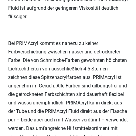
Fluid ist aufgrund der geringeren Viskosität deutlich
flüssiger.
Bei PRIMAcryl kommt es nahezu zu keiner
Farbverschiebung zwischen nasser und getrockneter
Farbe. Die von Schmincke-Farben gewohnten hölchsten
Lichtechtheiten von ausschließlich 4-5 Sternen
zeichnen diese Spitzenacrylfarben aus. PRIMAcryl ist
angenehm im Geruch. Alle Farben sind gilbungsfrei und
die getrockneten Farbschichten sind dauerhaft flexibel
und wasserunempfindlich. PRIMAcryl kann direkt aus
der Tube und die PRIMAcryl Fluid direkt aus der Flasche
pur – beide aber auch mit Wasser verdünnt – verwendet
werden. Das umfangreiche Hilfsmittelsortiment mit