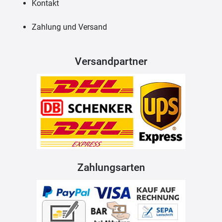
Kontakt
Zahlung und Versand
Versandpartner
Zahlungsarten