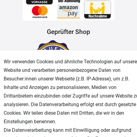
Geprüfter Shop
Wir verwenden Cookies und ähnliche Technologien auf unsere
Website und verarbeiten personenbezogene Daten von
Besucher:innen unserer Webseite (z.B. IP-Adresse), um z.B.
Inhalte und Anzeigen zu personalisieren, Medien von
Drittanbietern einzubinden oder Zugriffe auf unsere Website z
AGB
Widerrufsrecht
Datenschutz
Impressum
analysieren. Die Datenverarbeitung erfolgt erst durch gesetzte
Cookies. Wir teilen diese Daten mit Dritten, die wir in den
Unsere weiteren Shops:
Einstellungen benennen.
Airbrush-City
Die Datenverarbeitung kann mit Einwilligung oder aufgrund