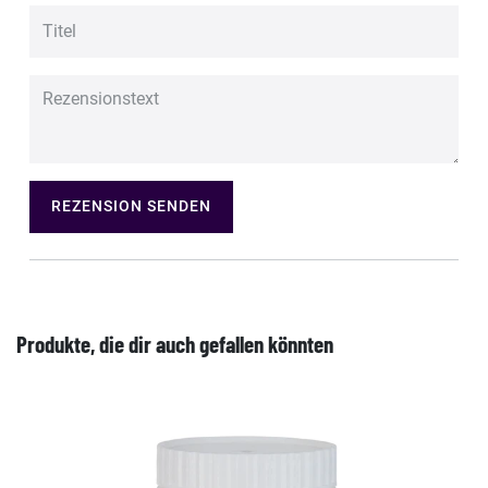
REZENSION SENDEN
Produkte, die dir auch gefallen könnten