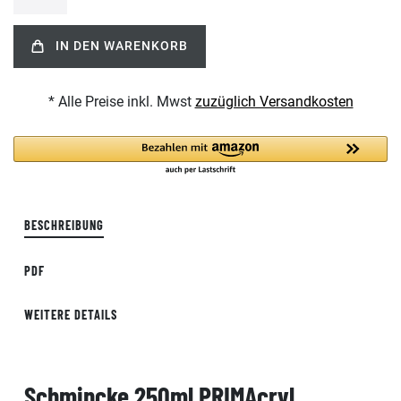
IN DEN WARENKORB
* Alle Preise inkl. Mwst
zuzüglich Versandkosten
BESCHREIBUNG
PDF
WEITERE DETAILS
Schmincke 250ml PRIMAcryl