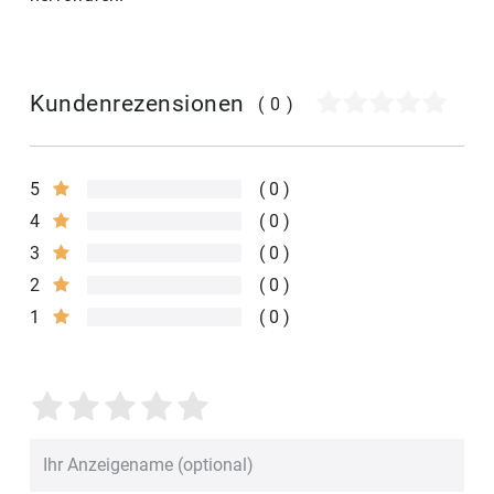
Kundenrezensionen
(0)
5
0
4
0
3
0
2
0
1
0