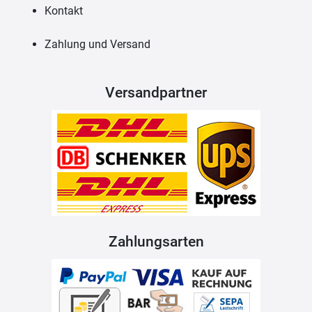
Kontakt
Zahlung und Versand
Versandpartner
Zahlungsarten