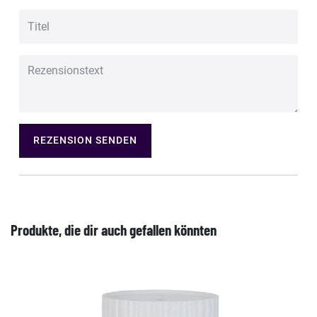
REZENSION SENDEN
Produkte, die dir auch gefallen könnten