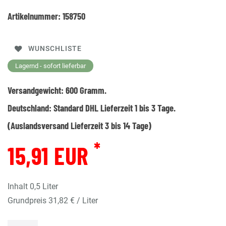
Artikelnummer:
158750
WUNSCHLISTE
Lagernd - sofort lieferbar
Versandgewicht:
600
Gramm.
Deutschland:
Standard DHL Lieferzeit 1 bis 3 Tage.
(Auslandsversand Lieferzeit 3 bis 14 Tage)
*
15,91 EUR
Inhalt
0,5
Liter
Grundpreis
31,82 € / Liter