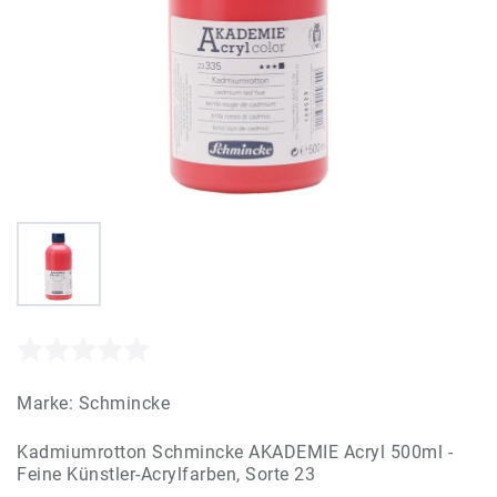
Marke:
Schmincke
Kadmiumrotton Schmincke AKADEMIE Acryl 500ml -
Feine Künstler-Acrylfarben, Sorte 23