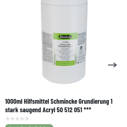
1000ml Hilfsmittel Schmincke Grundierung 1
stark saugend Acryl 50 512 051 ***