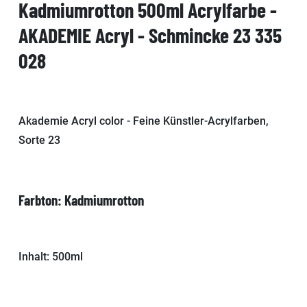
Kadmiumrotton 500ml Acrylfarbe -
AKADEMIE Acryl - Schmincke 23 335
028
Akademie Acryl color - Feine Künstler-Acrylfarben,
Sorte 23
Farbton: Kadmiumrotton
Inhalt: 500ml