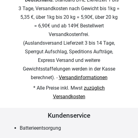
3 Tage, Versandkosten nach Gewicht bis 1kg =
5,35 €, über 1kg bis 20 kg = 5,90€, über 20 kg
= 6,90€ und ab 149€ Bestellwert
Versandkostenfrei.
(Auslandsversand Lieferzeit 3 bis 14 Tage,
Sperrgut Aufschlag, Speditions Aufträge,
Express Versand und weitere
Gewichtsstaffelungen werden in der Kasse
berechnet). -
Versandinformationen
* Alle Preise inkl. Mwst
zuzüglich
Versandkosten
Kundenservice
Batterieentsorgung