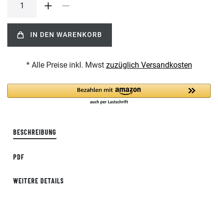
IN DEN WARENKORB
* Alle Preise inkl. Mwst
zuzüglich Versandkosten
BESCHREIBUNG
PDF
WEITERE DETAILS