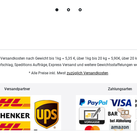
 Versandkosten nach Gewicht bis 1kg = 5,35 €, über 1kg bis 20 kg = 5,90€, über 20 
ufschlag, Speditions Aufträge, Express Versand und weitere Gewichtsstaffelungen we
* Alle Preise inkl. Mwst
zuzüglich Versandkosten
Versandpartner
Zahlungsarten