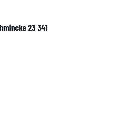
chmincke 23 341