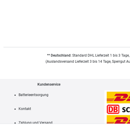
** Deutschland:
Standard DHL Lieferzeit 1 bis 3 Tage,
(Auslandsversand Lieferzeit 3 bis 14 Tage, Sperrgut A
Kundenservice
Batterieentsorgung
Kontakt
Zahlung und Versand