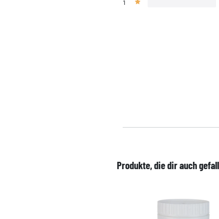
1
Produkte, die dir auch gefal