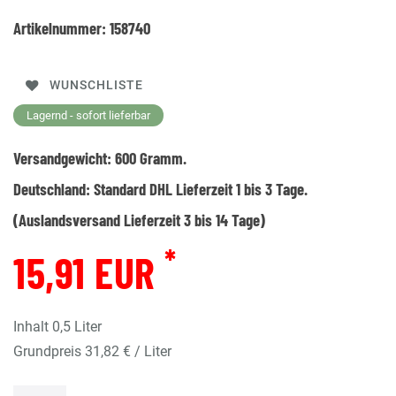
Artikelnummer:
158740
WUNSCHLISTE
Lagernd - sofort lieferbar
Versandgewicht:
600
Gramm.
Deutschland:
Standard DHL Lieferzeit 1 bis 3 Tage.
(Auslandsversand Lieferzeit 3 bis 14 Tage)
*
15,91 EUR
Inhalt
0,5
Liter
Grundpreis
31,82 € / Liter