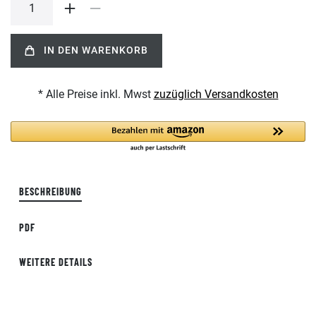
IN DEN WARENKORB
* Alle Preise inkl. Mwst
zuzüglich Versandkosten
BESCHREIBUNG
PDF
WEITERE DETAILS