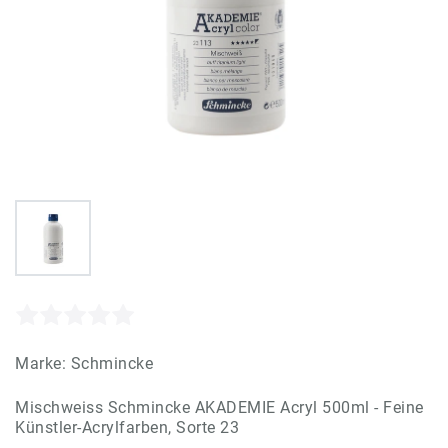
Marke:
Schmincke
Mischweiss Schmincke AKADEMIE Acryl 500ml - Feine
Künstler-Acrylfarben, Sorte 23