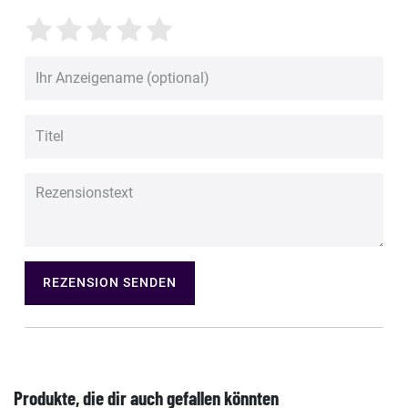
REZENSION SENDEN
Produkte, die dir auch gefallen könnten