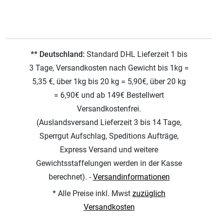
** Deutschland:
Standard DHL Lieferzeit 1 bis
3 Tage, Versandkosten nach Gewicht bis 1kg =
5,35 €, über 1kg bis 20 kg = 5,90€, über 20 kg
= 6,90€ und ab 149€ Bestellwert
Versandkostenfrei.
(Auslandsversand Lieferzeit 3 bis 14 Tage,
Sperrgut Aufschlag, Speditions Aufträge,
Express Versand und weitere
Gewichtsstaffelungen werden in der Kasse
berechnet). -
Versandinformationen
* Alle Preise inkl. Mwst
zuzüglich
Versandkosten