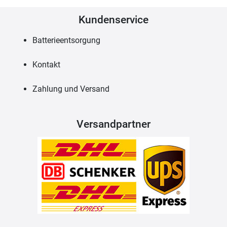
Kundenservice
Batterieentsorgung
Kontakt
Zahlung und Versand
Versandpartner