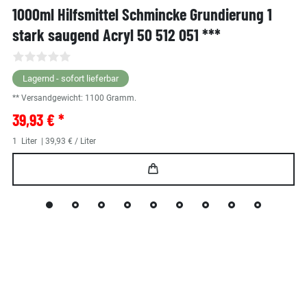
1000ml Hilfsmittel Schmincke Grundierung 1
stark saugend Acryl 50 512 051 ***
Lagernd - sofort lieferbar
** Versandgewicht:
1100
Gramm.
39,93 € *
1
Liter
| 39,93 € / Liter