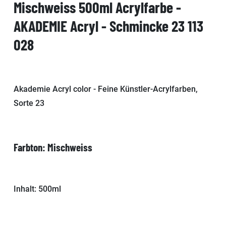
Mischweiss 500ml Acrylfarbe -
AKADEMIE Acryl - Schmincke 23 113
028
Akademie Acryl color - Feine Künstler-Acrylfarben,
Sorte 23
Farbton: Mischweiss
Inhalt: 500ml