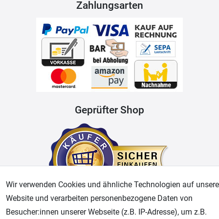
Zahlungsarten
Geprüfter Shop
Wir verwenden Cookies und ähnliche Technologien auf unsere
Website und verarbeiten personenbezogene Daten von
Besucher:innen unserer Webseite (z.B. IP-Adresse), um z.B.