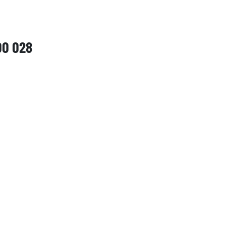
00 028