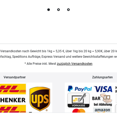
 Versandkosten nach Gewicht bis 1kg = 5,35 €, über 1kg bis 20 kg = 5,90€, über 20 
ufschlag, Speditions Aufträge, Express Versand und weitere Gewichtsstaffelungen we
* Alle Preise inkl. Mwst
zuzüglich Versandkosten
Versandpartner
Zahlungsarten