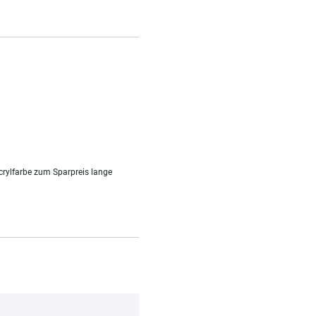
crylfarbe zum Sparpreis lange