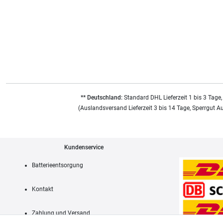
** Deutschland:
Standard DHL Lieferzeit 1 bis 3 Tage,
(Auslandsversand Lieferzeit 3 bis 14 Tage, Sperrgut A
Kundenservice
Batterieentsorgung
Kontakt
Zahlung und Versand