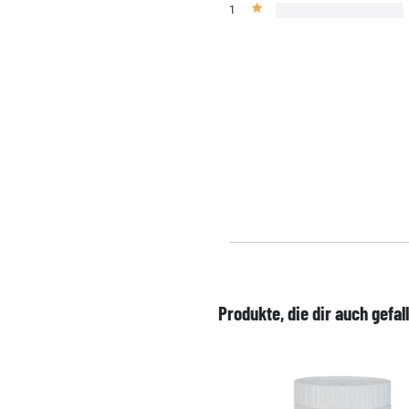
1
Produkte, die dir auch gefal