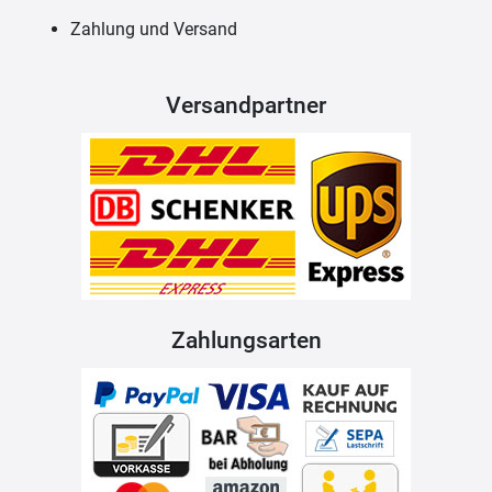
Zahlung und Versand
Versandpartner
Zahlungsarten