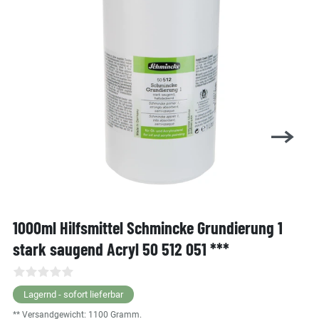
1000ml Hilfsmittel Schmincke Grundierung 1
stark saugend Acryl 50 512 051 ***
Lagernd - sofort lieferbar
** Versandgewicht:
1100
Gramm.