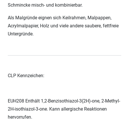
Schmincke misch- und kombinierbar.
Als Malgründe eignen sich Keilrahmen, Malpappen,
Acrylmalpapier, Holz und viele andere saubere, fettfreie
Untergründe.
CLP Kennzeichen:
EUH208 Enthält 1,2-Benzisothiazol-3(2H)-one, 2-Methyl-
2H-isothiazol-3-one. Kann allergische Reaktionen
hervorrufen.