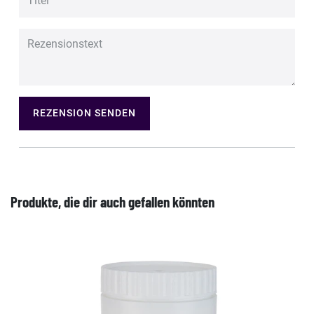
REZENSION SENDEN
Produkte, die dir auch gefallen könnten