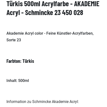
Türkis 500ml Acrylfarbe - AKADEMIE
Acryl - Schmincke 23 450 028
Akademie Acryl color - Feine Künstler-Acrylfarben,
Sorte 23
Farbton: Türkis
Inhalt: 500ml
Information zu Schmincke Akademie Acryl: