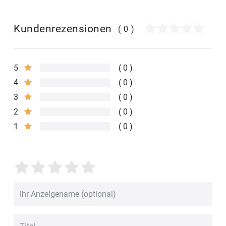
Kundenrezensionen
(0)
5
0
4
0
3
0
2
0
1
0