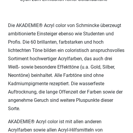
Die AKADEMIE® Acryl color von Schmincke überzeugt
ambitionierte Einsteiger ebenso wie Studenten und
Profis. Die 60 brillanten, farbstarken und hoch
lichtechten Töne bilden ein coloristisch anspruchsvolles
Sortiment hochwertiger Acrylfarben, das auch drei
Weiß- sowie besondere Effekttöne (u.a. Gold, Silber,
Neontöne) beinhaltet. Alle Farbtöne sind ohne
Kadmiumpigmente rezeptiert. Die wasserfeste
Auftrocknung, die lange Offenzeit der Farben sowie der
angenehme Geruch sind weitere Pluspunkte dieser
Sorte.
AKADEMIE® Acryl color ist mit allen anderen
Acrylfarben sowie allen Acryl-Hilfsmitteln von