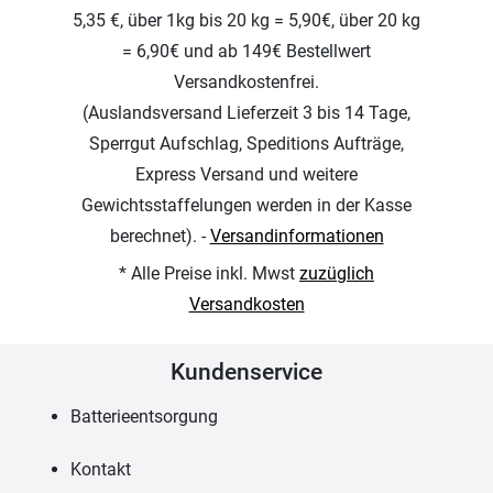
5,35 €, über 1kg bis 20 kg = 5,90€, über 20 kg
= 6,90€ und ab 149€ Bestellwert
Versandkostenfrei.
(Auslandsversand Lieferzeit 3 bis 14 Tage,
Sperrgut Aufschlag, Speditions Aufträge,
Express Versand und weitere
Gewichtsstaffelungen werden in der Kasse
berechnet). -
Versandinformationen
* Alle Preise inkl. Mwst
zuzüglich
Versandkosten
Kundenservice
Batterieentsorgung
Kontakt