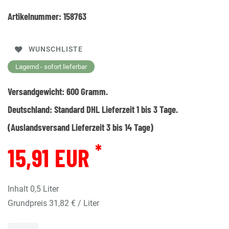
Artikelnummer:
158763
WUNSCHLISTE
Lagernd - sofort lieferbar
Versandgewicht:
600
Gramm.
Deutschland:
Standard DHL Lieferzeit 1 bis 3 Tage.
(Auslandsversand Lieferzeit 3 bis 14 Tage)
*
15,91 EUR
Inhalt
0,5
Liter
Grundpreis
31,82 € / Liter