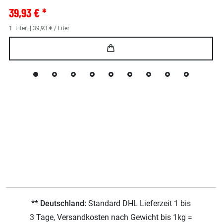
39,93 € *
1
Liter
| 39,93 € / Liter
** Deutschland:
Standard DHL Lieferzeit 1 bis
3 Tage, Versandkosten nach Gewicht bis 1kg =