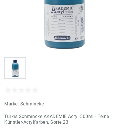
Marke:
Schmincke
Türkis Schmincke AKADEMIE Acryl 500ml - Feine
Künstler-Acrylfarben, Sorte 23