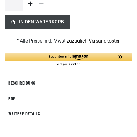
IN DEN WARENKORB
* Alle Preise inkl. Mwst
zuzüglich Versandkosten
BESCHREIBUNG
PDF
WEITERE DETAILS