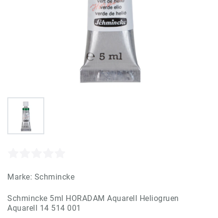
Marke:
Schmincke
Schmincke 5ml HORADAM Aquarell Heliogruen
Aquarell 14 514 001