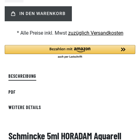
IN DEN WARENKORB
* Alle Preise inkl. Mwst
zuzüglich Versandkosten
BESCHREIBUNG
PDF
WEITERE DETAILS
Schmincke 5ml HORADAM Aquarell