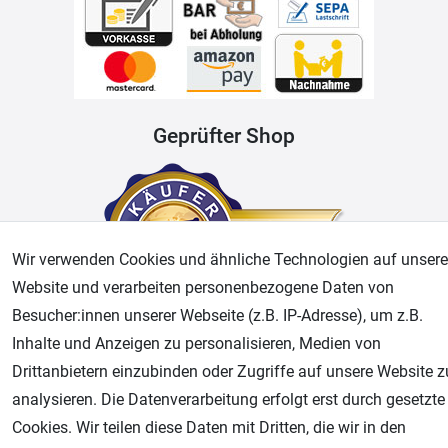
Geprüfter Shop
Wir verwenden Cookies und ähnliche Technologien auf unsere
Website und verarbeiten personenbezogene Daten von
Besucher:innen unserer Webseite (z.B. IP-Adresse), um z.B.
Inhalte und Anzeigen zu personalisieren, Medien von
AGB
Widerrufsrecht
Datenschutz
Impressum
Drittanbietern einzubinden oder Zugriffe auf unsere Website z
analysieren. Die Datenverarbeitung erfolgt erst durch gesetzte
Unsere weiteren Shops:
Cookies. Wir teilen diese Daten mit Dritten, die wir in den