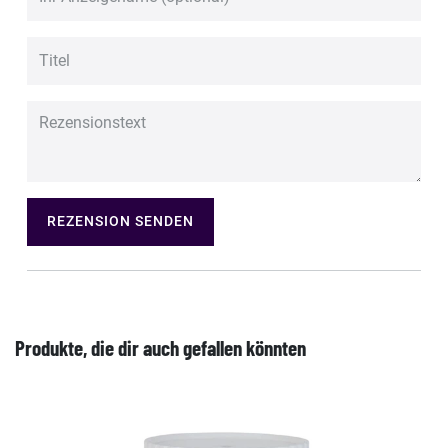
REZENSION SENDEN
Produkte, die dir auch gefallen könnten