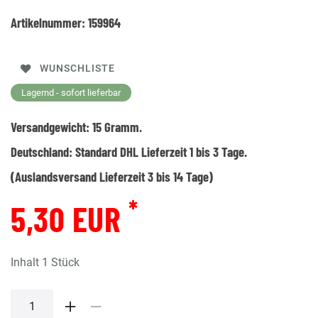
Artikelnummer:
159964
WUNSCHLISTE
Lagernd - sofort lieferbar
Versandgewicht:
15
Gramm.
Deutschland:
Standard DHL Lieferzeit 1 bis 3 Tage.
(Auslandsversand Lieferzeit 3 bis 14 Tage)
*
5,30 EUR
Inhalt
1
Stück