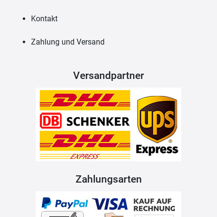
Kontakt
Zahlung und Versand
Versandpartner
Zahlungsarten