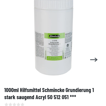
1000ml Hilfsmittel Schmincke Grundierung 1
stark saugend Acryl 50 512 051 ***