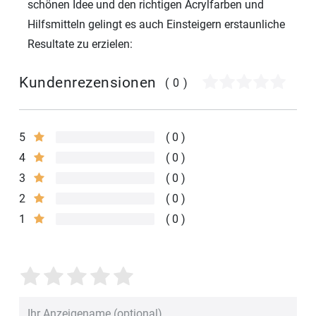
schönen Idee und den richtigen Acrylfarben und
Hilfsmitteln gelingt es auch Einsteigern erstaunliche
Resultate zu erzielen:
Kundenrezensionen
(0)
5
0
4
0
3
0
2
0
1
0