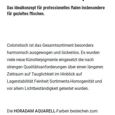
Das Idealkonzept für professionelles Malen insbesondere
für gezieltes Mischen.
Coloristisch ist das Gesamtsortiment besonders
harmonisch ausgewogen und lückenlos. Es wurden
viele neue Künstlerpigmente eingesetzt die nach
strengen Qualitätsanforderungen über einen längeren
Zeitraum auf Tauglichkeit im Hinblick auf
Lagerstabilität Feinheit Sortiments-Homogenität und
vor allem Lichtbeständigkeit getestet wurden.
Die
HORADAM AQUARELL
-Farben bestechen zum