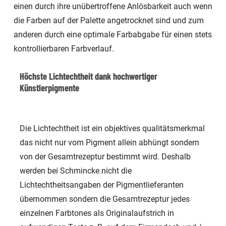
einen durch ihre unübertroffene Anlösbarkeit auch wenn
die Farben auf der Palette angetrocknet sind und zum
anderen durch eine optimale Farbabgabe für einen stets
kontrollierbaren Farbverlauf.
Höchste Lichtechtheit dank hochwertiger
Künstlerpigmente
Die Lichtechtheit ist ein objektives qualitätsmerkmal
das nicht nur vom Pigment allein abhüngt sondern
von der Gesamtrezeptur bestimmt wird. Deshalb
werden bei Schmincke nicht die
Lichtechtheitsangaben der Pigmentlieferanten
übernommen sondern die Gesamtrezeptur jedes
einzelnen Farbtones als Originalaufstrich in