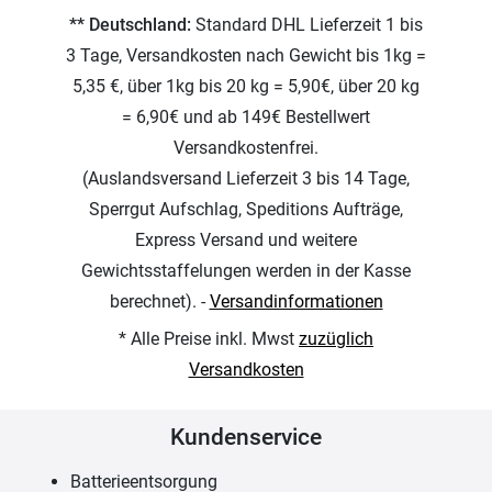
** Deutschland:
Standard DHL Lieferzeit 1 bis
3 Tage, Versandkosten nach Gewicht bis 1kg =
5,35 €, über 1kg bis 20 kg = 5,90€, über 20 kg
= 6,90€ und ab 149€ Bestellwert
Versandkostenfrei.
(Auslandsversand Lieferzeit 3 bis 14 Tage,
Sperrgut Aufschlag, Speditions Aufträge,
Express Versand und weitere
Gewichtsstaffelungen werden in der Kasse
berechnet). -
Versandinformationen
* Alle Preise inkl. Mwst
zuzüglich
Versandkosten
Kundenservice
Batterieentsorgung