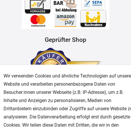
Geprüfter Shop
Wir verwenden Cookies und ähnliche Technologien auf unsere
Website und verarbeiten personenbezogene Daten von
Besucher:innen unserer Webseite (z.B. IP-Adresse), um z.B.
Inhalte und Anzeigen zu personalisieren, Medien von
AGB
Widerrufsrecht
Datenschutz
Impressum
Drittanbietern einzubinden oder Zugriffe auf unsere Website z
analysieren. Die Datenverarbeitung erfolgt erst durch gesetzte
Unsere weiteren Shops:
Cookies. Wir teilen diese Daten mit Dritten, die wir in den