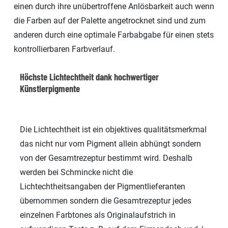
einen durch ihre unübertroffene Anlösbarkeit auch wenn
die Farben auf der Palette angetrocknet sind und zum
anderen durch eine optimale Farbabgabe für einen stets
kontrollierbaren Farbverlauf.
Höchste Lichtechtheit dank hochwertiger
Künstlerpigmente
Die Lichtechtheit ist ein objektives qualitätsmerkmal
das nicht nur vom Pigment allein abhüngt sondern
von der Gesamtrezeptur bestimmt wird. Deshalb
werden bei Schmincke nicht die
Lichtechtheitsangaben der Pigmentlieferanten
übernommen sondern die Gesamtrezeptur jedes
einzelnen Farbtones als Originalaufstrich in