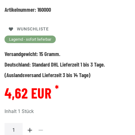
Artikelnummer:
160000
WUNSCHLISTE
Lagernd - sofort lieferbar
Versandgewicht:
15
Gramm.
Deutschland:
Standard DHL Lieferzeit 1 bis 3 Tage.
(Auslandsversand Lieferzeit 3 bis 14 Tage)
*
4,62 EUR
Inhalt
1
Stück