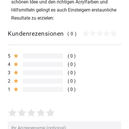
schönen Idee und den richtigen Acrylfarben und
Hilfsmitteln gelingt es auch Einsteigern erstaunliche
Resultate zu erzielen:
Kundenrezensionen
(0)
5
0
4
0
3
0
2
0
1
0