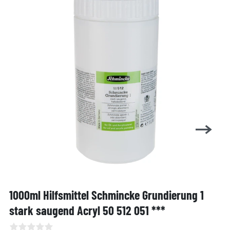
1000ml Hilfsmittel Schmincke Grundierung 1
stark saugend Acryl 50 512 051 ***