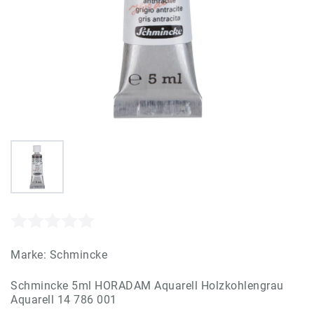
Marke:
Schmincke
Schmincke 5ml HORADAM Aquarell Holzkohlengrau
Aquarell 14 786 001