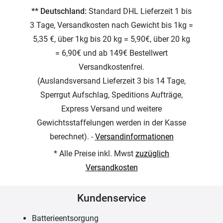
** Deutschland:
Standard DHL Lieferzeit 1 bis
3 Tage, Versandkosten nach Gewicht bis 1kg =
5,35 €, über 1kg bis 20 kg = 5,90€, über 20 kg
= 6,90€ und ab 149€ Bestellwert
Versandkostenfrei.
(Auslandsversand Lieferzeit 3 bis 14 Tage,
Sperrgut Aufschlag, Speditions Aufträge,
Express Versand und weitere
Gewichtsstaffelungen werden in der Kasse
berechnet). -
Versandinformationen
* Alle Preise inkl. Mwst
zuzüglich
Versandkosten
Kundenservice
Batterieentsorgung