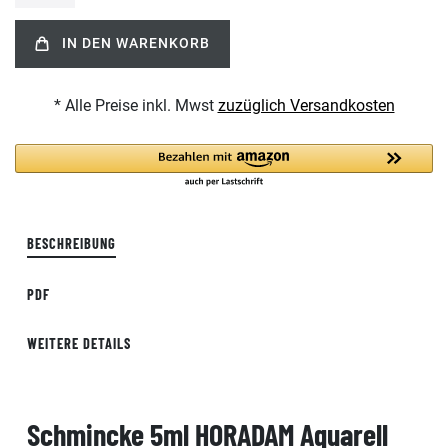
IN DEN WARENKORB
* Alle Preise inkl. Mwst
zuzüglich Versandkosten
BESCHREIBUNG
PDF
WEITERE DETAILS
Schmincke 5ml HORADAM Aquarell