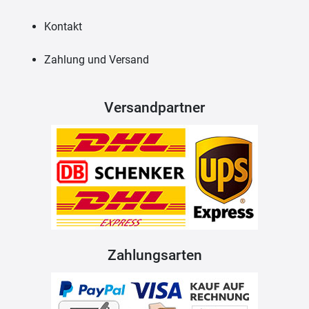
Kontakt
Zahlung und Versand
Versandpartner
Zahlungsarten