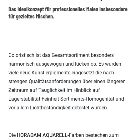
Das Idealkonzept für professionelles Malen insbesondere
für gezieltes Mischen.
Coloristisch ist das Gesamtsortiment besonders
harmonisch ausgewogen und lückenlos. Es wurden
viele neue Künstlerpigmente eingesetzt die nach
strengen Qualitätsanforderungen über einen längeren
Zeitraum auf Tauglichkeit im Hinblick auf
Lagerstabilität Feinheit Sortiments-Homogenität und
vor allem Lichtbeständigkeit getestet wurden.
Die
HORADAM AQUARELL
-Farben bestechen zum