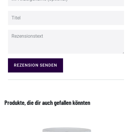
REZENSION SENDEN
Produkte, die dir auch gefallen könnten