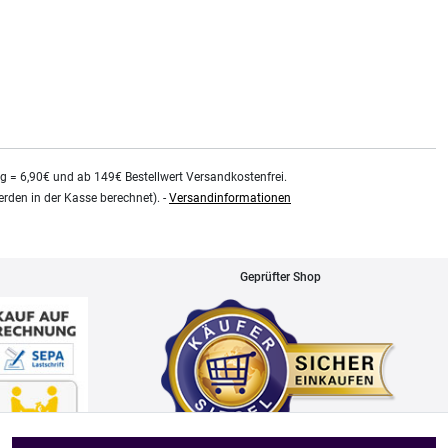
kg = 6,90€ und ab 149€ Bestellwert Versandkostenfrei.
rden in der Kasse berechnet). -
Versandinformationen
Geprüfter Shop