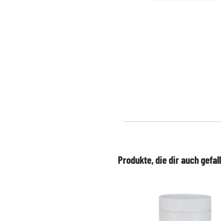
Produkte, die dir auch gefal