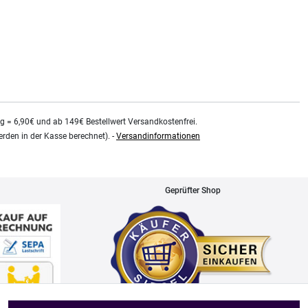
kg = 6,90€ und ab 149€ Bestellwert Versandkostenfrei.
rden in der Kasse berechnet). -
Versandinformationen
Geprüfter Shop