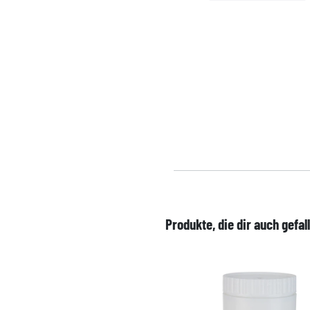
Produkte, die dir auch gefal