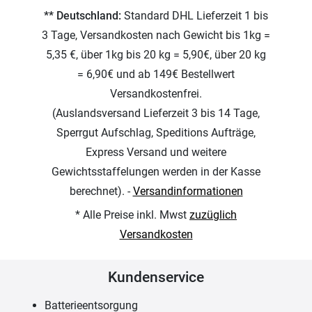
** Deutschland:
Standard DHL Lieferzeit 1 bis
3 Tage, Versandkosten nach Gewicht bis 1kg =
5,35 €, über 1kg bis 20 kg = 5,90€, über 20 kg
= 6,90€ und ab 149€ Bestellwert
Versandkostenfrei.
(Auslandsversand Lieferzeit 3 bis 14 Tage,
Sperrgut Aufschlag, Speditions Aufträge,
Express Versand und weitere
Gewichtsstaffelungen werden in der Kasse
berechnet). -
Versandinformationen
* Alle Preise inkl. Mwst
zuzüglich
Versandkosten
Kundenservice
Batterieentsorgung