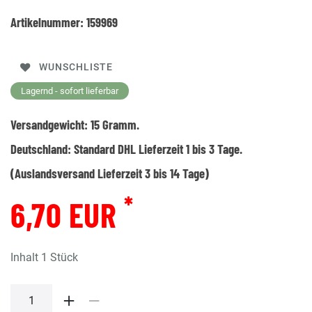
Artikelnummer:
159969
WUNSCHLISTE
Lagernd - sofort lieferbar
Versandgewicht:
15
Gramm.
Deutschland:
Standard DHL Lieferzeit 1 bis 3 Tage.
(Auslandsversand Lieferzeit 3 bis 14 Tage)
*
6,70 EUR
Inhalt
1
Stück