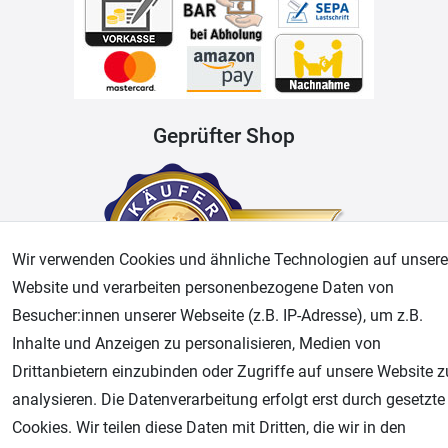
Geprüfter Shop
Wir verwenden Cookies und ähnliche Technologien auf unsere
Website und verarbeiten personenbezogene Daten von
Besucher:innen unserer Webseite (z.B. IP-Adresse), um z.B.
Inhalte und Anzeigen zu personalisieren, Medien von
AGB
Widerrufsrecht
Datenschutz
Impressum
Drittanbietern einzubinden oder Zugriffe auf unsere Website z
analysieren. Die Datenverarbeitung erfolgt erst durch gesetzte
Unsere weiteren Shops:
Cookies. Wir teilen diese Daten mit Dritten, die wir in den