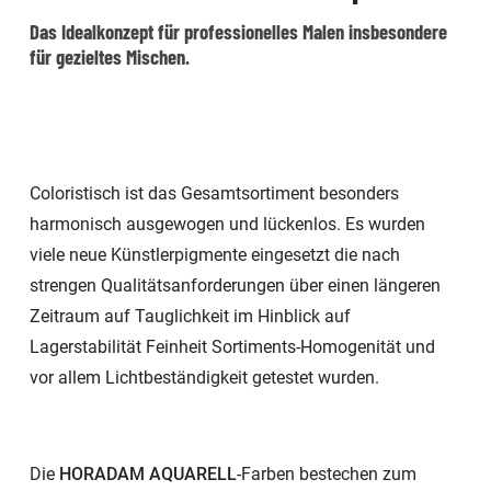
Das Idealkonzept für professionelles Malen insbesondere
für gezieltes Mischen.
Coloristisch ist das Gesamtsortiment besonders
harmonisch ausgewogen und lückenlos. Es wurden
viele neue Künstlerpigmente eingesetzt die nach
strengen Qualitätsanforderungen über einen längeren
Zeitraum auf Tauglichkeit im Hinblick auf
Lagerstabilität Feinheit Sortiments-Homogenität und
vor allem Lichtbeständigkeit getestet wurden.
Die
HORADAM AQUARELL
-Farben bestechen zum