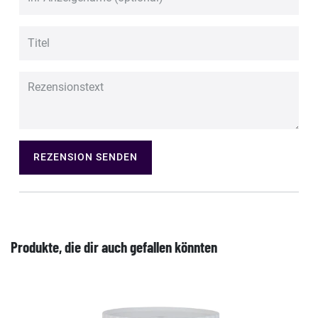
REZENSION SENDEN
Produkte, die dir auch gefallen könnten