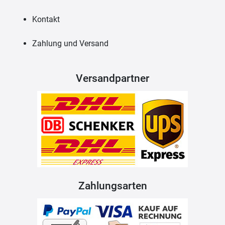
Kontakt
Zahlung und Versand
Versandpartner
Zahlungsarten