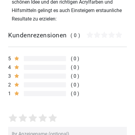
schönen Idee und den richtigen Acrylfarben und
Hilfsmitteln gelingt es auch Einsteigern erstaunliche
Resultate zu erzielen:
Kundenrezensionen
(0)
5
0
4
0
3
0
2
0
1
0