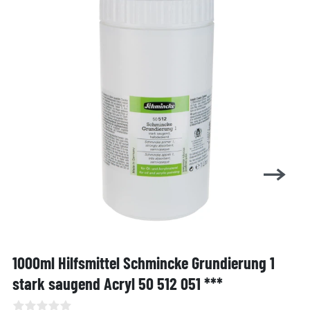
1000ml Hilfsmittel Schmincke Grundierung 1
stark saugend Acryl 50 512 051 ***