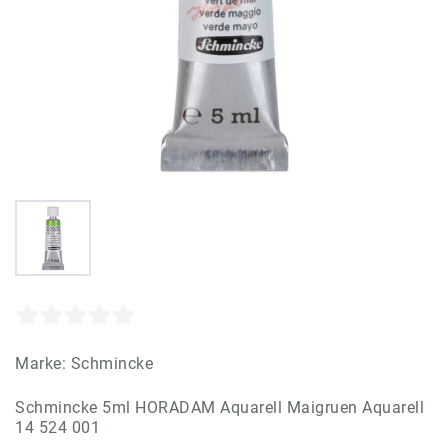
Marke:
Schmincke
Schmincke 5ml HORADAM Aquarell Maigruen Aquarell
14 524 001