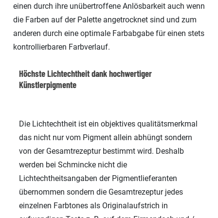
einen durch ihre unübertroffene Anlösbarkeit auch wenn
die Farben auf der Palette angetrocknet sind und zum
anderen durch eine optimale Farbabgabe für einen stets
kontrollierbaren Farbverlauf.
Höchste Lichtechtheit dank hochwertiger
Künstlerpigmente
Die Lichtechtheit ist ein objektives qualitätsmerkmal
das nicht nur vom Pigment allein abhüngt sondern
von der Gesamtrezeptur bestimmt wird. Deshalb
werden bei Schmincke nicht die
Lichtechtheitsangaben der Pigmentlieferanten
übernommen sondern die Gesamtrezeptur jedes
einzelnen Farbtones als Originalaufstrich in