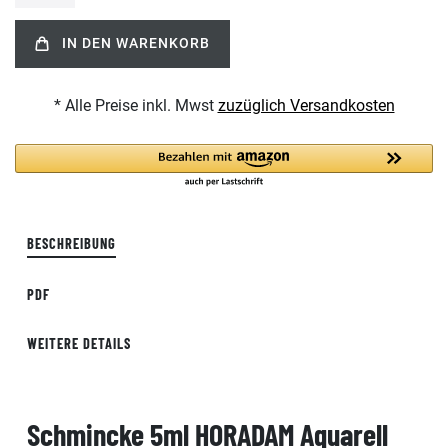
IN DEN WARENKORB
* Alle Preise inkl. Mwst
zuzüglich Versandkosten
BESCHREIBUNG
PDF
WEITERE DETAILS
Schmincke 5ml HORADAM Aquarell