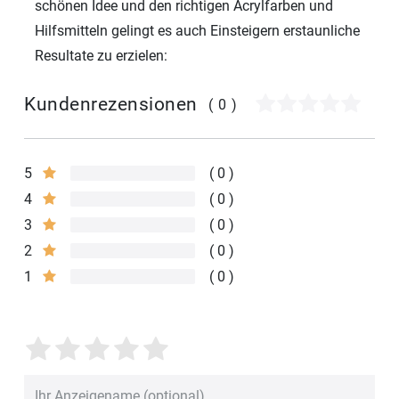
schönen Idee und den richtigen Acrylfarben und
Hilfsmitteln gelingt es auch Einsteigern erstaunliche
Resultate zu erzielen:
Kundenrezensionen
(0)
5
0
4
0
3
0
2
0
1
0