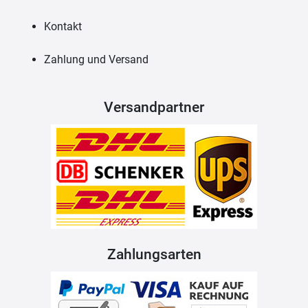
Kontakt
Zahlung und Versand
Versandpartner
Zahlungsarten