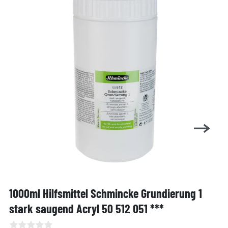
1000ml Hilfsmittel Schmincke Grundierung 1
stark saugend Acryl 50 512 051 ***