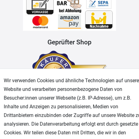
Geprüfter Shop
Wir verwenden Cookies und ähnliche Technologien auf unsere
Website und verarbeiten personenbezogene Daten von
Besucher:innen unserer Webseite (z.B. IP-Adresse), um z.B.
Inhalte und Anzeigen zu personalisieren, Medien von
AGB
Widerrufsrecht
Datenschutz
Impressum
Drittanbietern einzubinden oder Zugriffe auf unsere Website z
analysieren. Die Datenverarbeitung erfolgt erst durch gesetzte
Unsere weiteren Shops:
Cookies. Wir teilen diese Daten mit Dritten, die wir in den