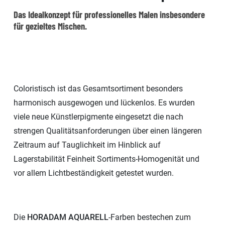
Das Idealkonzept für professionelles Malen insbesondere
für gezieltes Mischen.
Coloristisch ist das Gesamtsortiment besonders
harmonisch ausgewogen und lückenlos. Es wurden
viele neue Künstlerpigmente eingesetzt die nach
strengen Qualitätsanforderungen über einen längeren
Zeitraum auf Tauglichkeit im Hinblick auf
Lagerstabilität Feinheit Sortiments-Homogenität und
vor allem Lichtbeständigkeit getestet wurden.
Die
HORADAM AQUARELL
-Farben bestechen zum