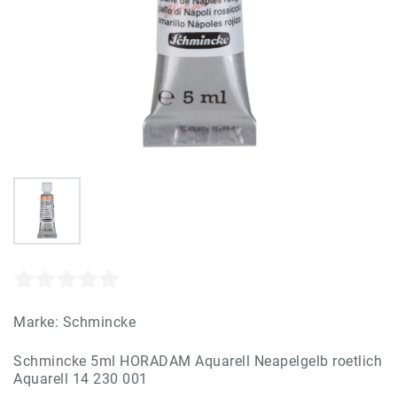
Marke:
Schmincke
Schmincke 5ml HORADAM Aquarell Neapelgelb roetlich
Aquarell 14 230 001