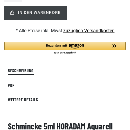
IN DEN WARENKORB
* Alle Preise inkl. Mwst
zuzüglich Versandkosten
BESCHREIBUNG
PDF
WEITERE DETAILS
Schmincke 5ml HORADAM Aquarell