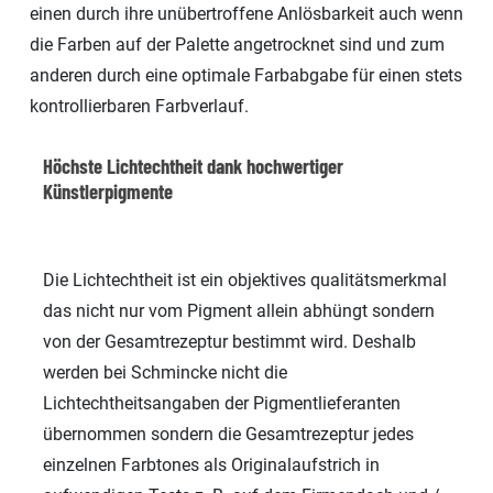
einen durch ihre unübertroffene Anlösbarkeit auch wenn
die Farben auf der Palette angetrocknet sind und zum
anderen durch eine optimale Farbabgabe für einen stets
kontrollierbaren Farbverlauf.
Höchste Lichtechtheit dank hochwertiger
Künstlerpigmente
Die Lichtechtheit ist ein objektives qualitätsmerkmal
das nicht nur vom Pigment allein abhüngt sondern
von der Gesamtrezeptur bestimmt wird. Deshalb
werden bei Schmincke nicht die
Lichtechtheitsangaben der Pigmentlieferanten
übernommen sondern die Gesamtrezeptur jedes
einzelnen Farbtones als Originalaufstrich in