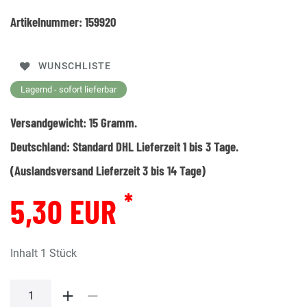
Artikelnummer:
159920
WUNSCHLISTE
Lagernd - sofort lieferbar
Versandgewicht:
15
Gramm.
Deutschland:
Standard DHL Lieferzeit 1 bis 3 Tage.
(Auslandsversand Lieferzeit 3 bis 14 Tage)
*
5,30 EUR
Inhalt
1
Stück