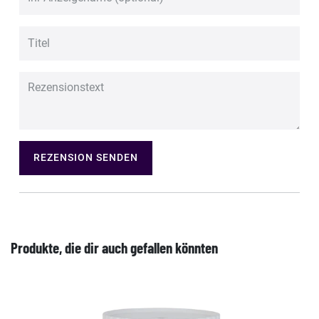
REZENSION SENDEN
Produkte, die dir auch gefallen könnten