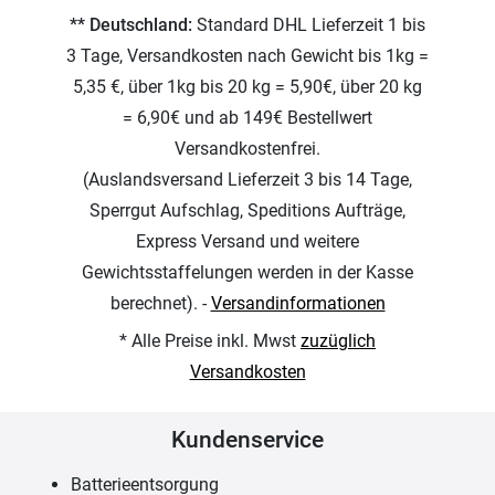
** Deutschland:
Standard DHL Lieferzeit 1 bis
3 Tage, Versandkosten nach Gewicht bis 1kg =
5,35 €, über 1kg bis 20 kg = 5,90€, über 20 kg
= 6,90€ und ab 149€ Bestellwert
Versandkostenfrei.
(Auslandsversand Lieferzeit 3 bis 14 Tage,
Sperrgut Aufschlag, Speditions Aufträge,
Express Versand und weitere
Gewichtsstaffelungen werden in der Kasse
berechnet). -
Versandinformationen
* Alle Preise inkl. Mwst
zuzüglich
Versandkosten
Kundenservice
Batterieentsorgung