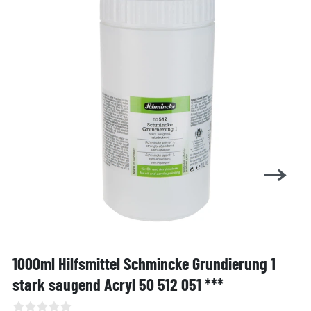
1000ml Hilfsmittel Schmincke Grundierung 1
stark saugend Acryl 50 512 051 ***