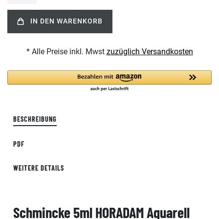
IN DEN WARENKORB
* Alle Preise inkl. Mwst
zuzüglich Versandkosten
BESCHREIBUNG
PDF
WEITERE DETAILS
Schmincke 5ml HORADAM Aquarell