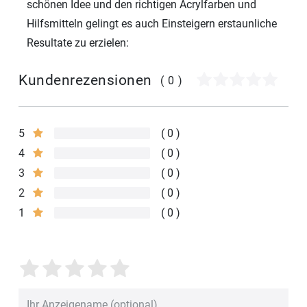
schönen Idee und den richtigen Acrylfarben und
Hilfsmitteln gelingt es auch Einsteigern erstaunliche
Resultate zu erzielen:
Kundenrezensionen
(0)
5
0
4
0
3
0
2
0
1
0