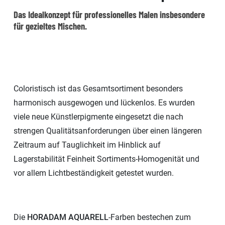
Das Idealkonzept für professionelles Malen insbesondere
für gezieltes Mischen.
Coloristisch ist das Gesamtsortiment besonders
harmonisch ausgewogen und lückenlos. Es wurden
viele neue Künstlerpigmente eingesetzt die nach
strengen Qualitätsanforderungen über einen längeren
Zeitraum auf Tauglichkeit im Hinblick auf
Lagerstabilität Feinheit Sortiments-Homogenität und
vor allem Lichtbeständigkeit getestet wurden.
Die
HORADAM AQUARELL
-Farben bestechen zum