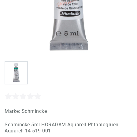
Marke:
Schmincke
Schmincke 5ml HORADAM Aquarell Phthalogruen
Aquarell 14 519 001