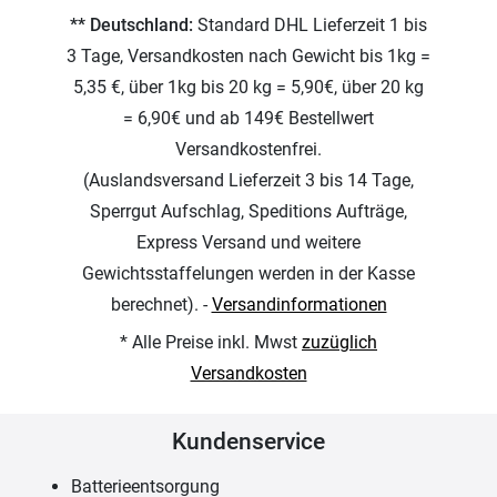
** Deutschland:
Standard DHL Lieferzeit 1 bis
3 Tage, Versandkosten nach Gewicht bis 1kg =
5,35 €, über 1kg bis 20 kg = 5,90€, über 20 kg
= 6,90€ und ab 149€ Bestellwert
Versandkostenfrei.
(Auslandsversand Lieferzeit 3 bis 14 Tage,
Sperrgut Aufschlag, Speditions Aufträge,
Express Versand und weitere
Gewichtsstaffelungen werden in der Kasse
berechnet). -
Versandinformationen
* Alle Preise inkl. Mwst
zuzüglich
Versandkosten
Kundenservice
Batterieentsorgung