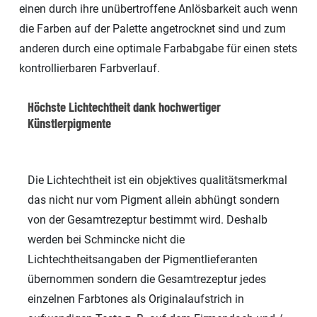
einen durch ihre unübertroffene Anlösbarkeit auch wenn
die Farben auf der Palette angetrocknet sind und zum
anderen durch eine optimale Farbabgabe für einen stets
kontrollierbaren Farbverlauf.
Höchste Lichtechtheit dank hochwertiger
Künstlerpigmente
Die Lichtechtheit ist ein objektives qualitätsmerkmal
das nicht nur vom Pigment allein abhüngt sondern
von der Gesamtrezeptur bestimmt wird. Deshalb
werden bei Schmincke nicht die
Lichtechtheitsangaben der Pigmentlieferanten
übernommen sondern die Gesamtrezeptur jedes
einzelnen Farbtones als Originalaufstrich in