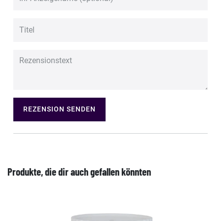
REZENSION SENDEN
Produkte, die dir auch gefallen könnten