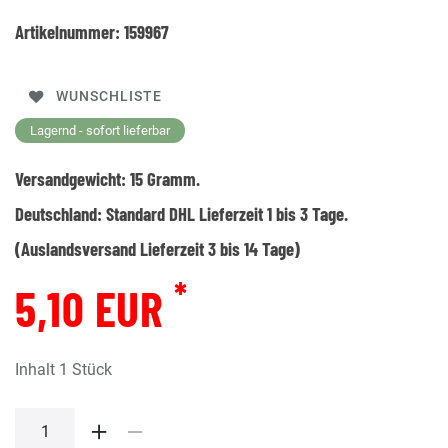
Artikelnummer:
159967
WUNSCHLISTE
Lagernd - sofort lieferbar
Versandgewicht:
15
Gramm.
Deutschland:
Standard DHL Lieferzeit 1 bis 3 Tage.
(Auslandsversand Lieferzeit 3 bis 14 Tage)
*
5,10 EUR
Inhalt
1
Stück