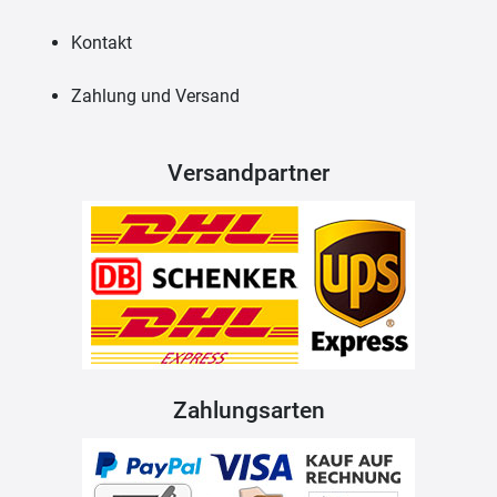
Kontakt
Zahlung und Versand
Versandpartner
Zahlungsarten