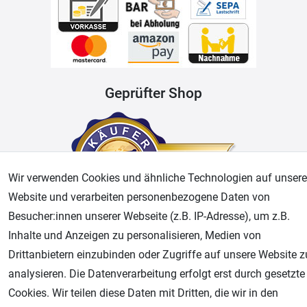
Geprüfter Shop
Wir verwenden Cookies und ähnliche Technologien auf unsere
Website und verarbeiten personenbezogene Daten von
Besucher:innen unserer Webseite (z.B. IP-Adresse), um z.B.
Inhalte und Anzeigen zu personalisieren, Medien von
AGB
Widerrufsrecht
Datenschutz
Impressum
Drittanbietern einzubinden oder Zugriffe auf unsere Website z
analysieren. Die Datenverarbeitung erfolgt erst durch gesetzte
Unsere weiteren Shops:
Cookies. Wir teilen diese Daten mit Dritten, die wir in den