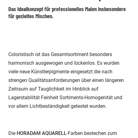
Das Idealkonzept für professionelles Malen insbesondere
für gezieltes Mischen.
Coloristisch ist das Gesamtsortiment besonders
harmonisch ausgewogen und lückenlos. Es wurden
viele neue Künstlerpigmente eingesetzt die nach
strengen Qualitätsanforderungen über einen längeren
Zeitraum auf Tauglichkeit im Hinblick auf
Lagerstabilität Feinheit Sortiments-Homogenität und
vor allem Lichtbeständigkeit getestet wurden.
Die
HORADAM AQUARELL
-Farben bestechen zum