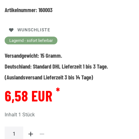
Artikelnummer:
160003
WUNSCHLISTE
Lagernd - sofort lieferbar
Versandgewicht:
15
Gramm.
Deutschland:
Standard DHL Lieferzeit 1 bis 3 Tage.
(Auslandsversand Lieferzeit 3 bis 14 Tage)
*
6,58 EUR
Inhalt
1
Stück