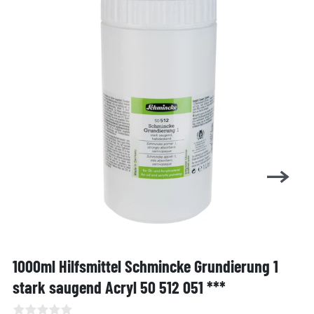
1000ml Hilfsmittel Schmincke Grundierung 1
stark saugend Acryl 50 512 051 ***