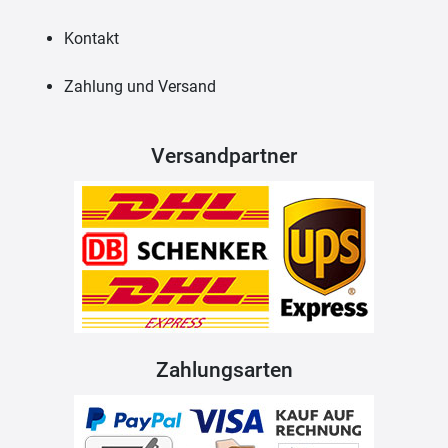
Kontakt
Zahlung und Versand
Versandpartner
Zahlungsarten