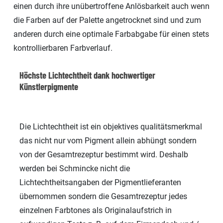
einen durch ihre unübertroffene Anlösbarkeit auch wenn
die Farben auf der Palette angetrocknet sind und zum
anderen durch eine optimale Farbabgabe für einen stets
kontrollierbaren Farbverlauf.
Höchste Lichtechtheit dank hochwertiger
Künstlerpigmente
Die Lichtechtheit ist ein objektives qualitätsmerkmal
das nicht nur vom Pigment allein abhüngt sondern
von der Gesamtrezeptur bestimmt wird. Deshalb
werden bei Schmincke nicht die
Lichtechtheitsangaben der Pigmentlieferanten
übernommen sondern die Gesamtrezeptur jedes
einzelnen Farbtones als Originalaufstrich in