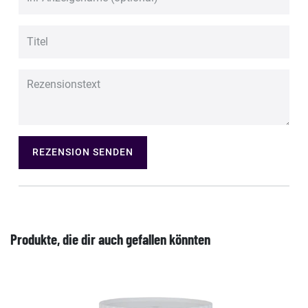
REZENSION SENDEN
Produkte, die dir auch gefallen könnten