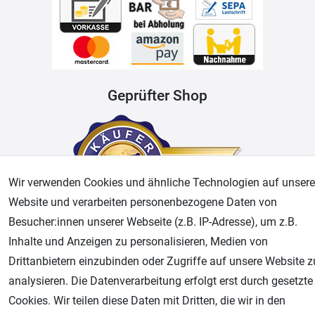
Geprüfter Shop
Wir verwenden Cookies und ähnliche Technologien auf unsere
Website und verarbeiten personenbezogene Daten von
Besucher:innen unserer Webseite (z.B. IP-Adresse), um z.B.
Inhalte und Anzeigen zu personalisieren, Medien von
AGB
Widerrufsrecht
Datenschutz
Impressum
Drittanbietern einzubinden oder Zugriffe auf unsere Website z
analysieren. Die Datenverarbeitung erfolgt erst durch gesetzte
Unsere weiteren Shops:
Cookies. Wir teilen diese Daten mit Dritten, die wir in den