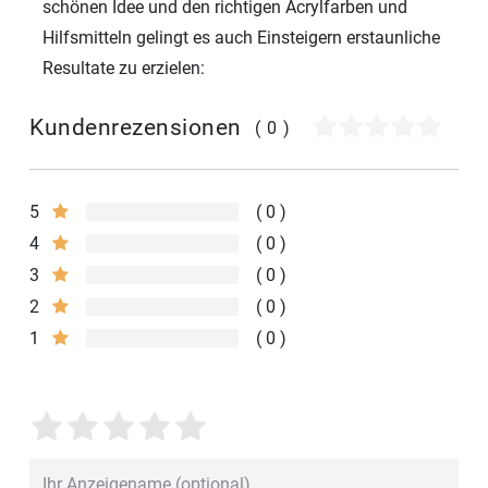
schönen Idee und den richtigen Acrylfarben und
Hilfsmitteln gelingt es auch Einsteigern erstaunliche
Resultate zu erzielen:
Kundenrezensionen
(0)
5
0
4
0
3
0
2
0
1
0