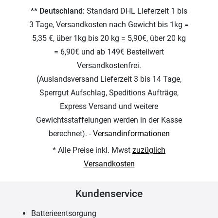
** Deutschland:
Standard DHL Lieferzeit 1 bis
3 Tage, Versandkosten nach Gewicht bis 1kg =
5,35 €, über 1kg bis 20 kg = 5,90€, über 20 kg
= 6,90€ und ab 149€ Bestellwert
Versandkostenfrei.
(Auslandsversand Lieferzeit 3 bis 14 Tage,
Sperrgut Aufschlag, Speditions Aufträge,
Express Versand und weitere
Gewichtsstaffelungen werden in der Kasse
berechnet). -
Versandinformationen
* Alle Preise inkl. Mwst
zuzüglich
Versandkosten
Kundenservice
Batterieentsorgung