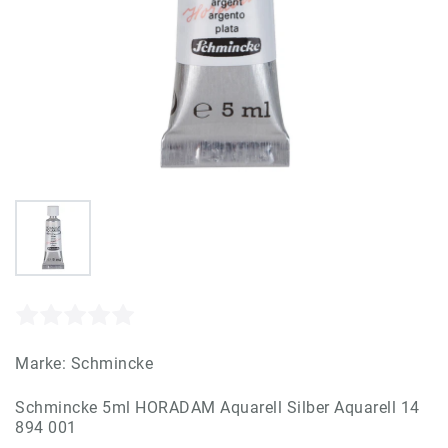
Marke:
Schmincke
Schmincke 5ml HORADAM Aquarell Silber Aquarell 14
894 001