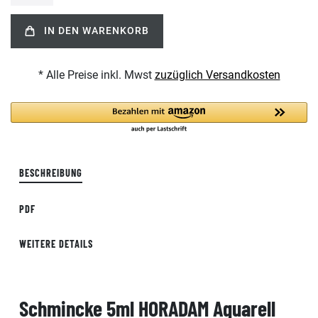
IN DEN WARENKORB
* Alle Preise inkl. Mwst
zuzüglich Versandkosten
BESCHREIBUNG
PDF
WEITERE DETAILS
Schmincke 5ml HORADAM Aquarell