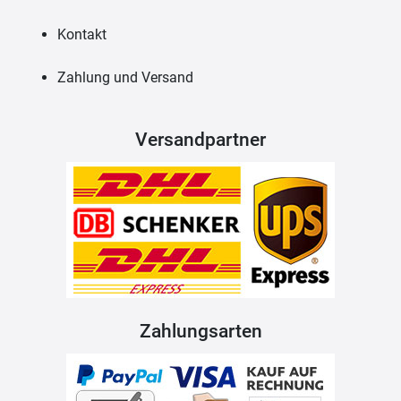
Kontakt
Zahlung und Versand
Versandpartner
Zahlungsarten