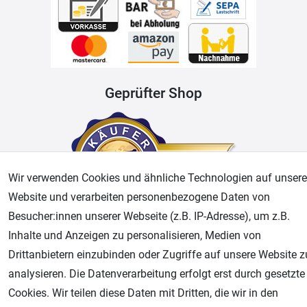
Geprüfter Shop
Wir verwenden Cookies und ähnliche Technologien auf unsere
Website und verarbeiten personenbezogene Daten von
Besucher:innen unserer Webseite (z.B. IP-Adresse), um z.B.
Inhalte und Anzeigen zu personalisieren, Medien von
AGB
Widerrufsrecht
Datenschutz
Impressum
Drittanbietern einzubinden oder Zugriffe auf unsere Website z
analysieren. Die Datenverarbeitung erfolgt erst durch gesetzte
Unsere weiteren Shops:
Cookies. Wir teilen diese Daten mit Dritten, die wir in den