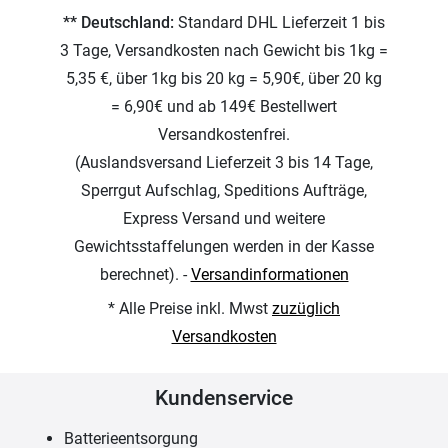
** Deutschland:
Standard DHL Lieferzeit 1 bis
3 Tage, Versandkosten nach Gewicht bis 1kg =
5,35 €, über 1kg bis 20 kg = 5,90€, über 20 kg
= 6,90€ und ab 149€ Bestellwert
Versandkostenfrei.
(Auslandsversand Lieferzeit 3 bis 14 Tage,
Sperrgut Aufschlag, Speditions Aufträge,
Express Versand und weitere
Gewichtsstaffelungen werden in der Kasse
berechnet). -
Versandinformationen
* Alle Preise inkl. Mwst
zuzüglich
Versandkosten
Kundenservice
Batterieentsorgung