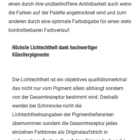
einen durch ihre unübertroffene Anlösbarkeit auch wenn
die Farben auf der Palette angetrocknet sind und zum
anderen durch eine optimale Farbabgabe für einen stets
kontrollierbaren Farbverlauf.
Höchste Lichtechtheit dank hochwertiger
Künstlerpigmente
Die Lichtechtheit ist ein objektives qualitätsmerkmal
das nicht nur vom Pigment allein abhüngt sondern
von der Gesamtrezeptur bestimmt wird. Deshalb
werden bei Schmincke nicht die
Lichtechtheitsangaben der Pigmentlieferanten
übernommen sondern die Gesamtrezeptur jedes
einzelnen Farbtones als Originalaufstrich in