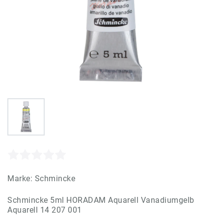
Marke:
Schmincke
Schmincke 5ml HORADAM Aquarell Vanadiumgelb
Aquarell 14 207 001