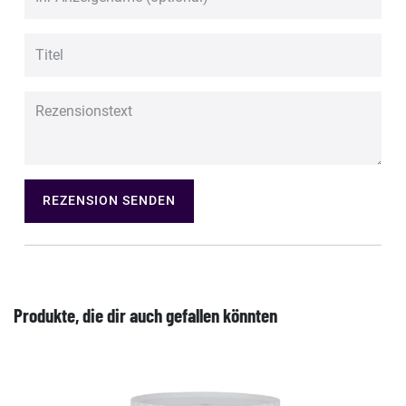
REZENSION SENDEN
Produkte, die dir auch gefallen könnten