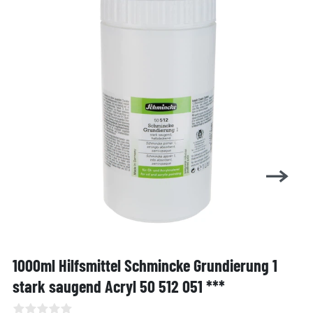
1000ml Hilfsmittel Schmincke Grundierung 1
stark saugend Acryl 50 512 051 ***