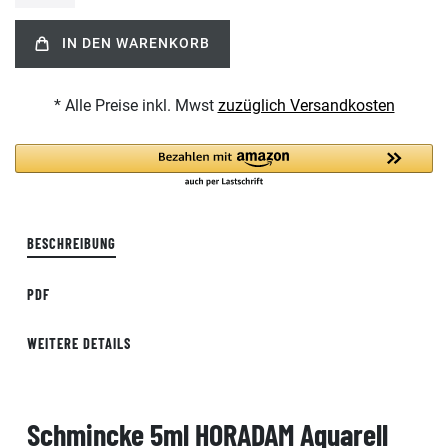
IN DEN WARENKORB
* Alle Preise inkl. Mwst
zuzüglich Versandkosten
BESCHREIBUNG
PDF
WEITERE DETAILS
Schmincke 5ml HORADAM Aquarell