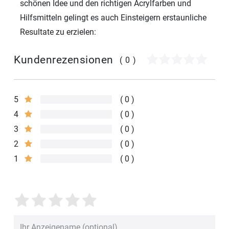
schönen Idee und den richtigen Acrylfarben und
Hilfsmitteln gelingt es auch Einsteigern erstaunliche
Resultate zu erzielen:
Kundenrezensionen
(0)
5
0
4
0
3
0
2
0
1
0