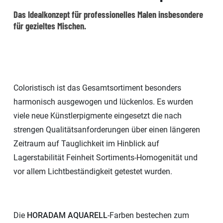
Das Idealkonzept für professionelles Malen insbesondere
für gezieltes Mischen.
Coloristisch ist das Gesamtsortiment besonders
harmonisch ausgewogen und lückenlos. Es wurden
viele neue Künstlerpigmente eingesetzt die nach
strengen Qualitätsanforderungen über einen längeren
Zeitraum auf Tauglichkeit im Hinblick auf
Lagerstabilität Feinheit Sortiments-Homogenität und
vor allem Lichtbeständigkeit getestet wurden.
Die
HORADAM AQUARELL
-Farben bestechen zum