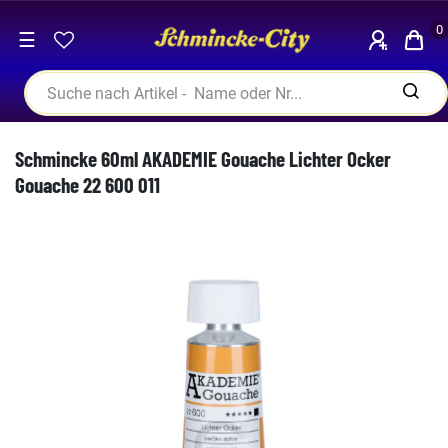
0
☰
Schmincke 60ml AKADEMIE Gouache Lichter Ocker
Gouache 22 600 011