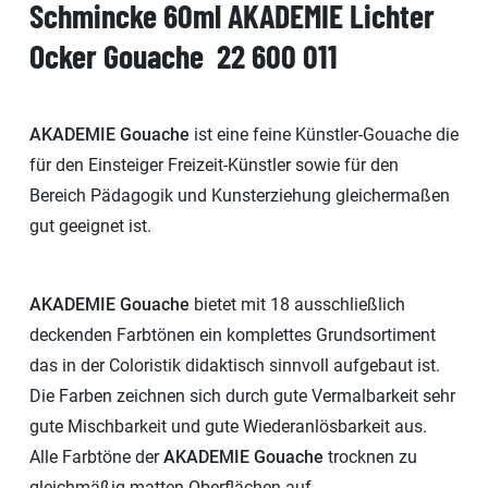
Schmincke 60ml AKADEMIE Lichter
Ocker Gouache 22 600 011
AKADEMIE Gouache
ist eine feine Künstler-Gouache die
für den Einsteiger Freizeit-Künstler sowie für den
Bereich Pädagogik und Kunsterziehung gleichermaßen
gut geeignet ist.
AKADEMIE Gouache
bietet mit 18 ausschließlich
deckenden Farbtönen ein komplettes Grundsortiment
das in der Coloristik didaktisch sinnvoll aufgebaut ist.
Die Farben zeichnen sich durch gute Vermalbarkeit sehr
gute Mischbarkeit und gute Wiederanlösbarkeit aus.
Alle Farbtöne der
AKADEMIE Gouache
trocknen zu
gleichmäßig matten Oberflächen auf.