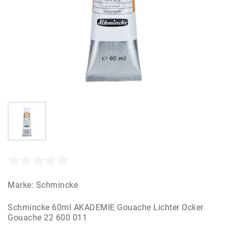
Marke:
Schmincke
Schmincke 60ml AKADEMIE Gouache Lichter Ocker
Gouache 22 600 011