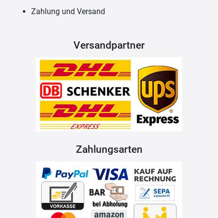
Zahlung und Versand
Versandpartner
Zahlungsarten