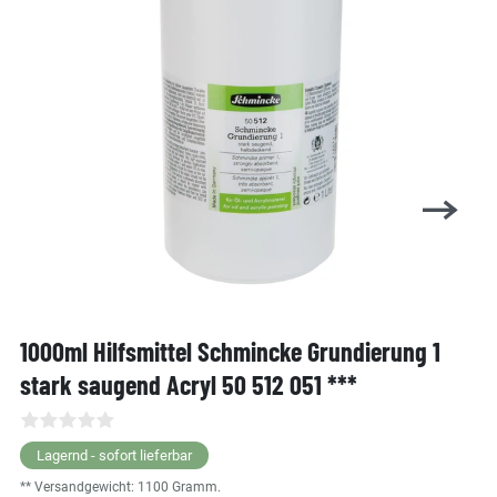
1000ml Hilfsmittel Schmincke Grundierung 1
stark saugend Acryl 50 512 051 ***
Lagernd - sofort lieferbar
** Versandgewicht:
1100
Gramm.