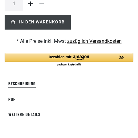
IN DEN WARENKORB
* Alle Preise inkl. Mwst
zuzüglich Versandkosten
BESCHREIBUNG
PDF
WEITERE DETAILS