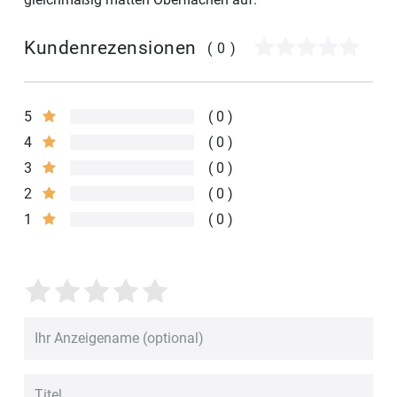
Kundenrezensionen
(0)
5
0
4
0
3
0
2
0
1
0