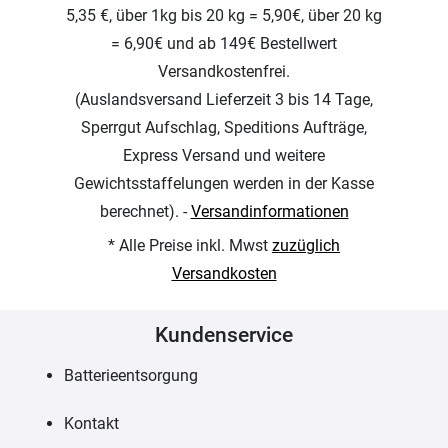
5,35 €, über 1kg bis 20 kg = 5,90€, über 20 kg
= 6,90€ und ab 149€ Bestellwert
Versandkostenfrei.
(Auslandsversand Lieferzeit 3 bis 14 Tage,
Sperrgut Aufschlag, Speditions Aufträge,
Express Versand und weitere
Gewichtsstaffelungen werden in der Kasse
berechnet). -
Versandinformationen
* Alle Preise inkl. Mwst
zuzüglich
Versandkosten
Kundenservice
Batterieentsorgung
Kontakt