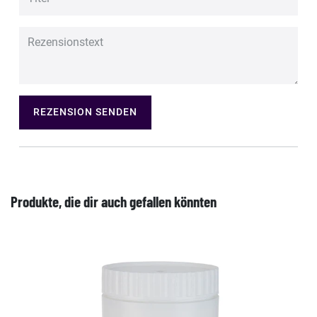
REZENSION SENDEN
Produkte, die dir auch gefallen könnten