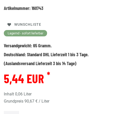
Artikelnummer:
160743
WUNSCHLISTE
Lagernd - sofort lieferbar
Versandgewicht:
65
Gramm.
Deutschland:
Standard DHL Lieferzeit 1 bis 3 Tage.
(Auslandsversand Lieferzeit 3 bis 14 Tage)
*
5,44 EUR
Inhalt
0,06
Liter
Grundpreis
90,67 € / Liter