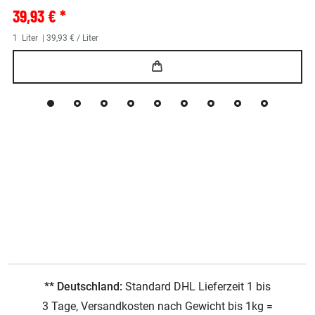
39,93 € *
1
Liter
| 39,93 € / Liter
** Deutschland:
Standard DHL Lieferzeit 1 bis
3 Tage, Versandkosten nach Gewicht bis 1kg =