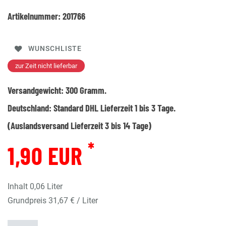
Artikelnummer:
201766
WUNSCHLISTE
zur Zeit nicht lieferbar
Versandgewicht:
300
Gramm.
Deutschland:
Standard DHL Lieferzeit 1 bis 3 Tage.
(Auslandsversand Lieferzeit 3 bis 14 Tage)
*
1,90 EUR
Inhalt
0,06
Liter
Grundpreis
31,67 € / Liter