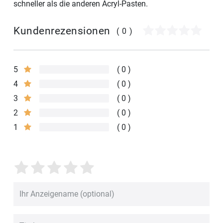
schneller als die anderen Acryl-Pasten.
Kundenrezensionen
(0)
5
0
4
0
3
0
2
0
1
0