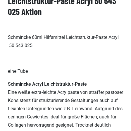
Leichtstruktur-Paste Acryl 50 543
025 Aktion
Schmincke 60ml Hilfsmittel Leichtstruktur-Paste Acryl
50 543 025
eine Tube
Schmincke Acryl Leichtstruktur-Paste
Eine weiße extra-leichte Acrylpaste von straffer pastoser
Konsistenz für strukturierende Gestaltungen auch auf
flexiblen Untergründen wie z.B. Leinwand. Aufgrund des
geringen Gewichtes ideal für große Flächen; auch für
Collagen hervorragend geeignet. Trocknet deutlich