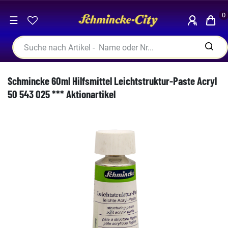
0
☰
Schmincke 60ml Hilfsmittel Leichtstruktur-Paste Acryl
50 543 025 *** Aktionartikel