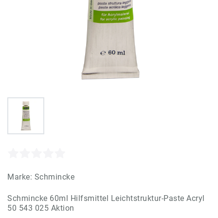
Marke:
Schmincke
Schmincke 60ml Hilfsmittel Leichtstruktur-Paste Acryl
50 543 025 Aktion