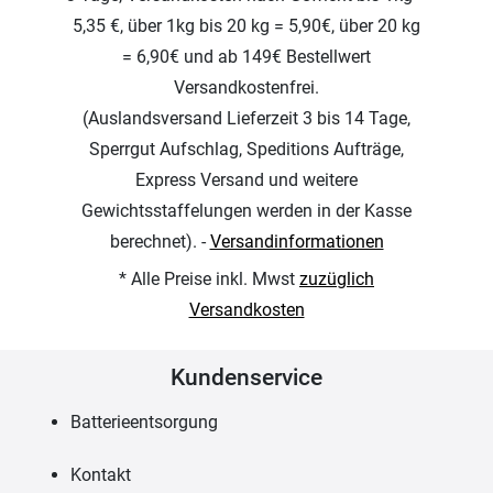
5,35 €, über 1kg bis 20 kg = 5,90€, über 20 kg
= 6,90€ und ab 149€ Bestellwert
Versandkostenfrei.
(Auslandsversand Lieferzeit 3 bis 14 Tage,
Sperrgut Aufschlag, Speditions Aufträge,
Express Versand und weitere
Gewichtsstaffelungen werden in der Kasse
berechnet). -
Versandinformationen
* Alle Preise inkl. Mwst
zuzüglich
Versandkosten
Kundenservice
Batterieentsorgung
Kontakt