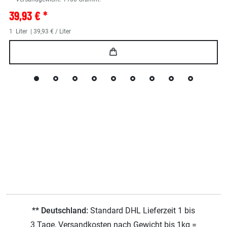
39,93 € *
1
Liter
| 39,93 € / Liter
** Deutschland:
Standard DHL Lieferzeit 1 bis
3 Tage, Versandkosten nach Gewicht bis 1kg =