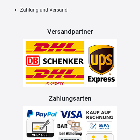
Zahlung und Versand
Versandpartner
Zahlungsarten