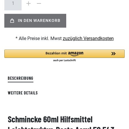
IN DEN WARENKORB
* Alle Preise inkl. Mwst
zuzüglich Versandkosten
BESCHREIBUNG
WEITERE DETAILS
Schmincke 60ml Hilfsmittel