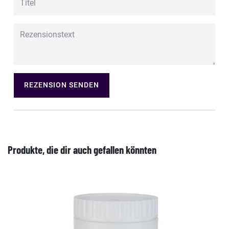
REZENSION SENDEN
Produkte, die dir auch gefallen könnten