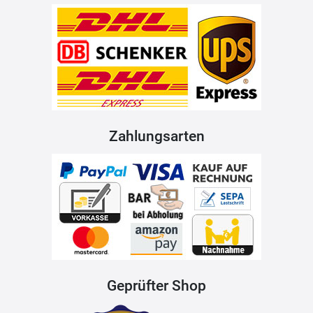
Zahlungsarten
Geprüfter Shop