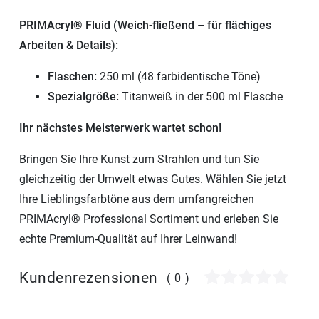
PRIMAcryl® Fluid (Weich-fließend – für flächiges
Arbeiten & Details):
Flaschen:
250 ml (48 farbidentische Töne)
Spezialgröße:
Titanweiß in der 500 ml Flasche
Ihr nächstes Meisterwerk wartet schon!
Bringen Sie Ihre Kunst zum Strahlen und tun Sie
gleichzeitig der Umwelt etwas Gutes. Wählen Sie jetzt
Ihre Lieblingsfarbtöne aus dem umfangreichen
PRIMAcryl® Professional Sortiment und erleben Sie
echte Premium-Qualität auf Ihrer Leinwand!
Kundenrezensionen
(0)