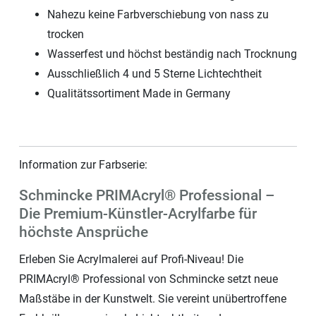
Nahezu keine Farbverschiebung von nass zu
trocken
Wasserfest und höchst beständig nach Trocknung
Ausschließlich 4 und 5 Sterne Lichtechtheit
Qualitätssortiment Made in Germany
Information zur Farbserie:
Schmincke PRIMAcryl® Professional –
Die Premium-Künstler-Acrylfarbe für
höchste Ansprüche
Erleben Sie Acrylmalerei auf Profi-Niveau! Die
PRIMAcryl® Professional von Schmincke setzt neue
Maßstäbe in der Kunstwelt. Sie vereint unübertroffene