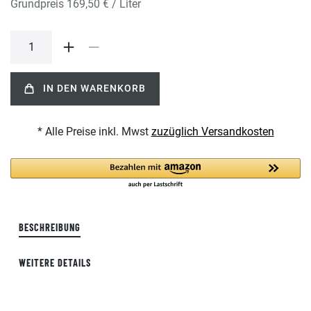
Grundpreis
169,50 € / Liter
IN DEN WARENKORB
* Alle Preise inkl. Mwst
zuzüglich Versandkosten
BESCHREIBUNG
WEITERE DETAILS