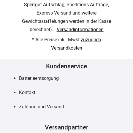
Sperrgut Aufschlag, Speditions Aufträge,
Express Versand und weitere
Gewichtsstaffelungen werden in der Kasse
berechnet). -
Versandinformationen
* Alle Preise inkl. Mwst
zuzüglich
Versandkosten
Kundenservice
Batterieentsorgung
Kontakt
Zahlung und Versand
Versandpartner