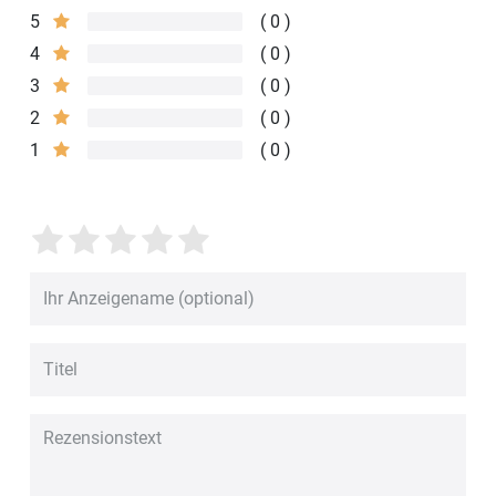
5
0
4
0
3
0
2
0
1
0