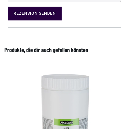
REZENSION SENDEN
Produkte, die dir auch gefallen könnten