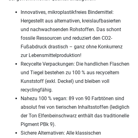
Innovatives, mikroplastikfreies Bindemittel:
Hergestellt aus alternativen, kreislaufbasierten
und nachwachsenden Rohstoffen. Das schont
fossile Ressourcen und reduziert den CO2-
Fußabdruck drastisch – ganz ohne Konkurrenz
zur Lebensmittelproduktion!
Recycelte Verpackungen: Die handlichen Flaschen
und Tiegel bestehen zu 100 % aus recyceltem
Kunststoff (exkl. Deckel) und bleiben voll
recyclingfähig.
Nahezu 100 % vegan: 89 von 90 Farbtönen sind
absolut frei von tierischen Inhaltsstoffen (lediglich
der Ton Elfenbeinschwarz enthält das traditionelle
Pigment PBk 9).
Sichere Alternativen: Alle klassischen