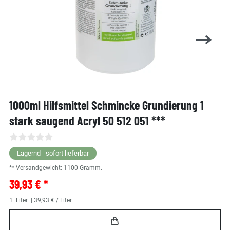
1000ml Hilfsmittel Schmincke Grundierung 1
stark saugend Acryl 50 512 051 ***
Lagernd - sofort lieferbar
** Versandgewicht:
1100
Gramm.
39,93 € *
1
Liter
| 39,93 € / Liter