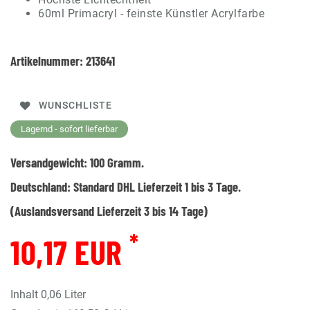
60ml Primacryl - feinste Künstler Acrylfarbe
Artikelnummer:
213641
WUNSCHLISTE
Lagernd - sofort lieferbar
Versandgewicht:
100
Gramm.
Deutschland:
Standard DHL Lieferzeit 1 bis 3 Tage.
(Auslandsversand Lieferzeit 3 bis 14 Tage)
*
10,17 EUR
Inhalt
0,06
Liter