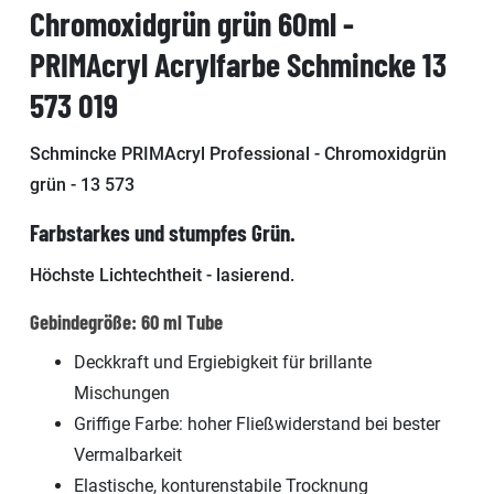
Chromoxidgrün grün 60ml -
PRIMAcryl Acrylfarbe Schmincke 13
573 019
Schmincke PRIMAcryl Professional - Chromoxidgrün
grün - 13 573
Farbstarkes und stumpfes Grün.
Höchste Lichtechtheit - lasierend.
Gebindegröße: 60 ml Tube
Deckkraft und Ergiebigkeit für brillante
Mischungen
Griffige Farbe: hoher Fließwiderstand bei bester
Vermalbarkeit
Elastische, konturenstabile Trocknung