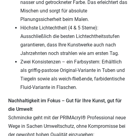
nasser und getrockneter Farbe. Das erleichtert das
Mischen und sorgt für absolute
Planungssicherheit beim Malen.
Höchste Lichtechtheit (4 & 5 Sterne):
Ausschließlich die besten Lichtechtheitsstufen
garantieren, dass Ihre Kunstwerke auch nach
Jahrzehnten noch strahlen wie am ersten Tag.
Zwei Konsistenzen – ein Farbsystem: Erhältlich
als griffig-pastose Original-Variante in Tuben und
Tiegeln sowie als weich-fließende, farbidentische
Fluid-Variante in Flaschen.
Nachhaltigkeit im Fokus – Gut für Ihre Kunst, gut für
die Umwelt
Schmincke geht mit der PRIMAcryl® Professional neue
Wege in Sachen Umweltschutz, ohne Kompromisse bei
der gewohnt hohen Qualität einzugehen: