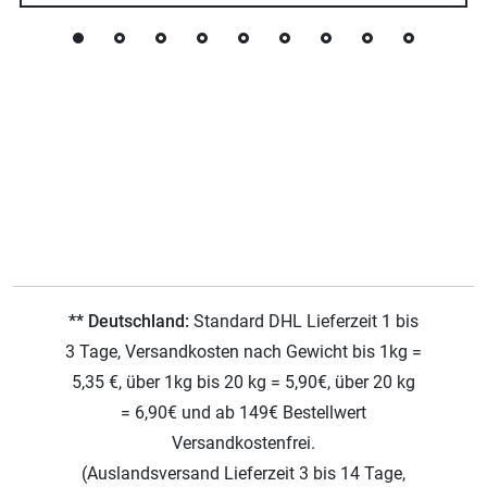
** Deutschland:
Standard DHL Lieferzeit 1 bis
3 Tage, Versandkosten nach Gewicht bis 1kg =
5,35 €, über 1kg bis 20 kg = 5,90€, über 20 kg
= 6,90€ und ab 149€ Bestellwert
Versandkostenfrei.
(Auslandsversand Lieferzeit 3 bis 14 Tage,