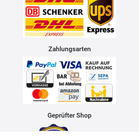
Zahlungsarten
Geprüfter Shop