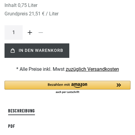
Inhalt
0,75
Liter
Grundpreis
21,51 € / Liter
IN DEN WARENKORB
* Alle Preise inkl. Mwst
zuzüglich Versandkosten
BESCHREIBUNG
PDF