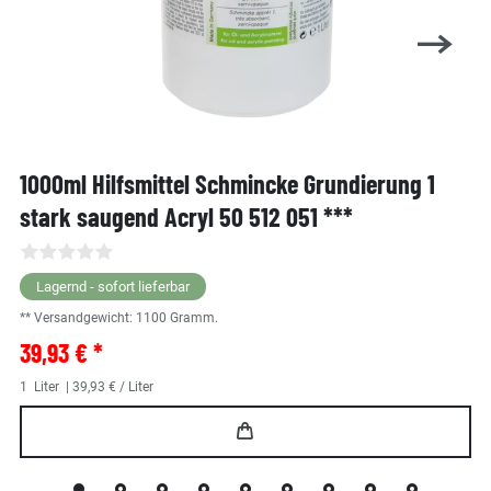
1000ml Hilfsmittel Schmincke Grundierung 1
stark saugend Acryl 50 512 051 ***
Lagernd - sofort lieferbar
** Versandgewicht:
1100
Gramm.
39,93 € *
1
Liter
| 39,93 € / Liter