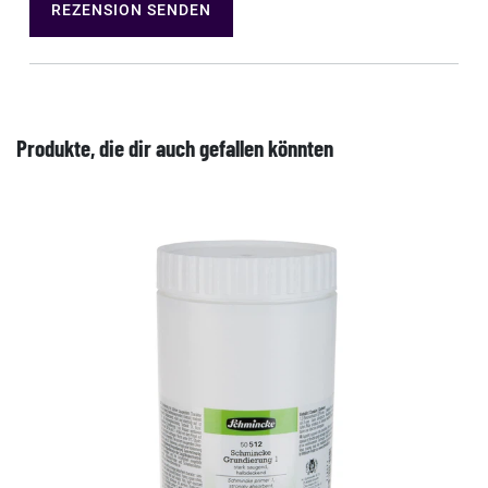
REZENSION SENDEN
Produkte, die dir auch gefallen könnten