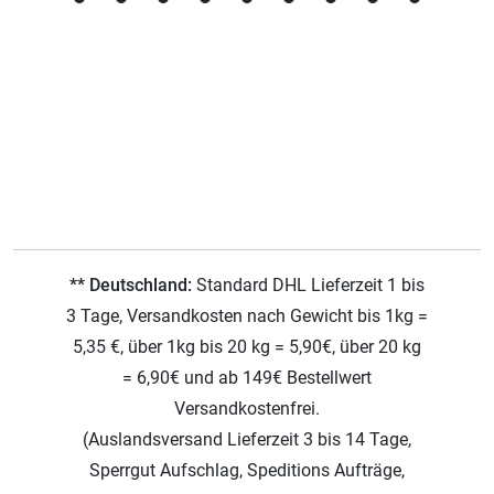
** Deutschland:
Standard DHL Lieferzeit 1 bis
3 Tage, Versandkosten nach Gewicht bis 1kg =
5,35 €, über 1kg bis 20 kg = 5,90€, über 20 kg
= 6,90€ und ab 149€ Bestellwert
Versandkostenfrei.
(Auslandsversand Lieferzeit 3 bis 14 Tage,
Sperrgut Aufschlag, Speditions Aufträge,