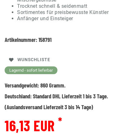
Trocknet schnell & seidenmatt
Sortimentes für preisbewusste Künstler
Anfänger und Einsteiger
Artikelnummer:
158791
WUNSCHLISTE
Lagernd - sofort lieferbar
Versandgewicht:
860
Gramm.
Deutschland:
Standard DHL Lieferzeit 1 bis 3 Tage.
(Auslandsversand Lieferzeit 3 bis 14 Tage)
*
16,13 EUR