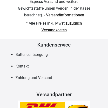
Express Versand und weitere
Gewichtsstaffelungen werden in der Kasse
berechnet). -
Versandinformationen
* Alle Preise inkl. Mwst
zuzüglich
Versandkosten
Kundenservice
Batterieentsorgung
Kontakt
Zahlung und Versand
Versandpartner