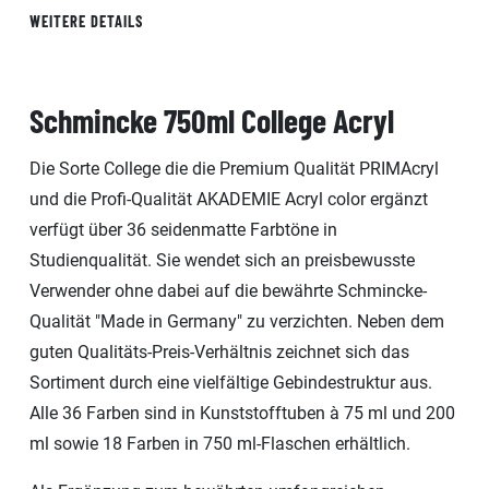
WEITERE DETAILS
Schmincke 750ml College Acryl
Die Sorte College die die Premium Qualität PRIMAcryl
und die Profi-Qualität AKADEMIE Acryl color ergänzt
verfügt über 36 seidenmatte Farbtöne in
Studienqualität. Sie wendet sich an preisbewusste
Verwender ohne dabei auf die bewährte Schmincke-
Qualität "Made in Germany" zu verzichten. Neben dem
guten Qualitäts-Preis-Verhältnis zeichnet sich das
Sortiment durch eine vielfältige Gebindestruktur aus.
Alle 36 Farben sind in Kunststofftuben à 75 ml und 200
ml sowie 18 Farben in 750 ml-Flaschen erhältlich.