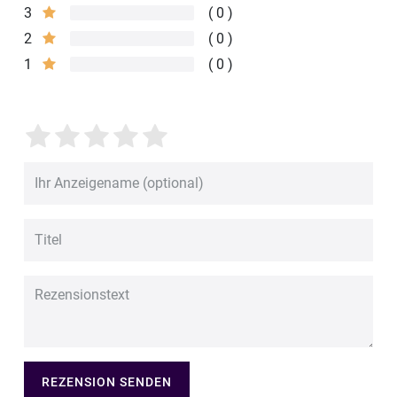
3
0
2
0
1
0
REZENSION SENDEN