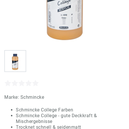
Marke:
Schmincke
Schmincke College Farben
Schmincke College - gute Deckkraft &
Mischergebnisse
Trocknet schnell & seidenmatt