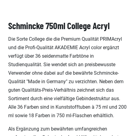
Schmincke 750ml College Acryl
Die Sorte College die die Premium Qualität PRIMAcryl
und die Profi-Qualität AKADEMIE Acryl color ergänzt
verfügt über 36 seidenmatte Farbtöne in
Studienqualität. Sie wendet sich an preisbewusste
Verwender ohne dabei auf die bewährte Schmincke-
Qualität "Made in Germany" zu verzichten. Neben dem
guten Qualitäts-Preis-Verhältnis zeichnet sich das
Sortiment durch eine vielfältige Gebindestruktur aus.
Alle 36 Farben sind in Kunststofftuben à 75 ml und 200
ml sowie 18 Farben in 750 ml-Flaschen erhältlich.
Als Ergänzung zum bewährten umfangreichen