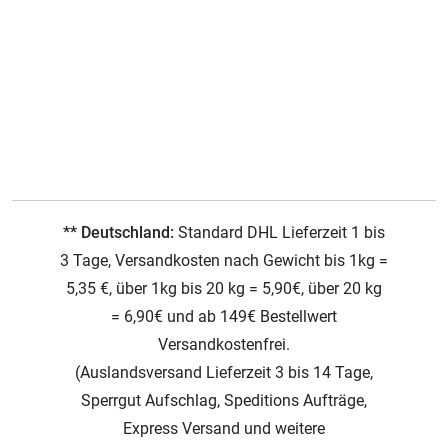
** Deutschland:
Standard DHL Lieferzeit 1 bis
3 Tage, Versandkosten nach Gewicht bis 1kg =
5,35 €, über 1kg bis 20 kg = 5,90€, über 20 kg
= 6,90€ und ab 149€ Bestellwert
Versandkostenfrei.
(Auslandsversand Lieferzeit 3 bis 14 Tage,
Sperrgut Aufschlag, Speditions Aufträge,
Express Versand und weitere