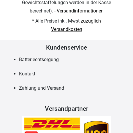
Gewichtsstaffelungen werden in der Kasse
berechnet). -
Versandinformationen
* Alle Preise inkl. Mwst
zuzüglich
Versandkosten
Kundenservice
Batterieentsorgung
Kontakt
Zahlung und Versand
Versandpartner