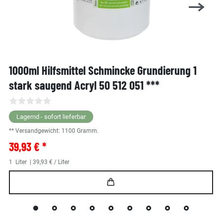
1000ml Hilfsmittel Schmincke Grundierung 1
stark saugend Acryl 50 512 051 ***
Lagernd - sofort lieferbar
** Versandgewicht:
1100
Gramm.
39,93 € *
1
Liter
| 39,93 € / Liter