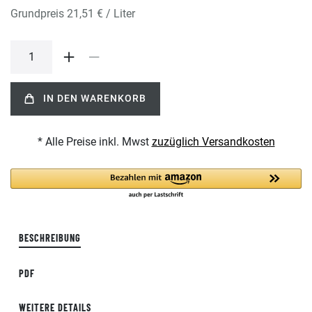
Grundpreis
21,51 € / Liter
IN DEN WARENKORB
* Alle Preise inkl. Mwst
zuzüglich Versandkosten
BESCHREIBUNG
PDF
WEITERE DETAILS