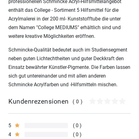
professionellen Schmincke Acryl-Hilfsmittelangebot
enthält das College - Sortiment 5 Hilfsmittel für die
Acrylmalerei in der 200 ml- Kunststofftube die unter
dem Namen "College MEDIUMS" erhältlich sind und
weitere kreative Möglichkeiten eröffnen.
Schmincke-Qualität bedeutet auch im Studiensegment
neben guten Lichtechtheiten und guter Deckkraft den
Einsatz bewährter Künstler-Pigmente. Die Farben lassen
sich gut untereinander und mit allen anderen
Schmincke Acrylfarben und -Hilfsmitteln mischen.
Kundenrezensionen
(0)
5
0
4
0