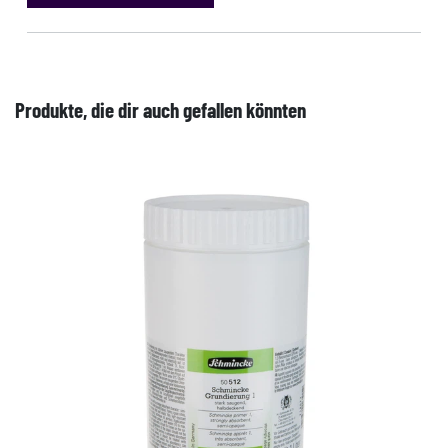
Produkte, die dir auch gefallen könnten