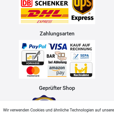
Zahlungsarten
Geprüfter Shop
Wir verwenden Cookies und ähnliche Technologien auf unsere