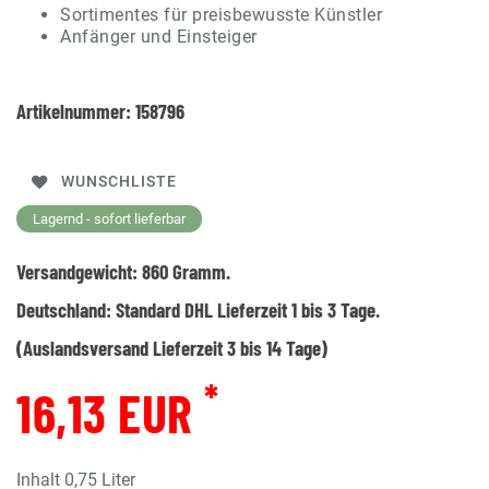
Sortimentes für preisbewusste Künstler
Anfänger und Einsteiger
Artikelnummer:
158796
WUNSCHLISTE
Lagernd - sofort lieferbar
Versandgewicht:
860
Gramm.
Deutschland:
Standard DHL Lieferzeit 1 bis 3 Tage.
(Auslandsversand Lieferzeit 3 bis 14 Tage)
*
16,13 EUR
Inhalt
0,75
Liter