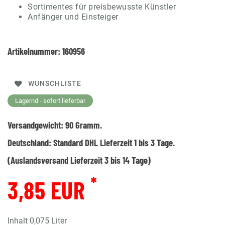
Sortimentes für preisbewusste Künstler
Anfänger und Einsteiger
Artikelnummer:
160956
WUNSCHLISTE
Lagernd - sofort lieferbar
Versandgewicht:
90
Gramm.
Deutschland:
Standard DHL Lieferzeit 1 bis 3 Tage.
(Auslandsversand Lieferzeit 3 bis 14 Tage)
*
3,85 EUR
Inhalt
0,075
Liter