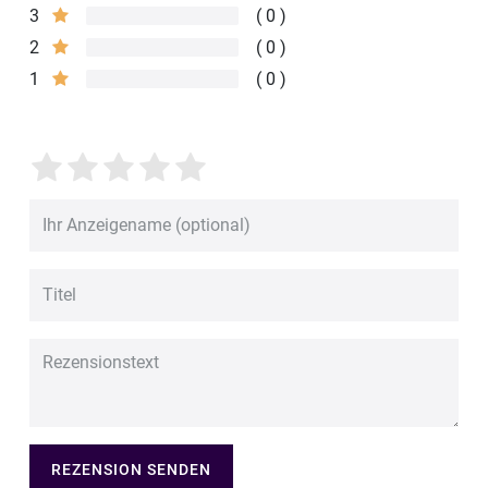
3
0
2
0
1
0
REZENSION SENDEN