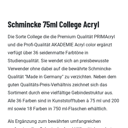
Schmincke 75ml College Acryl
Die Sorte College die die Premium Qualität PRIMAcryl
und die Profi-Qualität AKADEMIE Acryl color ergänzt
verfügt über 36 seidenmatte Farbtöne in
Studienqualität. Sie wendet sich an preisbewusste
Verwender ohne dabei auf die bewährte Schmincke-
Qualität "Made in Germany" zu verzichten. Neben dem
guten Qualitäts-Preis-Verhältnis zeichnet sich das
Sortiment durch eine vielfältige Gebindestruktur aus.
Alle 36 Farben sind in Kunststofftuben à 75 ml und 200
ml sowie 18 Farben in 750 ml-Flaschen erhältlich.
Als Ergänzung zum bewährten umfangreichen