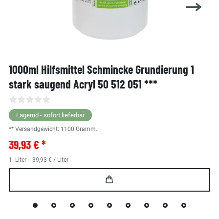
1000ml Hilfsmittel Schmincke Grundierung 1
stark saugend Acryl 50 512 051 ***
Lagernd - sofort lieferbar
** Versandgewicht:
1100
Gramm.
39,93 € *
1
Liter
| 39,93 € / Liter