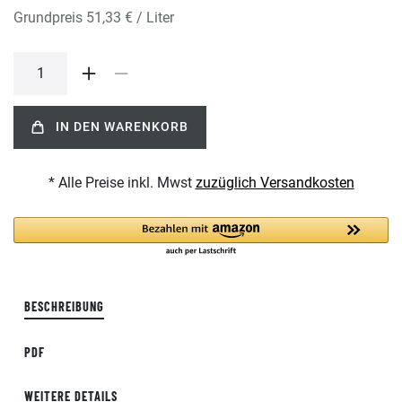
Grundpreis
51,33 € / Liter
IN DEN WARENKORB
* Alle Preise inkl. Mwst
zuzüglich Versandkosten
BESCHREIBUNG
PDF
WEITERE DETAILS