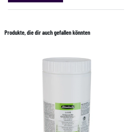
Produkte, die dir auch gefallen könnten