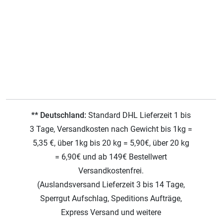
** Deutschland:
Standard DHL Lieferzeit 1 bis
3 Tage, Versandkosten nach Gewicht bis 1kg =
5,35 €, über 1kg bis 20 kg = 5,90€, über 20 kg
= 6,90€ und ab 149€ Bestellwert
Versandkostenfrei.
(Auslandsversand Lieferzeit 3 bis 14 Tage,
Sperrgut Aufschlag, Speditions Aufträge,
Express Versand und weitere