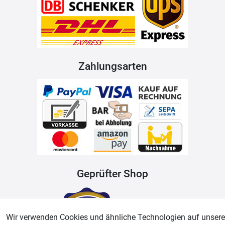
Zahlungsarten
Geprüfter Shop
Wir verwenden Cookies und ähnliche Technologien auf unsere