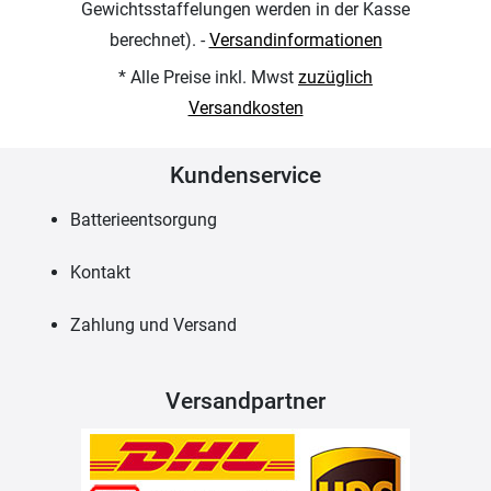
Gewichtsstaffelungen werden in der Kasse
berechnet). -
Versandinformationen
* Alle Preise inkl. Mwst
zuzüglich
Versandkosten
Kundenservice
Batterieentsorgung
Kontakt
Zahlung und Versand
Versandpartner