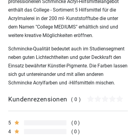
professionellen Schmincke Acryl-Hilfsmittelangebot
enthält das College - Sortiment 5 Hilfsmittel für die
Acrylmalerei in der 200 ml- Kunststofftube die unter
dem Namen "College MEDIUMS" erhältlich sind und
weitere kreative Möglichkeiten eröffnen.
Schmincke-Qualität bedeutet auch im Studiensegment
neben guten Lichtechtheiten und guter Deckkraft den
Einsatz bewährter Künstler-Pigmente. Die Farben lassen
sich gut untereinander und mit allen anderen
Schmincke Acrylfarben und -Hilfsmitteln mischen.
Kundenrezensionen
(0)
5
0
4
0