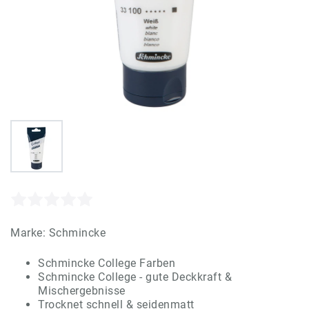
Marke:
Schmincke
Schmincke College Farben
Schmincke College - gute Deckkraft &
Mischergebnisse
Trocknet schnell & seidenmatt