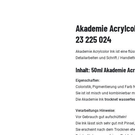
Akademie Acrylcol
23 225 024
Akademie Acrylcolor Ink ist eine flüs
Detailarbeiten und Schrift / Handlett
Inhalt: 50ml Akademie Acr
Eigenschaften:
Coloristik, Pigmentierung und Farb
Sie ist ist misch und kombinierbar m
Die Akademie Ink
trocknet wasserfes
Verarbeitungs Hinweise:
Vor Gebrauch gut aufschütteln!
Die Ink lässt sich sehr gut mit Pinse
Sie erscheint nach dem Trocknen etw