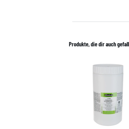
Produkte, die dir auch gefal