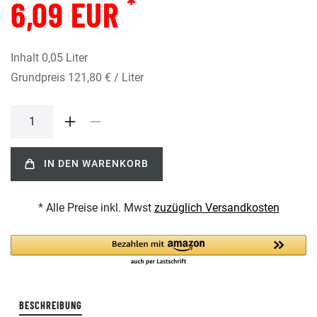
*
6,09 EUR
Inhalt
0,05
Liter
Grundpreis
121,80 € / Liter
IN DEN WARENKORB
* Alle Preise inkl. Mwst
zuzüglich Versandkosten
BESCHREIBUNG