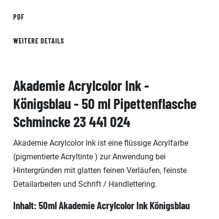
PDF
WEITERE DETAILS
Akademie Acrylcolor Ink -
Königsblau - 50 ml Pipettenflasche
Schmincke 23 441 024
Akademie Acrylcolor Ink ist eine flüssige Acrylfarbe
(pigmentierte Acryltinte ) zur Anwendung bei
Hintergründen mit glatten feinen Verläufen, feinste
Detailarbeiten und Schrift / Handlettering.
Inhalt: 50ml Akademie Acrylcolor Ink
Königsblau