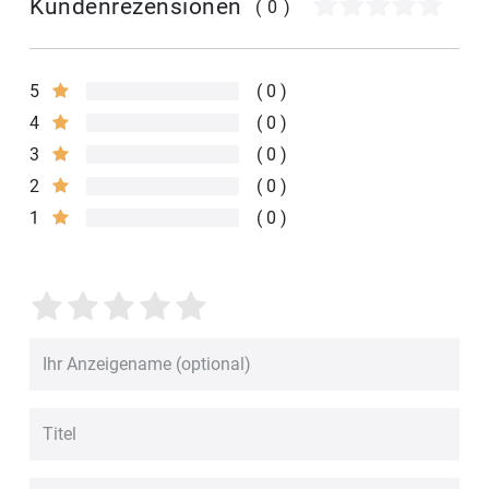
Kundenrezensionen
(0)
5
0
4
0
3
0
2
0
1
0