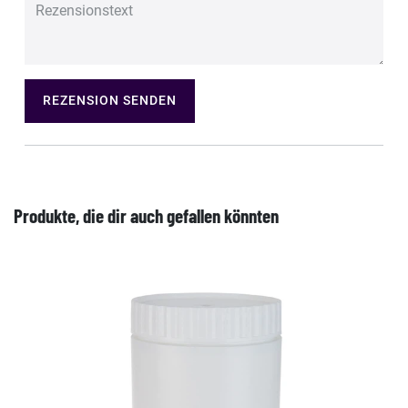
REZENSION SENDEN
Produkte, die dir auch gefallen könnten