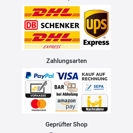
Zahlungsarten
Geprüfter Shop