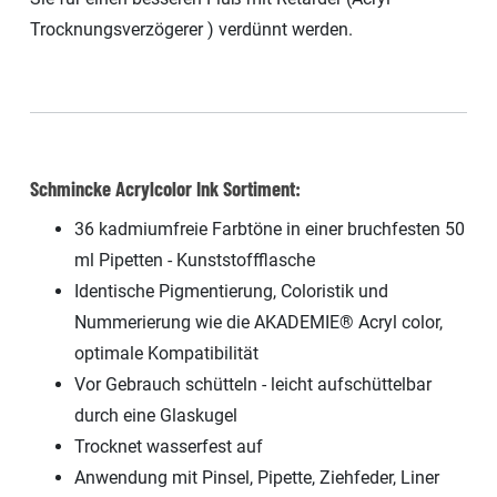
Trocknungsverzögerer ) verdünnt werden.
Schmincke Acrylcolor Ink Sortiment:
36 kadmiumfreie Farbtöne in einer bruchfesten 50
ml Pipetten - Kunststoffflasche
Identische Pigmentierung, Coloristik und
Nummerierung wie die AKADEMIE® Acryl color,
optimale Kompatibilität
Vor Gebrauch schütteln - leicht aufschüttelbar
durch eine Glaskugel
Trocknet wasserfest auf
Anwendung mit Pinsel, Pipette, Ziehfeder, Liner