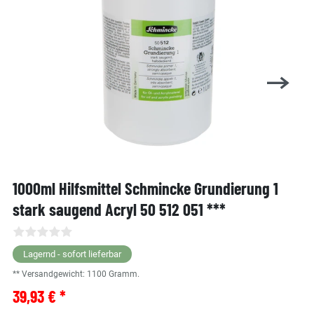
1000ml Hilfsmittel Schmincke Grundierung 1
stark saugend Acryl 50 512 051 ***
Lagernd - sofort lieferbar
** Versandgewicht:
1100
Gramm.
39,93 € *