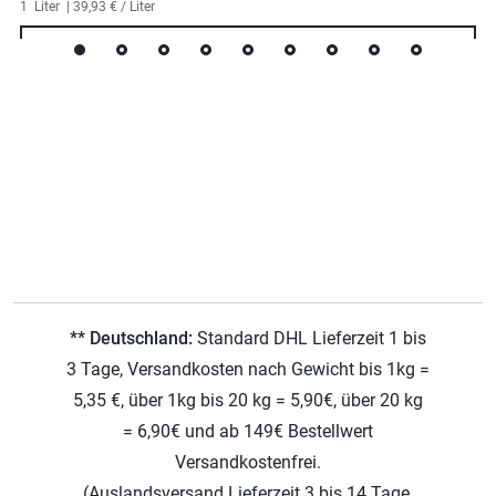
1
Liter
| 39,93 € / Liter
** Deutschland:
Standard DHL Lieferzeit 1 bis
3 Tage, Versandkosten nach Gewicht bis 1kg =
5,35 €, über 1kg bis 20 kg = 5,90€, über 20 kg
= 6,90€ und ab 149€ Bestellwert
Versandkostenfrei.
(Auslandsversand Lieferzeit 3 bis 14 Tage,