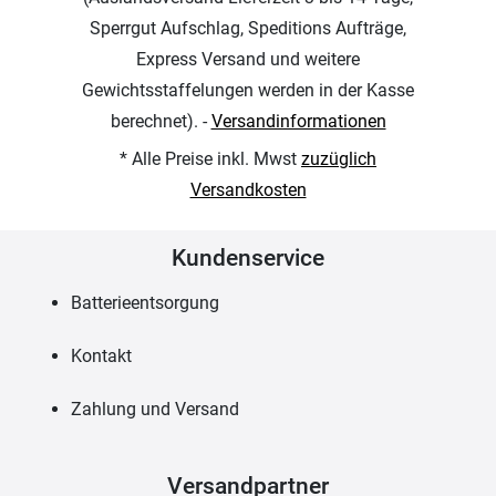
Sperrgut Aufschlag, Speditions Aufträge,
Express Versand und weitere
Gewichtsstaffelungen werden in der Kasse
berechnet). -
Versandinformationen
* Alle Preise inkl. Mwst
zuzüglich
Versandkosten
Kundenservice
Batterieentsorgung
Kontakt
Zahlung und Versand
Versandpartner