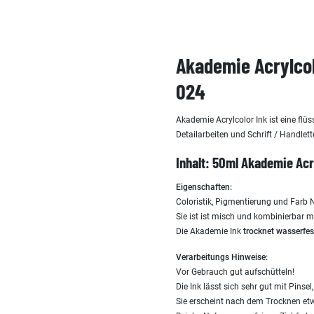
Akademie Acrylcol
024
Akademie Acrylcolor Ink ist eine flüs
Detailarbeiten und Schrift / Handlett
Inhalt: 50ml Akademie Acr
Eigenschaften:
Coloristik, Pigmentierung und Farb
Sie ist ist misch und kombinierbar m
Die Akademie Ink
trocknet wasserfes
Verarbeitungs Hinweise:
Vor Gebrauch gut aufschütteln!
Die Ink lässt sich sehr gut mit Pinse
Sie erscheint nach dem Trocknen etw