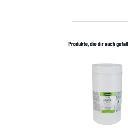
Produkte, die dir auch gefal