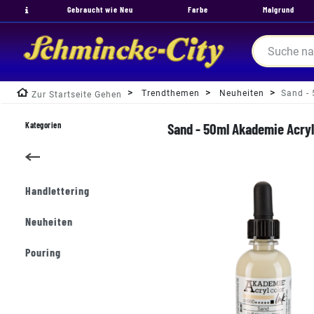
Gebraucht wie Neu
Farbe
Malgrund
Trendthemen
Neuheiten
Sand - 
Zur Startseite Gehen
Kategorien
Sand - 50ml Akademie Acryl
Handlettering
Neuheiten
Pouring