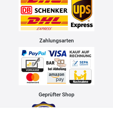
Zahlungsarten
Geprüfter Shop