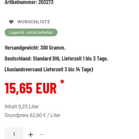
Artikelnummer:
203273
WUNSCHLISTE
Lagernd - sofort lieferbar
Versandgewicht:
300
Gramm.
Deutschland:
Standard DHL Lieferzeit 1 bis 3 Tage.
(Auslandsversand Lieferzeit 3 bis 14 Tage)
*
15,65 EUR
Inhalt
0,25
Liter
Grundpreis
62,60 € / Liter