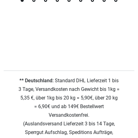
** Deutschland:
Standard DHL Lieferzeit 1 bis
3 Tage, Versandkosten nach Gewicht bis 1kg =
5,35 €, über 1kg bis 20 kg = 5,90€, über 20 kg
= 6,90€ und ab 149€ Bestellwert
Versandkostenfrei.
(Auslandsversand Lieferzeit 3 bis 14 Tage,
Sperrgut Aufschlag, Speditions Aufträge,