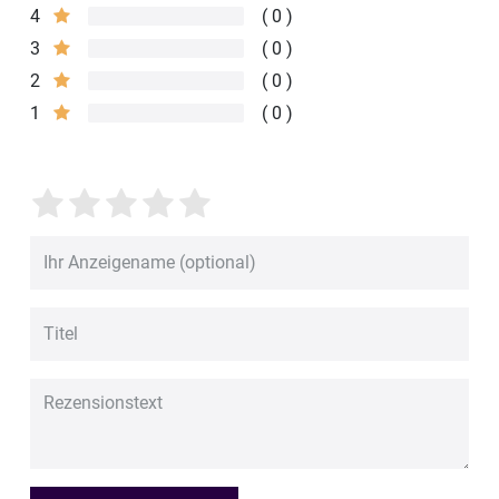
4
0
3
0
2
0
1
0