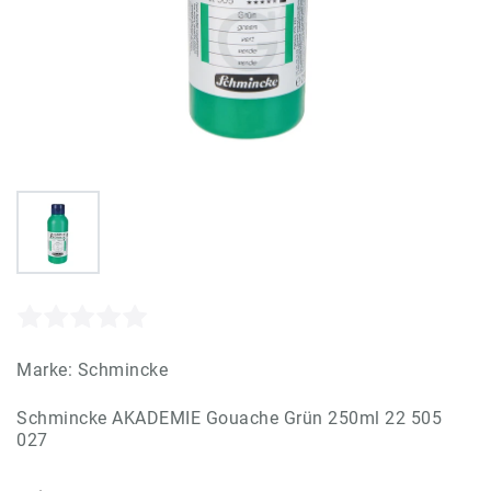
Marke:
Schmincke
Schmincke AKADEMIE Gouache Grün 250ml 22 505
027