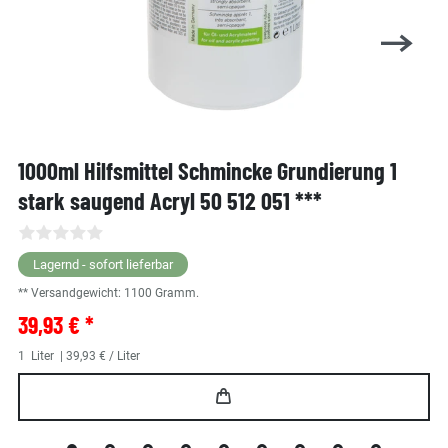
1000ml Hilfsmittel Schmincke Grundierung 1
stark saugend Acryl 50 512 051 ***
Lagernd - sofort lieferbar
** Versandgewicht:
1100
Gramm.
39,93 € *
1
Liter
| 39,93 € / Liter