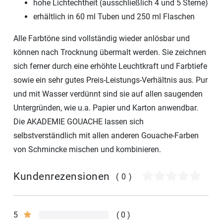
hohe Lichtechtheit (ausschließlich 4 und 5 Sterne)
erhältlich in 60 ml Tuben und 250 ml Flaschen
Alle Farbtöne sind vollständig wieder anlösbar und
können nach Trocknung übermalt werden. Sie zeichnen
sich ferner durch eine erhöhte Leuchtkraft und Farbtiefe
sowie ein sehr gutes Preis-Leistungs-Verhältnis aus. Pur
und mit Wasser verdünnt sind sie auf allen saugenden
Untergründen, wie u.a. Papier und Karton anwendbar.
Die AKADEMIE GOUACHE lassen sich
selbstverständlich mit allen anderen Gouache-Farben
von Schmincke mischen und kombinieren.
Kundenrezensionen
(0)
5
0