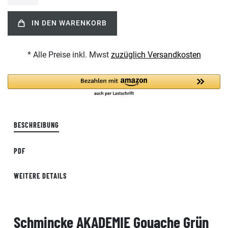
IN DEN WARENKORB
* Alle Preise inkl. Mwst
zuzüglich Versandkosten
BESCHREIBUNG
PDF
WEITERE DETAILS
Schmincke AKADEMIE Gouache Grün