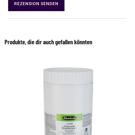
REZENSION SENDEN
Produkte, die dir auch gefallen könnten