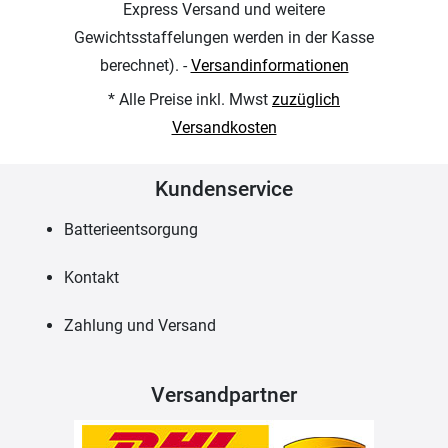
Express Versand und weitere
Gewichtsstaffelungen werden in der Kasse
berechnet). -
Versandinformationen
* Alle Preise inkl. Mwst
zuzüglich
Versandkosten
Kundenservice
Batterieentsorgung
Kontakt
Zahlung und Versand
Versandpartner