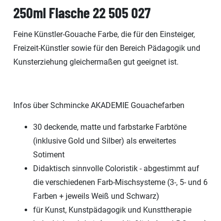
250ml Flasche 22 505 027
Feine Künstler-Gouache Farbe, die für den Einsteiger,
Freizeit-Künstler sowie für den Bereich Pädagogik und
Kunsterziehung gleichermaßen gut geeignet ist.
Infos über Schmincke AKADEMIE Gouachefarben
30 deckende, matte und farbstarke Farbtöne
(inklusive Gold und Silber) als erweitertes
Sotiment
Didaktisch sinnvolle Coloristik - abgestimmt auf
die verschiedenen Farb-Mischsysteme (3-, 5- und 6
Farben + jeweils Weiß und Schwarz)
für Kunst, Kunstpädagogik und Kunsttherapie