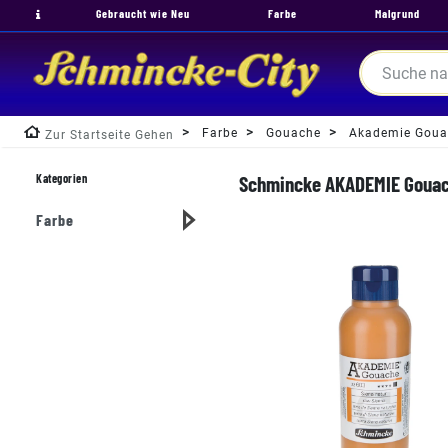
Gebraucht wie Neu
Farbe
Malgrund
Farbe
Gouache
Akademie Goua
Zur Startseite Gehen
Kategorien
Schmincke AKADEMIE Gouach
Farbe