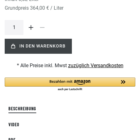
Grundpreis
364,00 € / Liter
IN DEN WARENKORB
* Alle Preise inkl. Mwst
zuzüglich Versandkosten
BESCHREIBUNG
VIDEO
PDF