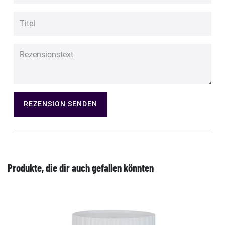
REZENSION SENDEN
Produkte, die dir auch gefallen könnten