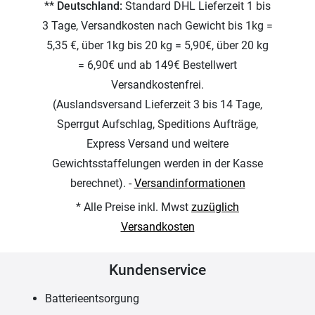
** Deutschland:
Standard DHL Lieferzeit 1 bis
3 Tage, Versandkosten nach Gewicht bis 1kg =
5,35 €, über 1kg bis 20 kg = 5,90€, über 20 kg
= 6,90€ und ab 149€ Bestellwert
Versandkostenfrei.
(Auslandsversand Lieferzeit 3 bis 14 Tage,
Sperrgut Aufschlag, Speditions Aufträge,
Express Versand und weitere
Gewichtsstaffelungen werden in der Kasse
berechnet). -
Versandinformationen
* Alle Preise inkl. Mwst
zuzüglich
Versandkosten
Kundenservice
Batterieentsorgung