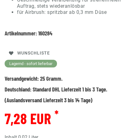
Auftrag, stets wiederanlösbar
für Airbrush: spritzbar ab 0,3 mm Düse
Artikelnummer:
160284
WUNSCHLISTE
Lagernd - sofort lieferbar
Versandgewicht:
25
Gramm.
Deutschland:
Standard DHL Lieferzeit 1 bis 3 Tage.
(Auslandsversand Lieferzeit 3 bis 14 Tage)
*
7,28 EUR
Inhalt
0,02
Liter