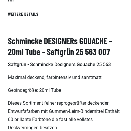
WEITERE DETAILS
Schmincke DESIGNERs GOUACHE -
20ml Tube - Saftgrün 25 563 007
Saftgrün - Schmincke Designers Gouache 25 563
Maximal deckend, farbintensiv und samtmatt
Gebindegröße: 20ml Tube
Dieses Sortiment feiner reprogeprüfter deckender
Entwurfsfarben mit Gummen-Leim-Bindemittel Enthält
60 brillante Farbtöne die fast alle vollstes
Deckvermögen besitzen.