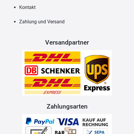
Kontakt
Zahlung und Versand
Versandpartner
Zahlungsarten