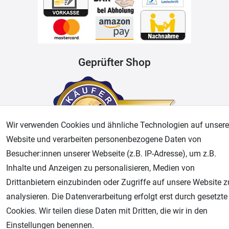
Geprüfter Shop
Wir verwenden Cookies und ähnliche Technologien auf unsere
Website und verarbeiten personenbezogene Daten von
Besucher:innen unserer Webseite (z.B. IP-Adresse), um z.B.
Inhalte und Anzeigen zu personalisieren, Medien von
AGB
Widerrufsrecht
Datenschutz
Impressum
Drittanbietern einzubinden oder Zugriffe auf unsere Website z
analysieren. Die Datenverarbeitung erfolgt erst durch gesetzte
Unsere weiteren Shops:
Cookies. Wir teilen diese Daten mit Dritten, die wir in den
Airbrush-City
Einstellungen benennen.