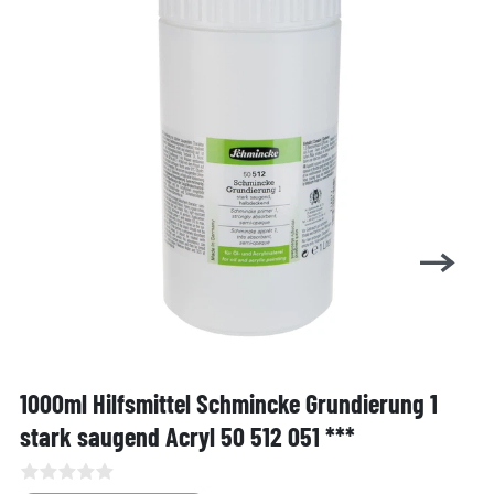
1000ml Hilfsmittel Schmincke Grundierung 1
stark saugend Acryl 50 512 051 ***