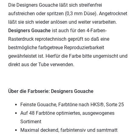
Die Designers Gouache läßt sich streifenfrei
aufstreichen oder spritzen (0,3 mm Düse). Angetrocknet
läßt sie sich wieder anlösen und weiter verarbeiten.
Designers Gouache
ist auch für den 4-Farben-
Rasterdruck reprotechnisch geprüft so daß eine
bestmögliche farbgetreue Reproduzierbarkeit
gewährleistet ist. Hierfür die Farbe bitte ungemischt und
direkt aus der Tube verwenden.
Über die Farbserie: Designers Gouache
Feinste Gouache, Farbtöne nach HKS®, Sorte 25
Auf 48 Farbtöne optimiertes, ausgewogenes
Sortiment
Maximal deckend, farbintensiv und samtmatt