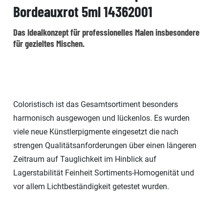
Bordeauxrot 5ml 14362001
Das Idealkonzept für professionelles Malen insbesondere
für gezieltes Mischen.
Coloristisch ist das Gesamtsortiment besonders
harmonisch ausgewogen und lückenlos. Es wurden
viele neue Künstlerpigmente eingesetzt die nach
strengen Qualitätsanforderungen über einen längeren
Zeitraum auf Tauglichkeit im Hinblick auf
Lagerstabilität Feinheit Sortiments-Homogenität und
vor allem Lichtbeständigkeit getestet wurden.