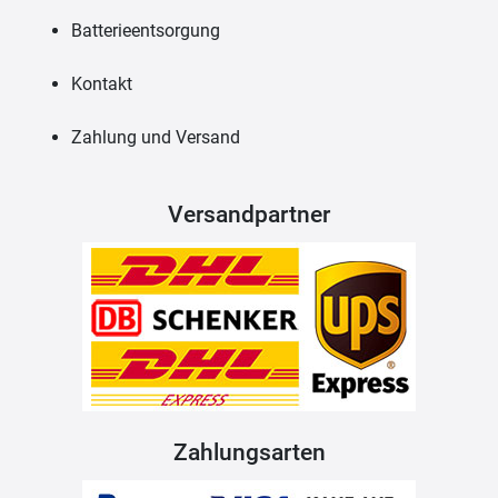
Batterieentsorgung
Kontakt
Zahlung und Versand
Versandpartner
Zahlungsarten