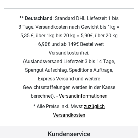
** Deutschland:
Standard DHL Lieferzeit 1 bis
3 Tage, Versandkosten nach Gewicht bis 1kg =
5,35 €, über 1kg bis 20 kg = 5,90€, über 20 kg
= 6,90€ und ab 149€ Bestellwert
Versandkostenfrei.
(Auslandsversand Lieferzeit 3 bis 14 Tage,
Sperrgut Aufschlag, Speditions Aufträge,
Express Versand und weitere
Gewichtsstaffelungen werden in der Kasse
berechnet). -
Versandinformationen
* Alle Preise inkl. Mwst
zuzüglich
Versandkosten
Kundenservice