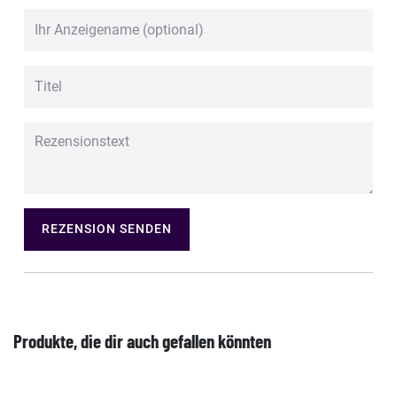
REZENSION SENDEN
Produkte, die dir auch gefallen könnten