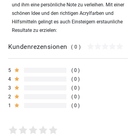
und ihm eine persönliche Note zu verleihen. Mit einer
schönen Idee und den richtigen Acrylfarben und
Hilfsmitteln gelingt es auch Einsteigern erstaunliche
Resultate zu erzielen:
Kundenrezensionen
(0)
5
0
4
0
3
0
2
0
1
0