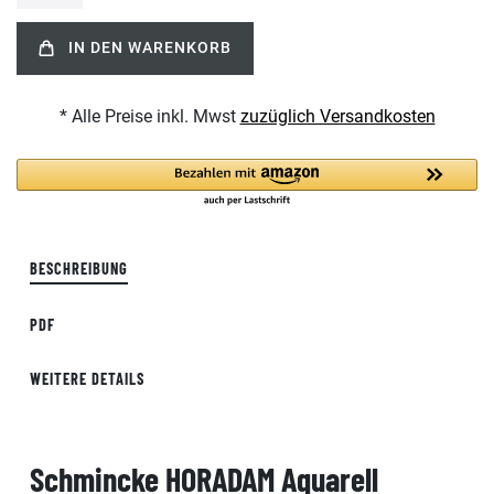
IN DEN WARENKORB
* Alle Preise inkl. Mwst
zuzüglich Versandkosten
BESCHREIBUNG
PDF
WEITERE DETAILS
Schmincke HORADAM Aquarell