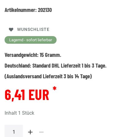
Artikelnummer:
202130
WUNSCHLISTE
Lagernd - sofort lieferbar
Versandgewicht:
15
Gramm.
Deutschland:
Standard DHL Lieferzeit 1 bis 3 Tage.
(Auslandsversand Lieferzeit 3 bis 14 Tage)
*
6,41 EUR
Inhalt
1
Stück