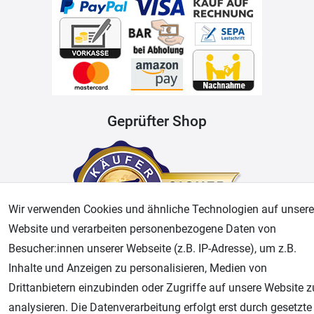
Geprüfter Shop
Wir verwenden Cookies und ähnliche Technologien auf unsere
Website und verarbeiten personenbezogene Daten von
Besucher:innen unserer Webseite (z.B. IP-Adresse), um z.B.
Inhalte und Anzeigen zu personalisieren, Medien von
AGB
Widerrufsrecht
Datenschutz
Impressum
Drittanbietern einzubinden oder Zugriffe auf unsere Website z
analysieren. Die Datenverarbeitung erfolgt erst durch gesetzte