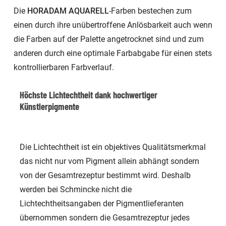
Die
HORADAM
AQUARELL
-Farben bestechen zum
einen durch ihre unübertroffene Anlösbarkeit auch wenn
die Farben auf der Palette angetrocknet sind und zum
anderen durch eine optimale Farbabgabe für einen stets
kontrollierbaren Farbverlauf.
Höchste Lichtechtheit dank hochwertiger
Künstlerpigmente
Die Lichtechtheit ist ein objektives Qualitätsmerkmal
das nicht nur vom Pigment allein abhängt sondern
von der Gesamtrezeptur bestimmt wird. Deshalb
werden bei Schmincke nicht die
Lichtechtheitsangaben der Pigmentlieferanten
übernommen sondern die Gesamtrezeptur jedes