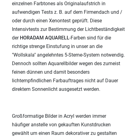
einzelnen Farbtones als Originalaufstrich in
aufwendigen Tests z. B. auf dem Firmendach und /
oder durch einen Xenontest geprüft. Diese
Intensivtests zur Bestimmung der Lichtbeständigkeit
der
HORADAM
AQUARELL
-Farben sind für die
richtige strenge Einstufung in unser an die
"Wollskala" angelehntes 5-Sterne-System notwendig.
Dennoch sollten Aquarellbilder wegen des zumeist
feinen dünnen und damit besonders
lichtempfindlichen Farbauftrages nicht auf Dauer
direktem Sonnenlicht ausgesetzt werden.
Großformatige Bilder in Acryl werden immer
häufiger anstelle von gekauften Kunstdrucken
gewählt um einen Raum dekorativer zu gestalten