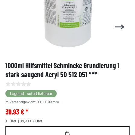
1000ml Hilfsmittel Schmincke Grundierung 1
stark saugend Acryl 50 512 051 ***
Lagernd - sofort lieferbar
** Versandgewicht:
1100
Gramm.
39,93 € *
1
Liter
| 39,93 € / Liter