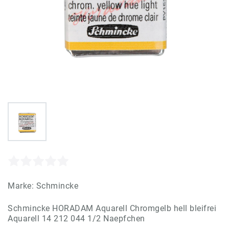
Marke:
Schmincke
Schmincke HORADAM Aquarell Chromgelb hell bleifrei
Aquarell 14 212 044 1/2 Naepfchen