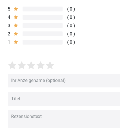
5
0
4
0
3
0
2
0
1
0