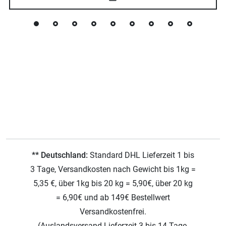
** Deutschland:
Standard DHL Lieferzeit 1 bis
3 Tage, Versandkosten nach Gewicht bis 1kg =
5,35 €, über 1kg bis 20 kg = 5,90€, über 20 kg
= 6,90€ und ab 149€ Bestellwert
Versandkostenfrei.
(Auslandsversand Lieferzeit 3 bis 14 Tage,