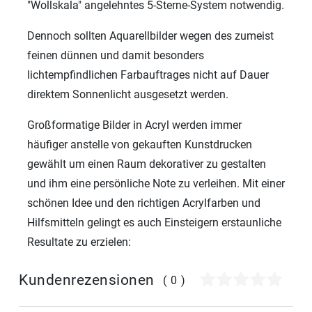
"Wollskala" angelehntes 5-Sterne-System notwendig.
Dennoch sollten Aquarellbilder wegen des zumeist
feinen dünnen und damit besonders
lichtempfindlichen Farbauftrages nicht auf Dauer
direktem Sonnenlicht ausgesetzt werden.
Großformatige Bilder in Acryl werden immer
häufiger anstelle von gekauften Kunstdrucken
gewählt um einen Raum dekorativer zu gestalten
und ihm eine persönliche Note zu verleihen. Mit einer
schönen Idee und den richtigen Acrylfarben und
Hilfsmitteln gelingt es auch Einsteigern erstaunliche
Resultate zu erzielen:
Kundenrezensionen
(0)