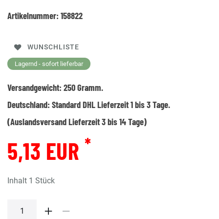
Artikelnummer:
158822
WUNSCHLISTE
Lagernd - sofort lieferbar
Versandgewicht:
250
Gramm.
Deutschland:
Standard DHL Lieferzeit 1 bis 3 Tage.
(Auslandsversand Lieferzeit 3 bis 14 Tage)
*
5,13 EUR
Inhalt
1
Stück