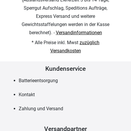
Sperrgut Aufschlag, Speditions Aufträge,
Express Versand und weitere
Gewichtsstaffelungen werden in der Kasse
berechnet). -
Versandinformationen
* Alle Preise inkl. Mwst
zuzüglich
Versandkosten
Kundenservice
Batterieentsorgung
Kontakt
Zahlung und Versand
Versandpartner