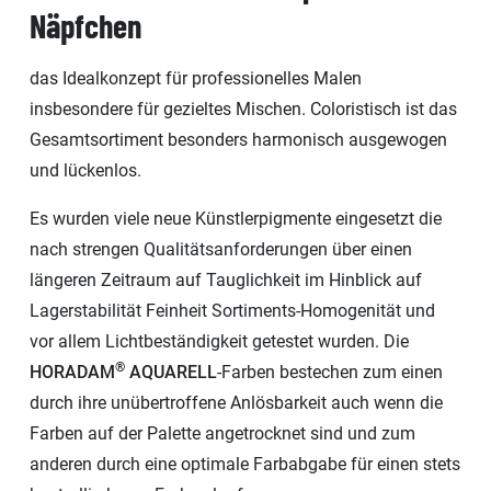
Näpfchen
das Idealkonzept für professionelles Malen
insbesondere für gezieltes Mischen. Coloristisch ist das
Gesamtsortiment besonders harmonisch ausgewogen
und lückenlos.
Es wurden viele neue Künstlerpigmente eingesetzt die
nach strengen Qualitätsanforderungen über einen
längeren Zeitraum auf Tauglichkeit im Hinblick auf
Lagerstabilität Feinheit Sortiments-Homogenität und
vor allem Lichtbeständigkeit getestet wurden. Die
®
HORADAM
AQUARELL
-Farben bestechen zum einen
durch ihre unübertroffene Anlösbarkeit auch wenn die
Farben auf der Palette angetrocknet sind und zum
anderen durch eine optimale Farbabgabe für einen stets