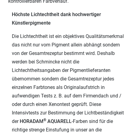
kontrollierbaren Farbverlauf.
Höchste Lichtechtheit dank hochwertiger
Künstlerpigmente
Die Lichtechtheit ist ein objektives Qualitätsmerkmal
das nicht nur vom Pigment allein abhängt sondern
von der Gesamtrezeptur bestimmt wird. Deshalb
werden bei Schmincke nicht die
Lichtechtheitsangaben der Pigmentlieferanten
übernommen sondern die Gesamtrezeptur jedes
einzelnen Farbtones als Originalaufstrich in
aufwendigen Tests z. B. auf dem Firmendach und /
oder durch einen Xenontest geprüft. Diese
Intensivtests zur Bestimmung der Lichtbeständigkeit
®
der
HORADAM
AQUARELL
-Farben sind für die
richtige strenge Einstufung in unser an die