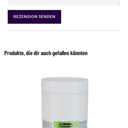
REZENSION SENDEN
Produkte, die dir auch gefallen könnten