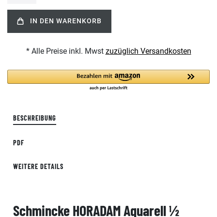
IN DEN WARENKORB
* Alle Preise inkl. Mwst
zuzüglich Versandkosten
BESCHREIBUNG
PDF
WEITERE DETAILS
Schmincke HORADAM Aquarell ½