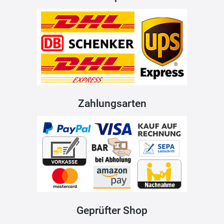
Zahlungsarten
Geprüfter Shop