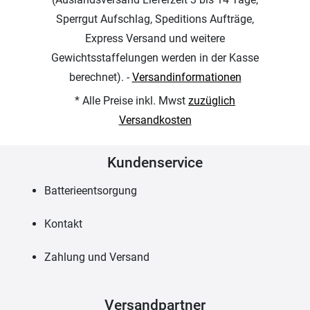
Sperrgut Aufschlag, Speditions Aufträge,
Express Versand und weitere
Gewichtsstaffelungen werden in der Kasse
berechnet). -
Versandinformationen
* Alle Preise inkl. Mwst
zuzüglich
Versandkosten
Kundenservice
Batterieentsorgung
Kontakt
Zahlung und Versand
Versandpartner