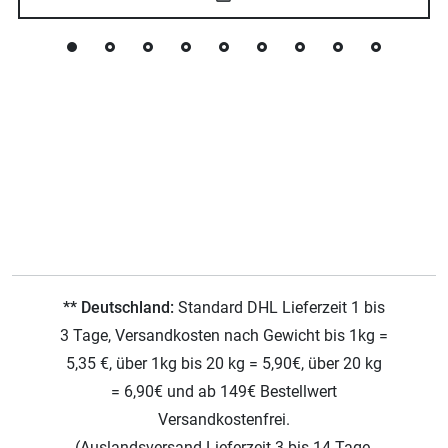
** Deutschland:
Standard DHL Lieferzeit 1 bis
3 Tage, Versandkosten nach Gewicht bis 1kg =
5,35 €, über 1kg bis 20 kg = 5,90€, über 20 kg
= 6,90€ und ab 149€ Bestellwert
Versandkostenfrei.
(Auslandsversand Lieferzeit 3 bis 14 Tage,