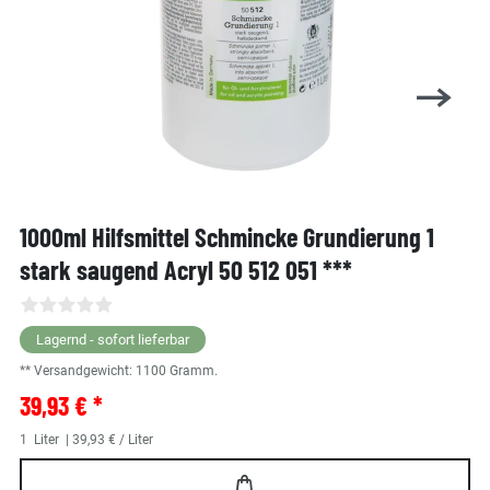
1000ml Hilfsmittel Schmincke Grundierung 1
stark saugend Acryl 50 512 051 ***
Lagernd - sofort lieferbar
** Versandgewicht:
1100
Gramm.
39,93 € *
1
Liter
| 39,93 € / Liter