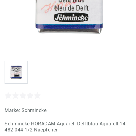
Marke:
Schmincke
Schmincke HORADAM Aquarell Delftblau Aquarell 14
482 044 1/2 Naepfchen