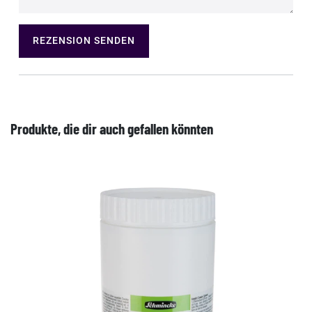
REZENSION SENDEN
Produkte, die dir auch gefallen könnten