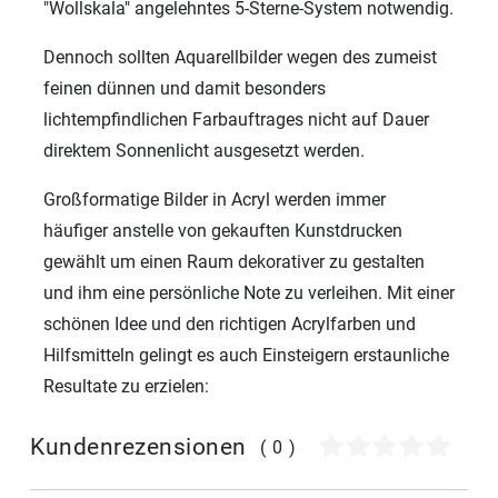
"Wollskala" angelehntes 5-Sterne-System notwendig.
Dennoch sollten Aquarellbilder wegen des zumeist
feinen dünnen und damit besonders
lichtempfindlichen Farbauftrages nicht auf Dauer
direktem Sonnenlicht ausgesetzt werden.
Großformatige Bilder in Acryl werden immer
häufiger anstelle von gekauften Kunstdrucken
gewählt um einen Raum dekorativer zu gestalten
und ihm eine persönliche Note zu verleihen. Mit einer
schönen Idee und den richtigen Acrylfarben und
Hilfsmitteln gelingt es auch Einsteigern erstaunliche
Resultate zu erzielen:
Kundenrezensionen
(0)