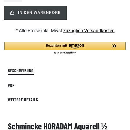
IN DEN WARENKORB
* Alle Preise inkl. Mwst
zuzüglich Versandkosten
BESCHREIBUNG
PDF
WEITERE DETAILS
Schmincke HORADAM Aquarell ½