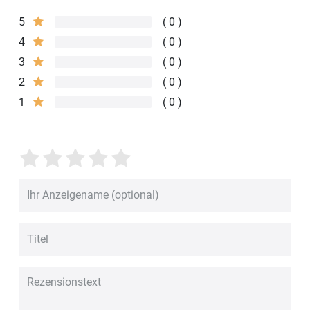
5
0
4
0
3
0
2
0
1
0