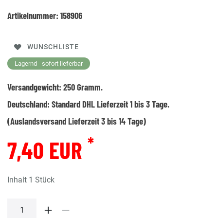
Artikelnummer:
158906
WUNSCHLISTE
Lagernd - sofort lieferbar
Versandgewicht:
250
Gramm.
Deutschland:
Standard DHL Lieferzeit 1 bis 3 Tage.
(Auslandsversand Lieferzeit 3 bis 14 Tage)
*
7,40 EUR
Inhalt
1
Stück