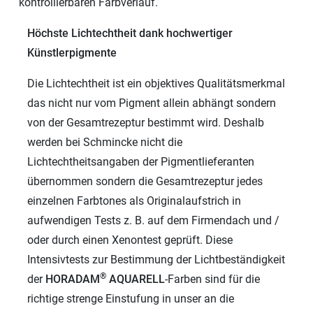
kontrollierbaren Farbverlauf.
Höchste Lichtechtheit dank hochwertiger
Künstlerpigmente
Die Lichtechtheit ist ein objektives Qualitätsmerkmal
das nicht nur vom Pigment allein abhängt sondern
von der Gesamtrezeptur bestimmt wird. Deshalb
werden bei Schmincke nicht die
Lichtechtheitsangaben der Pigmentlieferanten
übernommen sondern die Gesamtrezeptur jedes
einzelnen Farbtones als Originalaufstrich in
aufwendigen Tests z. B. auf dem Firmendach und /
oder durch einen Xenontest geprüft. Diese
Intensivtests zur Bestimmung der Lichtbeständigkeit
®
der
HORADAM
AQUARELL
-Farben sind für die
richtige strenge Einstufung in unser an die