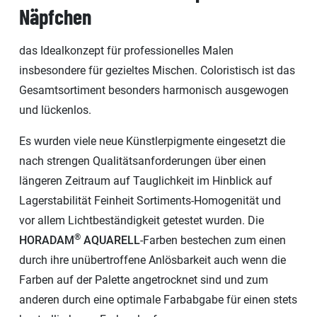
Näpfchen
das Idealkonzept für professionelles Malen
insbesondere für gezieltes Mischen. Coloristisch ist das
Gesamtsortiment besonders harmonisch ausgewogen
und lückenlos.
Es wurden viele neue Künstlerpigmente eingesetzt die
nach strengen Qualitätsanforderungen über einen
längeren Zeitraum auf Tauglichkeit im Hinblick auf
Lagerstabilität Feinheit Sortiments-Homogenität und
vor allem Lichtbeständigkeit getestet wurden. Die
®
HORADAM
AQUARELL
-Farben bestechen zum einen
durch ihre unübertroffene Anlösbarkeit auch wenn die
Farben auf der Palette angetrocknet sind und zum
anderen durch eine optimale Farbabgabe für einen stets