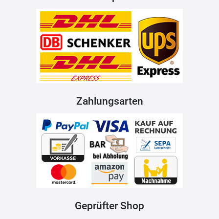
Zahlungsarten
Geprüfter Shop