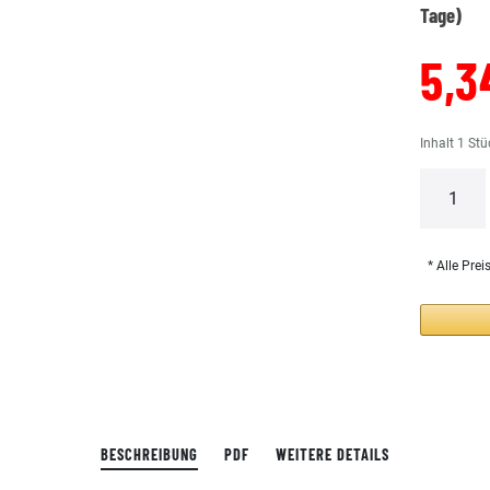
Tage)
5,3
Inhalt
1
Stü
* Alle Prei
BESCHREIBUNG
PDF
WEITERE DETAILS