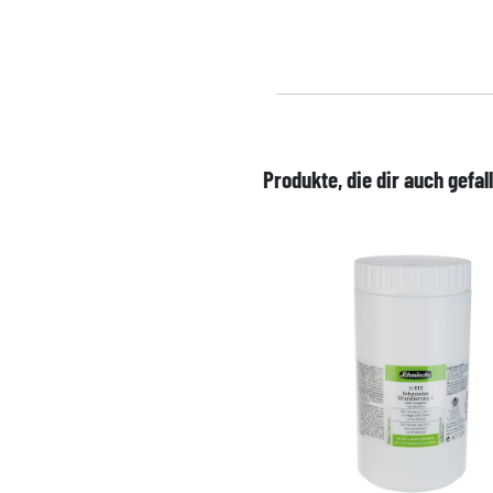
Produkte, die dir auch gefal