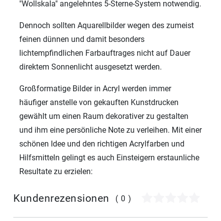
"Wollskala" angelehntes 5-Sterne-System notwendig.
Dennoch sollten Aquarellbilder wegen des zumeist
feinen dünnen und damit besonders
lichtempfindlichen Farbauftrages nicht auf Dauer
direktem Sonnenlicht ausgesetzt werden.
Großformatige Bilder in Acryl werden immer
häufiger anstelle von gekauften Kunstdrucken
gewählt um einen Raum dekorativer zu gestalten
und ihm eine persönliche Note zu verleihen. Mit einer
schönen Idee und den richtigen Acrylfarben und
Hilfsmitteln gelingt es auch Einsteigern erstaunliche
Resultate zu erzielen:
Kundenrezensionen
(0)