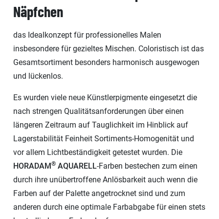
Näpfchen
das Idealkonzept für professionelles Malen
insbesondere für gezieltes Mischen. Coloristisch ist das
Gesamtsortiment besonders harmonisch ausgewogen
und lückenlos.
Es wurden viele neue Künstlerpigmente eingesetzt die
nach strengen Qualitätsanforderungen über einen
längeren Zeitraum auf Tauglichkeit im Hinblick auf
Lagerstabilität Feinheit Sortiments-Homogenität und
vor allem Lichtbeständigkeit getestet wurden. Die
®
HORADAM
AQUARELL
-Farben bestechen zum einen
durch ihre unübertroffene Anlösbarkeit auch wenn die
Farben auf der Palette angetrocknet sind und zum
anderen durch eine optimale Farbabgabe für einen stets