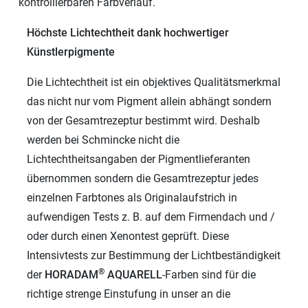
kontrollierbaren Farbverlauf.
Höchste Lichtechtheit dank hochwertiger
Künstlerpigmente
Die Lichtechtheit ist ein objektives Qualitätsmerkmal
das nicht nur vom Pigment allein abhängt sondern
von der Gesamtrezeptur bestimmt wird. Deshalb
werden bei Schmincke nicht die
Lichtechtheitsangaben der Pigmentlieferanten
übernommen sondern die Gesamtrezeptur jedes
einzelnen Farbtones als Originalaufstrich in
aufwendigen Tests z. B. auf dem Firmendach und /
oder durch einen Xenontest geprüft. Diese
Intensivtests zur Bestimmung der Lichtbeständigkeit
®
der
HORADAM
AQUARELL
-Farben sind für die
richtige strenge Einstufung in unser an die