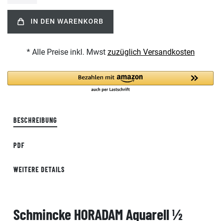
IN DEN WARENKORB
* Alle Preise inkl. Mwst
zuzüglich Versandkosten
BESCHREIBUNG
PDF
WEITERE DETAILS
Schmincke HORADAM Aquarell ½