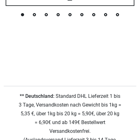
** Deutschland:
Standard DHL Lieferzeit 1 bis
3 Tage, Versandkosten nach Gewicht bis 1kg =
5,35 €, über 1kg bis 20 kg = 5,90€, über 20 kg
= 6,90€ und ab 149€ Bestellwert
Versandkostenfrei.
(Auslandsversand Lieferzeit 3 bis 14 Tage,