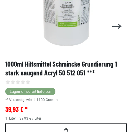
1000ml Hilfsmittel Schmincke Grundierung 1
stark saugend Acryl 50 512 051 ***
Lagernd - sofort lieferbar
** Versandgewicht:
1100
Gramm.
39,93 € *
1
Liter
| 39,93 € / Liter