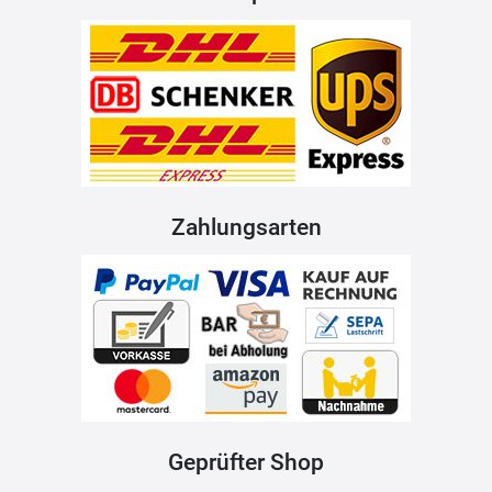
Zahlungsarten
Geprüfter Shop