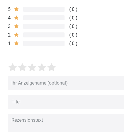
5
0
4
0
3
0
2
0
1
0