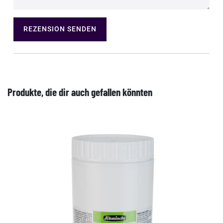
REZENSION SENDEN
Produkte, die dir auch gefallen könnten