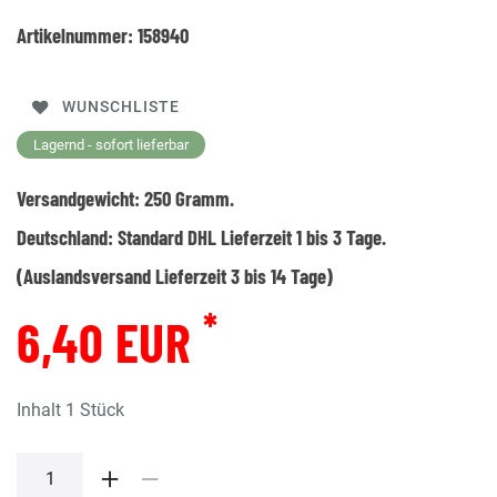
Artikelnummer:
158940
WUNSCHLISTE
Lagernd - sofort lieferbar
Versandgewicht:
250
Gramm.
Deutschland:
Standard DHL Lieferzeit 1 bis 3 Tage.
(Auslandsversand Lieferzeit 3 bis 14 Tage)
*
6,40 EUR
Inhalt
1
Stück