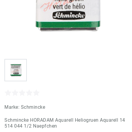
Marke:
Schmincke
Schmincke HORADAM Aquarell Heliogruen Aquarell 14
514 044 1/2 Naepfchen