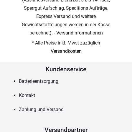
Sperrgut Aufschlag, Speditions Aufträge,
Express Versand und weitere
Gewichtsstaffelungen werden in der Kasse
berechnet). -
Versandinformationen
* Alle Preise inkl. Mwst
zuzüglich
Versandkosten
Kundenservice
Batterieentsorgung
Kontakt
Zahlung und Versand
Versandpartner