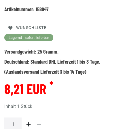
Artikelnummer:
158947
WUNSCHLISTE
Lagernd - sofort lieferbar
Versandgewicht:
25
Gramm.
Deutschland:
Standard DHL Lieferzeit 1 bis 3 Tage.
(Auslandsversand Lieferzeit 3 bis 14 Tage)
*
8,21 EUR
Inhalt
1
Stück