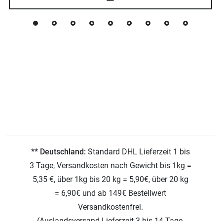
** Deutschland:
Standard DHL Lieferzeit 1 bis
3 Tage, Versandkosten nach Gewicht bis 1kg =
5,35 €, über 1kg bis 20 kg = 5,90€, über 20 kg
= 6,90€ und ab 149€ Bestellwert
Versandkostenfrei.
(Auslandsversand Lieferzeit 3 bis 14 Tage,