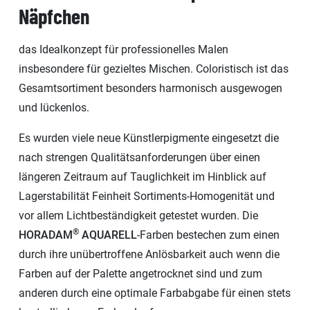
Näpfchen
das Idealkonzept für professionelles Malen
insbesondere für gezieltes Mischen. Coloristisch ist das
Gesamtsortiment besonders harmonisch ausgewogen
und lückenlos.
Es wurden viele neue Künstlerpigmente eingesetzt die
nach strengen Qualitätsanforderungen über einen
längeren Zeitraum auf Tauglichkeit im Hinblick auf
Lagerstabilität Feinheit Sortiments-Homogenität und
vor allem Lichtbeständigkeit getestet wurden. Die
®
HORADAM
AQUARELL
-Farben bestechen zum einen
durch ihre unübertroffene Anlösbarkeit auch wenn die
Farben auf der Palette angetrocknet sind und zum
anderen durch eine optimale Farbabgabe für einen stets