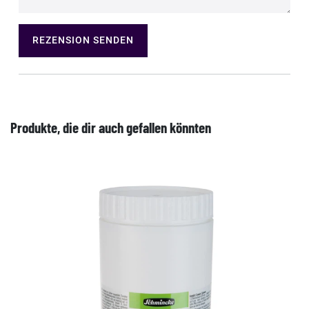
REZENSION SENDEN
Produkte, die dir auch gefallen könnten