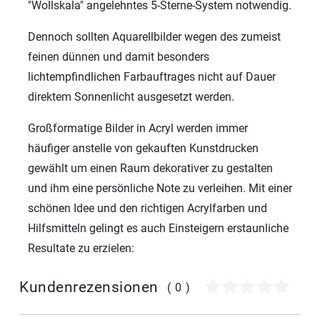
"Wollskala" angelehntes 5-Sterne-System notwendig.
Dennoch sollten Aquarellbilder wegen des zumeist
feinen dünnen und damit besonders
lichtempfindlichen Farbauftrages nicht auf Dauer
direktem Sonnenlicht ausgesetzt werden.
Großformatige Bilder in Acryl werden immer
häufiger anstelle von gekauften Kunstdrucken
gewählt um einen Raum dekorativer zu gestalten
und ihm eine persönliche Note zu verleihen. Mit einer
schönen Idee und den richtigen Acrylfarben und
Hilfsmitteln gelingt es auch Einsteigern erstaunliche
Resultate zu erzielen:
Kundenrezensionen
(0)