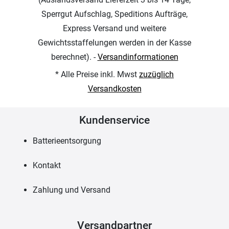
Sperrgut Aufschlag, Speditions Aufträge,
Express Versand und weitere
Gewichtsstaffelungen werden in der Kasse
berechnet). -
Versandinformationen
* Alle Preise inkl. Mwst
zuzüglich
Versandkosten
Kundenservice
Batterieentsorgung
Kontakt
Zahlung und Versand
Versandpartner