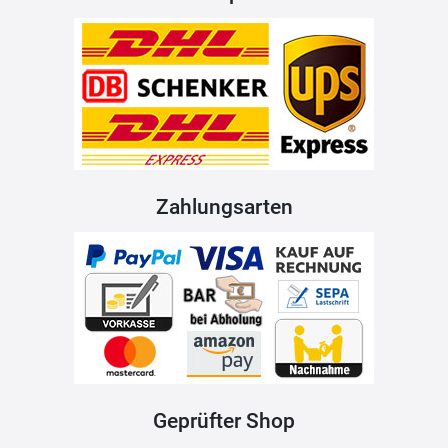
Zahlungsarten
Geprüfter Shop