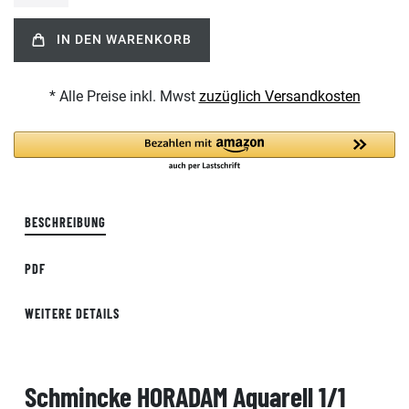
IN DEN WARENKORB
* Alle Preise inkl. Mwst
zuzüglich Versandkosten
BESCHREIBUNG
PDF
WEITERE DETAILS
Schmincke HORADAM Aquarell 1/1