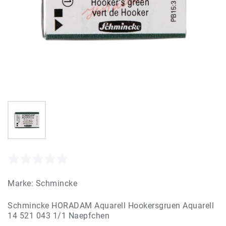
Marke:
Schmincke
Schmincke HORADAM Aquarell Hookersgruen Aquarell
14 521 043 1/1 Naepfchen