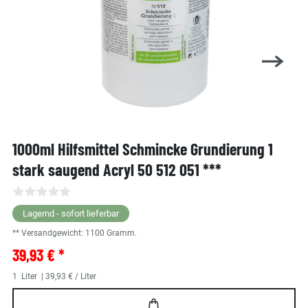
1000ml Hilfsmittel Schmincke Grundierung 1
stark saugend Acryl 50 512 051 ***
Lagernd - sofort lieferbar
** Versandgewicht:
1100
Gramm.
39,93 € *
1
Liter
| 39,93 € / Liter