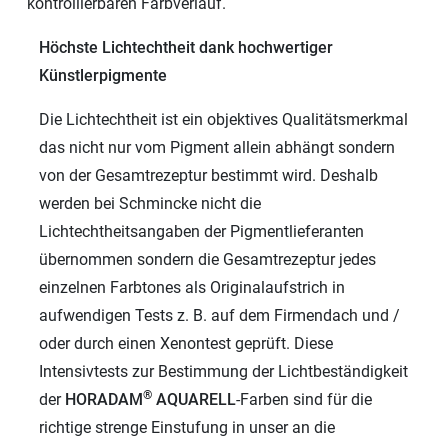
kontrollierbaren Farbverlauf.
Höchste Lichtechtheit dank hochwertiger
Künstlerpigmente
Die Lichtechtheit ist ein objektives Qualitätsmerkmal
das nicht nur vom Pigment allein abhängt sondern
von der Gesamtrezeptur bestimmt wird. Deshalb
werden bei Schmincke nicht die
Lichtechtheitsangaben der Pigmentlieferanten
übernommen sondern die Gesamtrezeptur jedes
einzelnen Farbtones als Originalaufstrich in
aufwendigen Tests z. B. auf dem Firmendach und /
oder durch einen Xenontest geprüft. Diese
Intensivtests zur Bestimmung der Lichtbeständigkeit
®
der
HORADAM
AQUARELL
-Farben sind für die
richtige strenge Einstufung in unser an die