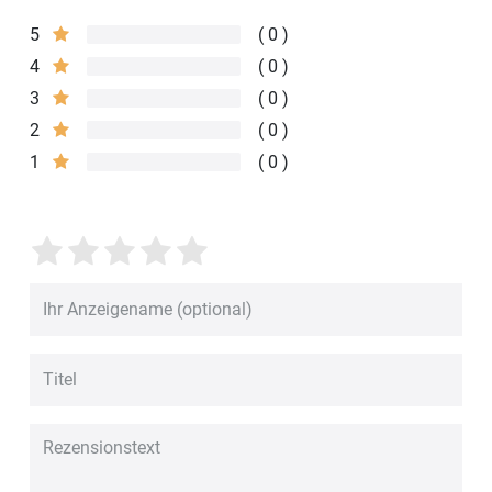
5
0
4
0
3
0
2
0
1
0