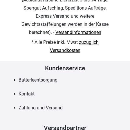
Sperrgut Aufschlag, Speditions Aufträge,
Express Versand und weitere
Gewichtsstaffelungen werden in der Kasse
berechnet). -
Versandinformationen
* Alle Preise inkl. Mwst
zuzüglich
Versandkosten
Kundenservice
Batterieentsorgung
Kontakt
Zahlung und Versand
Versandpartner