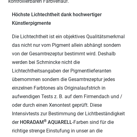
kontrollierbaren Farbverlauf.
Höchste Lichtechtheit dank hochwertiger
Künstlerpigmente
Die Lichtechtheit ist ein objektives Qualitätsmerkmal
das nicht nur vom Pigment allein abhängt sondern
von der Gesamtrezeptur bestimmt wird. Deshalb
werden bei Schmincke nicht die
Lichtechtheitsangaben der Pigmentlieferanten
übernommen sondern die Gesamtrezeptur jedes
einzelnen Farbtones als Originalaufstrich in
aufwendigen Tests z. B. auf dem Firmendach und /
oder durch einen Xenontest geprüft. Diese
Intensivtests zur Bestimmung der Lichtbeständigkeit
®
der
HORADAM
AQUARELL
-Farben sind für die
richtige strenge Einstufung in unser an die