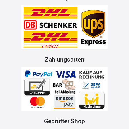
Zahlungsarten
Geprüfter Shop