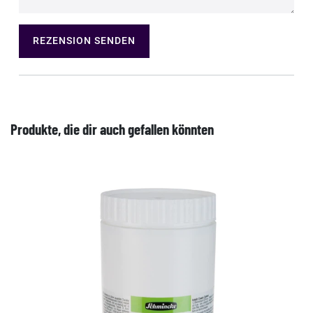
REZENSION SENDEN
Produkte, die dir auch gefallen könnten