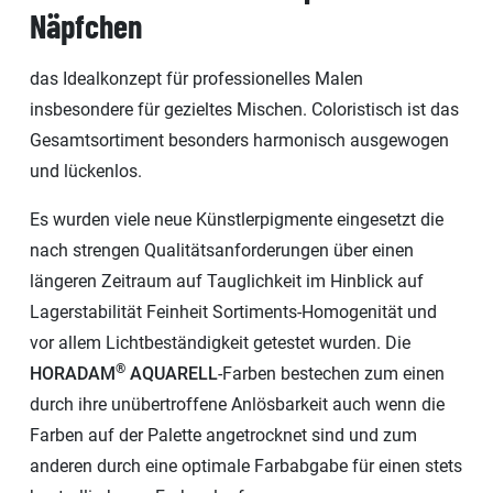
Näpfchen
das Idealkonzept für professionelles Malen
insbesondere für gezieltes Mischen. Coloristisch ist das
Gesamtsortiment besonders harmonisch ausgewogen
und lückenlos.
Es wurden viele neue Künstlerpigmente eingesetzt die
nach strengen Qualitätsanforderungen über einen
längeren Zeitraum auf Tauglichkeit im Hinblick auf
Lagerstabilität Feinheit Sortiments-Homogenität und
vor allem Lichtbeständigkeit getestet wurden. Die
®
HORADAM
AQUARELL
-Farben bestechen zum einen
durch ihre unübertroffene Anlösbarkeit auch wenn die
Farben auf der Palette angetrocknet sind und zum
anderen durch eine optimale Farbabgabe für einen stets