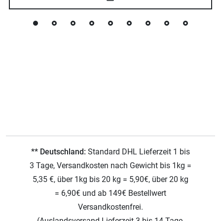
** Deutschland:
Standard DHL Lieferzeit 1 bis
3 Tage, Versandkosten nach Gewicht bis 1kg =
5,35 €, über 1kg bis 20 kg = 5,90€, über 20 kg
= 6,90€ und ab 149€ Bestellwert
Versandkostenfrei.
(Auslandsversand Lieferzeit 3 bis 14 Tage,