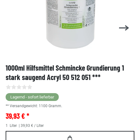
1000ml Hilfsmittel Schmincke Grundierung 1
stark saugend Acryl 50 512 051 ***
Lagernd - sofort lieferbar
** Versandgewicht:
1100
Gramm.
39,93 € *
1
Liter
| 39,93 € / Liter