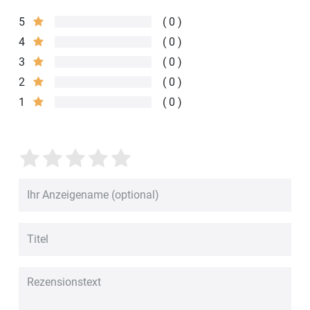
5
0
4
0
3
0
2
0
1
0