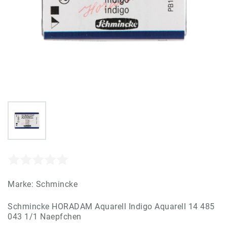
Marke:
Schmincke
Schmincke HORADAM Aquarell Indigo Aquarell 14 485
043 1/1 Naepfchen