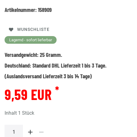
Artikelnummer:
158909
WUNSCHLISTE
Lagernd - sofort lieferbar
Versandgewicht:
25
Gramm.
Deutschland:
Standard DHL Lieferzeit 1 bis 3 Tage.
(Auslandsversand Lieferzeit 3 bis 14 Tage)
*
9,59 EUR
Inhalt
1
Stück