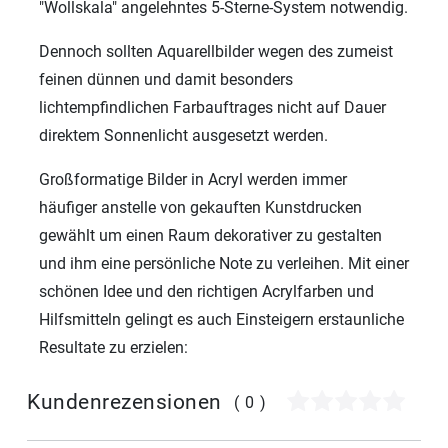
"Wollskala" angelehntes 5-Sterne-System notwendig.
Dennoch sollten Aquarellbilder wegen des zumeist
feinen dünnen und damit besonders
lichtempfindlichen Farbauftrages nicht auf Dauer
direktem Sonnenlicht ausgesetzt werden.
Großformatige Bilder in Acryl werden immer
häufiger anstelle von gekauften Kunstdrucken
gewählt um einen Raum dekorativer zu gestalten
und ihm eine persönliche Note zu verleihen. Mit einer
schönen Idee und den richtigen Acrylfarben und
Hilfsmitteln gelingt es auch Einsteigern erstaunliche
Resultate zu erzielen:
Kundenrezensionen
(0)