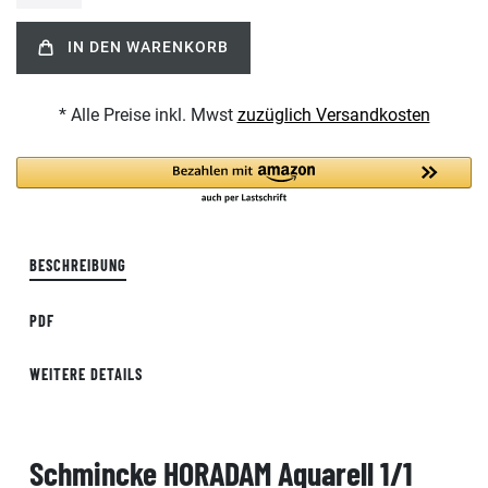
IN DEN WARENKORB
* Alle Preise inkl. Mwst
zuzüglich Versandkosten
BESCHREIBUNG
PDF
WEITERE DETAILS
Schmincke HORADAM Aquarell 1/1