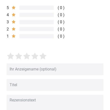
5
0
4
0
3
0
2
0
1
0