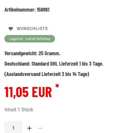
Artikelnummer:
158861
WUNSCHLISTE
Lagernd - sofort lieferbar
Versandgewicht:
25
Gramm.
Deutschland:
Standard DHL Lieferzeit 1 bis 3 Tage.
(Auslandsversand Lieferzeit 3 bis 14 Tage)
*
11,05 EUR
Inhalt
1
Stück