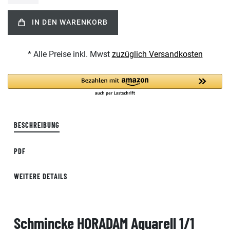
IN DEN WARENKORB
* Alle Preise inkl. Mwst
zuzüglich Versandkosten
BESCHREIBUNG
PDF
WEITERE DETAILS
Schmincke HORADAM Aquarell 1/1