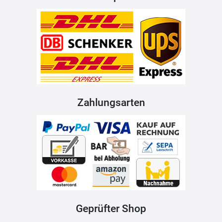
Zahlungsarten
Geprüfter Shop