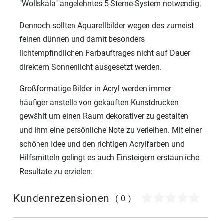
"Wollskala" angelehntes 5-Sterne-System notwendig.
Dennoch sollten Aquarellbilder wegen des zumeist
feinen dünnen und damit besonders
lichtempfindlichen Farbauftrages nicht auf Dauer
direktem Sonnenlicht ausgesetzt werden.
Großformatige Bilder in Acryl werden immer
häufiger anstelle von gekauften Kunstdrucken
gewählt um einen Raum dekorativer zu gestalten
und ihm eine persönliche Note zu verleihen. Mit einer
schönen Idee und den richtigen Acrylfarben und
Hilfsmitteln gelingt es auch Einsteigern erstaunliche
Resultate zu erzielen:
Kundenrezensionen
(0)