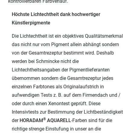
kontrollierbaren Farbverlauf.
Höchste Lichtechtheit dank hochwertiger
Künstlerpigmente
Die Lichtechtheit ist ein objektives Qualitätsmerkmal
das nicht nur vom Pigment allein abhängt sondern
von der Gesamtrezeptur bestimmt wird. Deshalb
werden bei Schmincke nicht die
Lichtechtheitsangaben der Pigmentlieferanten
übernommen sondern die Gesamtrezeptur jedes
einzelnen Farbtones als Originalaufstrich in
aufwendigen Tests z. B. auf dem Firmendach und /
oder durch einen Xenontest geprüft. Diese
Intensivtests zur Bestimmung der Lichtbeständigkeit
®
der
HORADAM
AQUARELL
-Farben sind für die
richtige strenge Einstufung in unser an die