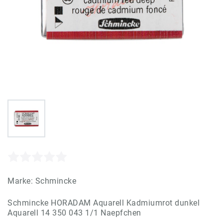
Marke:
Schmincke
Schmincke HORADAM Aquarell Kadmiumrot dunkel
Aquarell 14 350 043 1/1 Naepfchen