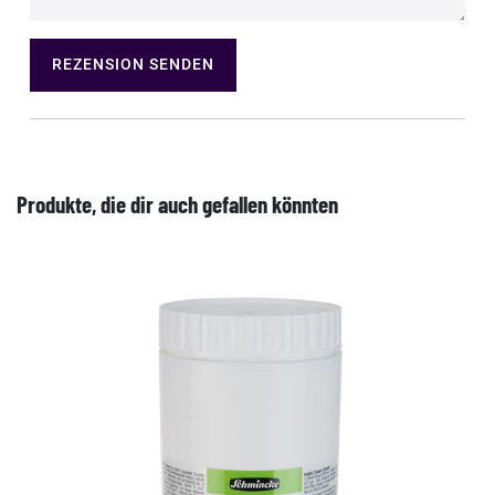
REZENSION SENDEN
Produkte, die dir auch gefallen könnten