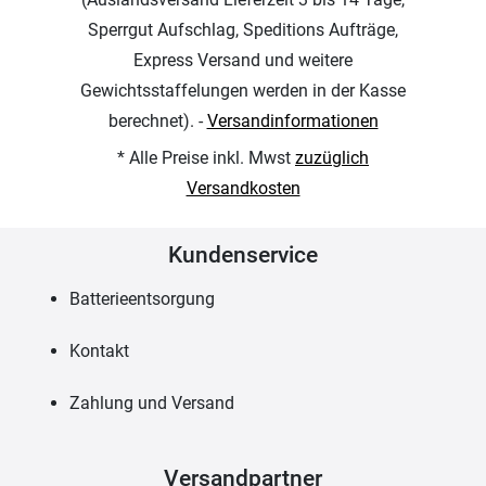
Sperrgut Aufschlag, Speditions Aufträge,
Express Versand und weitere
Gewichtsstaffelungen werden in der Kasse
berechnet). -
Versandinformationen
* Alle Preise inkl. Mwst
zuzüglich
Versandkosten
Kundenservice
Batterieentsorgung
Kontakt
Zahlung und Versand
Versandpartner