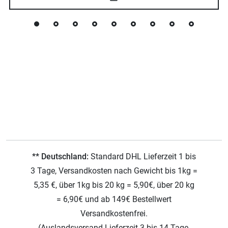
** Deutschland:
Standard DHL Lieferzeit 1 bis
3 Tage, Versandkosten nach Gewicht bis 1kg =
5,35 €, über 1kg bis 20 kg = 5,90€, über 20 kg
= 6,90€ und ab 149€ Bestellwert
Versandkostenfrei.
(Auslandsversand Lieferzeit 3 bis 14 Tage,