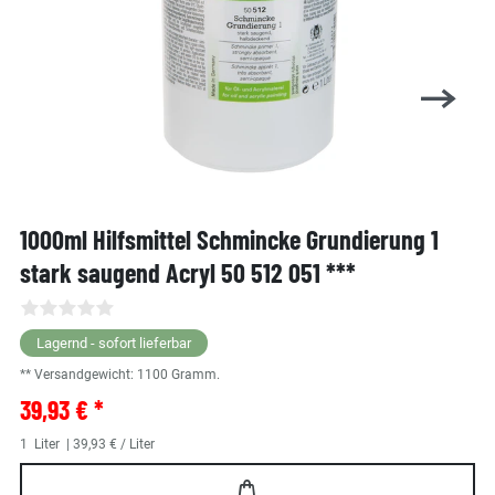
1000ml Hilfsmittel Schmincke Grundierung 1
stark saugend Acryl 50 512 051 ***
Lagernd - sofort lieferbar
** Versandgewicht:
1100
Gramm.
39,93 € *
1
Liter
| 39,93 € / Liter