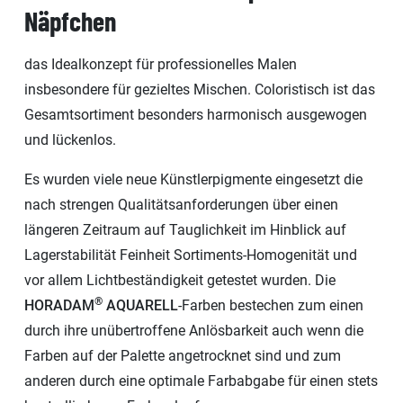
Näpfchen
das Idealkonzept für professionelles Malen
insbesondere für gezieltes Mischen. Coloristisch ist das
Gesamtsortiment besonders harmonisch ausgewogen
und lückenlos.
Es wurden viele neue Künstlerpigmente eingesetzt die
nach strengen Qualitätsanforderungen über einen
längeren Zeitraum auf Tauglichkeit im Hinblick auf
Lagerstabilität Feinheit Sortiments-Homogenität und
vor allem Lichtbeständigkeit getestet wurden. Die
®
HORADAM
AQUARELL
-Farben bestechen zum einen
durch ihre unübertroffene Anlösbarkeit auch wenn die
Farben auf der Palette angetrocknet sind und zum
anderen durch eine optimale Farbabgabe für einen stets