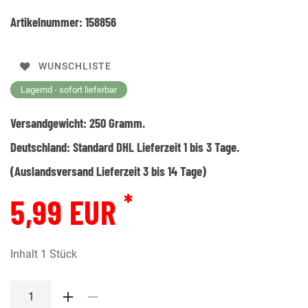
Artikelnummer:
158856
WUNSCHLISTE
Lagernd - sofort lieferbar
Versandgewicht:
250
Gramm.
Deutschland:
Standard DHL Lieferzeit 1 bis 3 Tage.
(Auslandsversand Lieferzeit 3 bis 14 Tage)
*
5,99 EUR
Inhalt
1
Stück