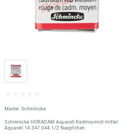
Marke:
Schmincke
Schmincke HORADAM Aquarell Kadmiumrot mittel
Aquarell 14 347 044 1/2 Naepfchen