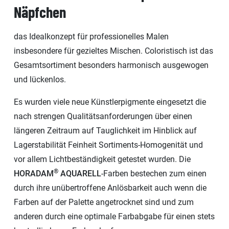
Näpfchen
das Idealkonzept für professionelles Malen
insbesondere für gezieltes Mischen. Coloristisch ist das
Gesamtsortiment besonders harmonisch ausgewogen
und lückenlos.
Es wurden viele neue Künstlerpigmente eingesetzt die
nach strengen Qualitätsanforderungen über einen
längeren Zeitraum auf Tauglichkeit im Hinblick auf
Lagerstabilität Feinheit Sortiments-Homogenität und
vor allem Lichtbeständigkeit getestet wurden. Die
®
HORADAM
AQUARELL
-Farben bestechen zum einen
durch ihre unübertroffene Anlösbarkeit auch wenn die
Farben auf der Palette angetrocknet sind und zum
anderen durch eine optimale Farbabgabe für einen stets