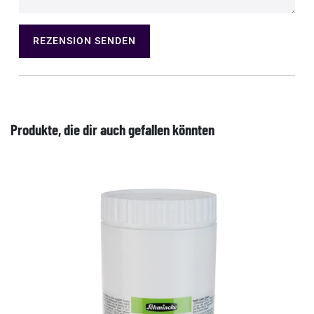
REZENSION SENDEN
Produkte, die dir auch gefallen könnten