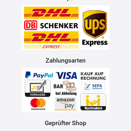
Zahlungsarten
Geprüfter Shop