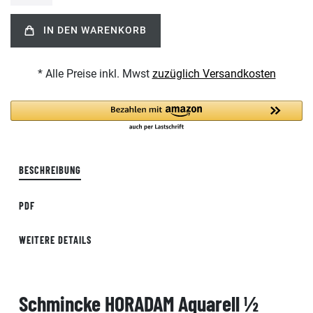
IN DEN WARENKORB
* Alle Preise inkl. Mwst
zuzüglich Versandkosten
BESCHREIBUNG
PDF
WEITERE DETAILS
Schmincke HORADAM Aquarell ½