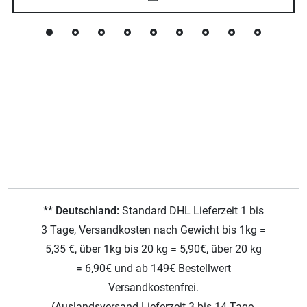
** Deutschland:
Standard DHL Lieferzeit 1 bis
3 Tage, Versandkosten nach Gewicht bis 1kg =
5,35 €, über 1kg bis 20 kg = 5,90€, über 20 kg
= 6,90€ und ab 149€ Bestellwert
Versandkostenfrei.
(Auslandsversand Lieferzeit 3 bis 14 Tage,