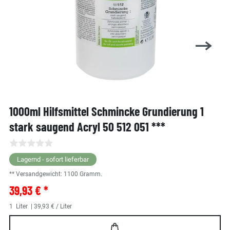
1000ml Hilfsmittel Schmincke Grundierung 1
stark saugend Acryl 50 512 051 ***
Lagernd - sofort lieferbar
** Versandgewicht:
1100
Gramm.
39,93 € *
1
Liter
| 39,93 € / Liter