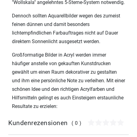
"Wollskala" angelehntes 5-Sterne-System notwendig.
Dennoch sollten Aquarellbilder wegen des zumeist
feinen dünnen und damit besonders
lichtempfindlichen Farbauftrages nicht auf Dauer
direktem Sonnenlicht ausgesetzt werden.
Großformatige Bilder in Acryl werden immer
häufiger anstelle von gekauften Kunstdrucken
gewählt um einen Raum dekorativer zu gestalten
und ihm eine persönliche Note zu verleihen. Mit einer
schönen Idee und den richtigen Acrylfarben und
Hilfsmitteln gelingt es auch Einsteigern erstaunliche
Resultate zu erzielen:
Kundenrezensionen
(0)