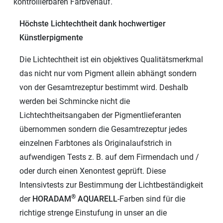
kontrollierbaren Farbverlauf.
Höchste Lichtechtheit dank hochwertiger
Künstlerpigmente
Die Lichtechtheit ist ein objektives Qualitätsmerkmal
das nicht nur vom Pigment allein abhängt sondern
von der Gesamtrezeptur bestimmt wird. Deshalb
werden bei Schmincke nicht die
Lichtechtheitsangaben der Pigmentlieferanten
übernommen sondern die Gesamtrezeptur jedes
einzelnen Farbtones als Originalaufstrich in
aufwendigen Tests z. B. auf dem Firmendach und /
oder durch einen Xenontest geprüft. Diese
Intensivtests zur Bestimmung der Lichtbeständigkeit
®
der
HORADAM
AQUARELL
-Farben sind für die
richtige strenge Einstufung in unser an die