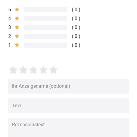
5
0
4
0
3
0
2
0
1
0