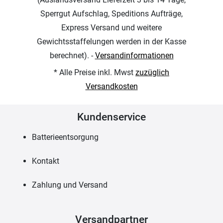
Sperrgut Aufschlag, Speditions Aufträge,
Express Versand und weitere
Gewichtsstaffelungen werden in der Kasse
berechnet). -
Versandinformationen
* Alle Preise inkl. Mwst
zuzüglich
Versandkosten
Kundenservice
Batterieentsorgung
Kontakt
Zahlung und Versand
Versandpartner