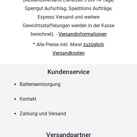
Sperrgut Aufschlag, Speditions Aufträge,
Express Versand und weitere
Gewichtsstaffelungen werden in der Kasse
berechnet). -
Versandinformationen
* Alle Preise inkl. Mwst
zuzüglich
Versandkosten
Kundenservice
Batterieentsorgung
Kontakt
Zahlung und Versand
Versandpartner