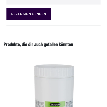
REZENSION SENDEN
Produkte, die dir auch gefallen könnten