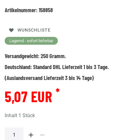
Artikelnummer:
158858
WUNSCHLISTE
Lagernd - sofort lieferbar
Versandgewicht:
250
Gramm.
Deutschland:
Standard DHL Lieferzeit 1 bis 3 Tage.
(Auslandsversand Lieferzeit 3 bis 14 Tage)
*
5,07 EUR
Inhalt
1
Stück