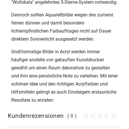
"Wollskala" angelehntes 5-Sterne-System notwendig.
Dennoch sollten Aquarellbilder wegen des zumeist
feinen dünnen und damit besonders
lichtempfindlichen Farbauftrages nicht auf Dauer
direktem Sonnenlicht ausgesetzt werden.
Großformatige Bilder in Acryl werden immer
häufiger anstelle von gekauften Kunstdrucken
gewählt um einen Raum dekorativer zu gestalten
und ihm eine persönliche Note zu verleihen. Mit einer
schönen Idee und den richtigen Acrylfarben und
Hilfsmitteln gelingt es auch Einsteigern erstaunliche
Resultate zu erzielen:
Kundenrezensionen
(0)