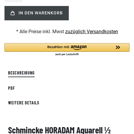
IN DEN WARENKORB
* Alle Preise inkl. Mwst
zuzüglich Versandkosten
BESCHREIBUNG
PDF
WEITERE DETAILS
Schmincke HORADAM Aquarell ½