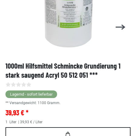
1000ml Hilfsmittel Schmincke Grundierung 1
stark saugend Acryl 50 512 051 ***
Lagernd - sofort lieferbar
** Versandgewicht:
1100
Gramm.
39,93 € *
1
Liter
| 39,93 € / Liter