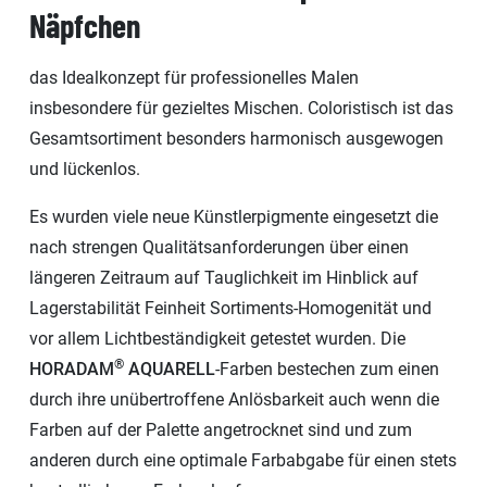
Näpfchen
das Idealkonzept für professionelles Malen
insbesondere für gezieltes Mischen. Coloristisch ist das
Gesamtsortiment besonders harmonisch ausgewogen
und lückenlos.
Es wurden viele neue Künstlerpigmente eingesetzt die
nach strengen Qualitätsanforderungen über einen
längeren Zeitraum auf Tauglichkeit im Hinblick auf
Lagerstabilität Feinheit Sortiments-Homogenität und
vor allem Lichtbeständigkeit getestet wurden. Die
®
HORADAM
AQUARELL
-Farben bestechen zum einen
durch ihre unübertroffene Anlösbarkeit auch wenn die
Farben auf der Palette angetrocknet sind und zum
anderen durch eine optimale Farbabgabe für einen stets