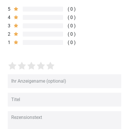
5
0
4
0
3
0
2
0
1
0