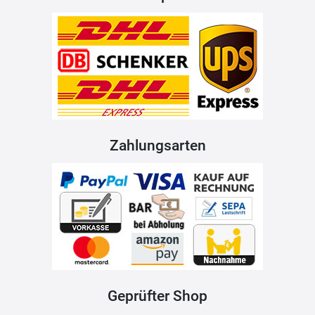
Zahlungsarten
Geprüfter Shop