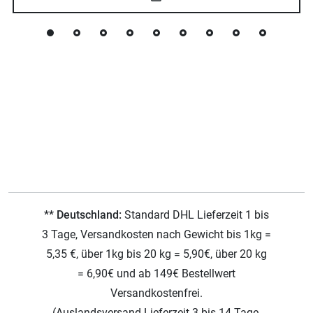
** Deutschland:
Standard DHL Lieferzeit 1 bis
3 Tage, Versandkosten nach Gewicht bis 1kg =
5,35 €, über 1kg bis 20 kg = 5,90€, über 20 kg
= 6,90€ und ab 149€ Bestellwert
Versandkostenfrei.
(Auslandsversand Lieferzeit 3 bis 14 Tage,