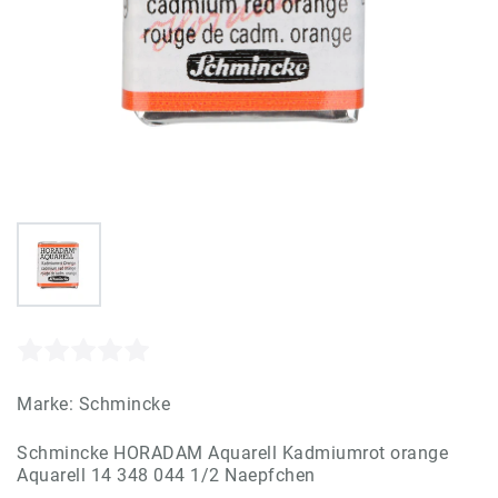
Marke:
Schmincke
Schmincke HORADAM Aquarell Kadmiumrot orange
Aquarell 14 348 044 1/2 Naepfchen