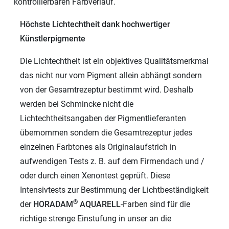
kontrollierbaren Farbverlauf.
Höchste Lichtechtheit dank hochwertiger
Künstlerpigmente
Die Lichtechtheit ist ein objektives Qualitätsmerkmal
das nicht nur vom Pigment allein abhängt sondern
von der Gesamtrezeptur bestimmt wird. Deshalb
werden bei Schmincke nicht die
Lichtechtheitsangaben der Pigmentlieferanten
übernommen sondern die Gesamtrezeptur jedes
einzelnen Farbtones als Originalaufstrich in
aufwendigen Tests z. B. auf dem Firmendach und /
oder durch einen Xenontest geprüft. Diese
Intensivtests zur Bestimmung der Lichtbeständigkeit
®
der
HORADAM
AQUARELL
-Farben sind für die
richtige strenge Einstufung in unser an die