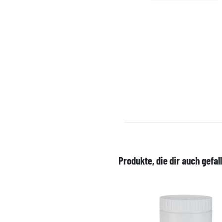
Produkte, die dir auch gefal