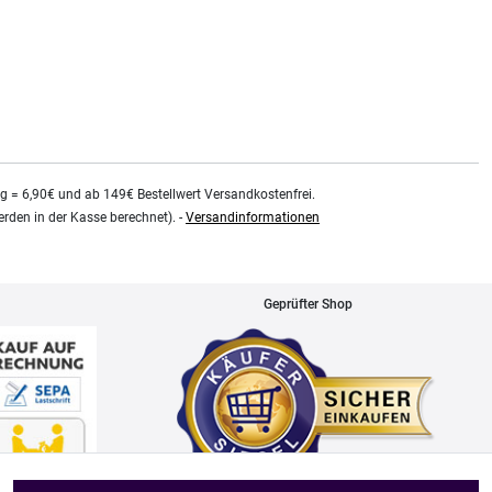
kg = 6,90€ und ab 149€ Bestellwert Versandkostenfrei.
rden in der Kasse berechnet). -
Versandinformationen
Geprüfter Shop