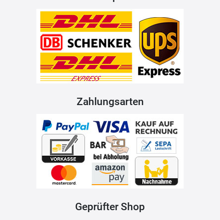
Zahlungsarten
Geprüfter Shop