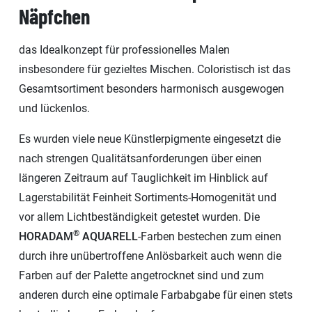
Näpfchen
das Idealkonzept für professionelles Malen
insbesondere für gezieltes Mischen. Coloristisch ist das
Gesamtsortiment besonders harmonisch ausgewogen
und lückenlos.
Es wurden viele neue Künstlerpigmente eingesetzt die
nach strengen Qualitätsanforderungen über einen
längeren Zeitraum auf Tauglichkeit im Hinblick auf
Lagerstabilität Feinheit Sortiments-Homogenität und
vor allem Lichtbeständigkeit getestet wurden. Die
®
HORADAM
AQUARELL
-Farben bestechen zum einen
durch ihre unübertroffene Anlösbarkeit auch wenn die
Farben auf der Palette angetrocknet sind und zum
anderen durch eine optimale Farbabgabe für einen stets