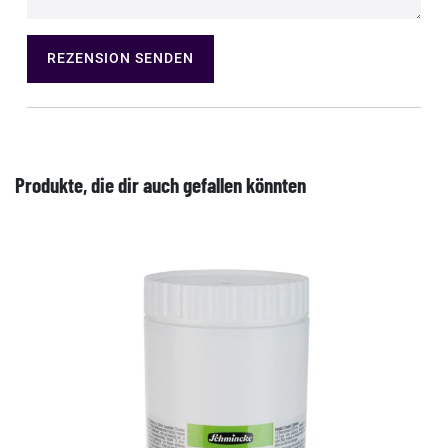
REZENSION SENDEN
Produkte, die dir auch gefallen könnten