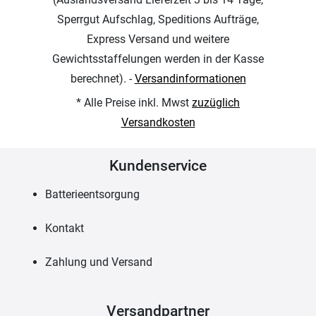
Sperrgut Aufschlag, Speditions Aufträge,
Express Versand und weitere
Gewichtsstaffelungen werden in der Kasse
berechnet). -
Versandinformationen
* Alle Preise inkl. Mwst
zuzüglich
Versandkosten
Kundenservice
Batterieentsorgung
Kontakt
Zahlung und Versand
Versandpartner