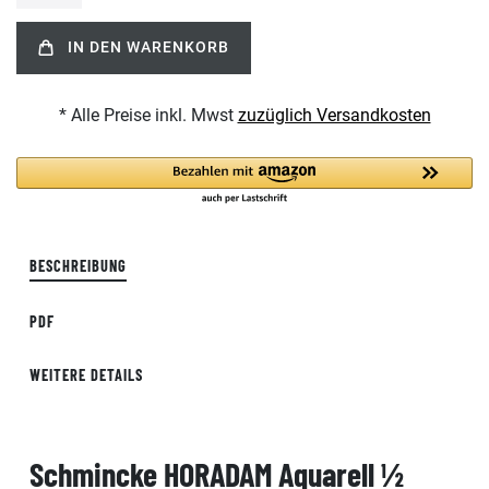
IN DEN WARENKORB
* Alle Preise inkl. Mwst
zuzüglich Versandkosten
BESCHREIBUNG
PDF
WEITERE DETAILS
Schmincke HORADAM Aquarell ½