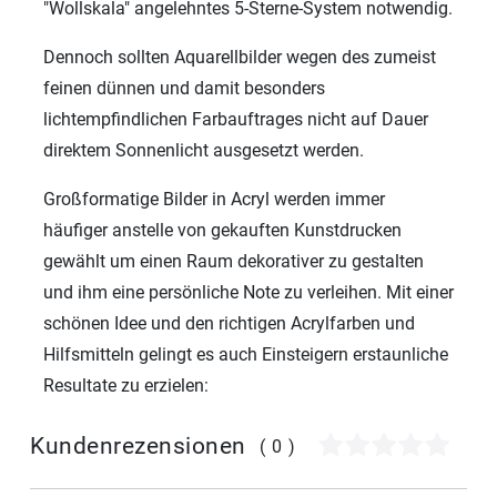
"Wollskala" angelehntes 5-Sterne-System notwendig.
Dennoch sollten Aquarellbilder wegen des zumeist
feinen dünnen und damit besonders
lichtempfindlichen Farbauftrages nicht auf Dauer
direktem Sonnenlicht ausgesetzt werden.
Großformatige Bilder in Acryl werden immer
häufiger anstelle von gekauften Kunstdrucken
gewählt um einen Raum dekorativer zu gestalten
und ihm eine persönliche Note zu verleihen. Mit einer
schönen Idee und den richtigen Acrylfarben und
Hilfsmitteln gelingt es auch Einsteigern erstaunliche
Resultate zu erzielen:
Kundenrezensionen
(0)