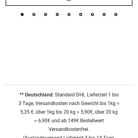
** Deutschland:
Standard DHL Lieferzeit 1 bis
3 Tage, Versandkosten nach Gewicht bis 1kg =
5,35 €, über 1kg bis 20 kg = 5,90€, über 20 kg
= 6,90€ und ab 149€ Bestellwert
Versandkostenfrei.
(Auslandsversand Lieferzeit 3 bis 14 Tage,