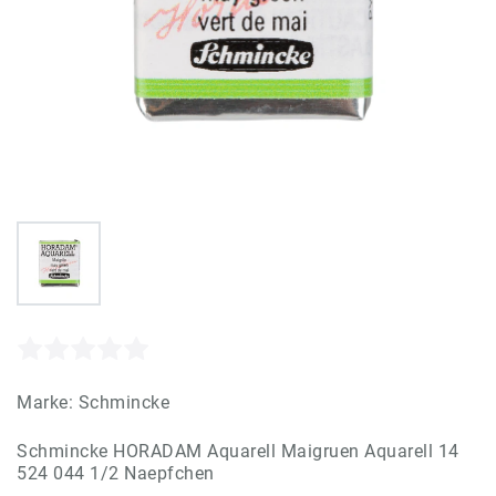
Marke:
Schmincke
Schmincke HORADAM Aquarell Maigruen Aquarell 14
524 044 1/2 Naepfchen