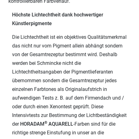
kontrollierbaren Farbverlauf.
Höchste Lichtechtheit dank hochwertiger
Künstlerpigmente
Die Lichtechtheit ist ein objektives Qualitätsmerkmal
das nicht nur vom Pigment allein abhängt sondern
von der Gesamtrezeptur bestimmt wird. Deshalb
werden bei Schmincke nicht die
Lichtechtheitsangaben der Pigmentlieferanten
übernommen sondern die Gesamtrezeptur jedes
einzelnen Farbtones als Originalaufstrich in
aufwendigen Tests z. B. auf dem Firmendach und /
oder durch einen Xenontest geprüft. Diese
Intensivtests zur Bestimmung der Lichtbeständigkeit
®
der
HORADAM
AQUARELL
-Farben sind für die
richtige strenge Einstufung in unser an die