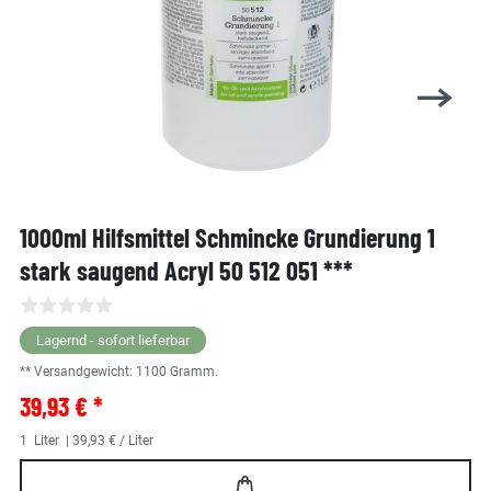
1000ml Hilfsmittel Schmincke Grundierung 1
stark saugend Acryl 50 512 051 ***
Lagernd - sofort lieferbar
** Versandgewicht:
1100
Gramm.
39,93 € *
1
Liter
| 39,93 € / Liter