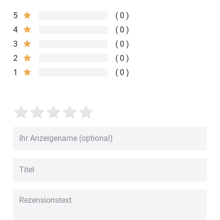
5
0
4
0
3
0
2
0
1
0