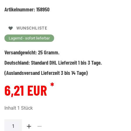
Artikelnummer:
158950
WUNSCHLISTE
Lagernd - sofort lieferbar
Versandgewicht:
25
Gramm.
Deutschland:
Standard DHL Lieferzeit 1 bis 3 Tage.
(Auslandsversand Lieferzeit 3 bis 14 Tage)
*
6,21 EUR
Inhalt
1
Stück