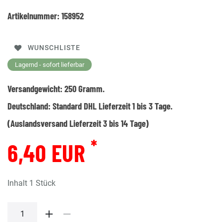
Artikelnummer:
158952
WUNSCHLISTE
Lagernd - sofort lieferbar
Versandgewicht:
250
Gramm.
Deutschland:
Standard DHL Lieferzeit 1 bis 3 Tage.
(Auslandsversand Lieferzeit 3 bis 14 Tage)
*
6,40 EUR
Inhalt
1
Stück