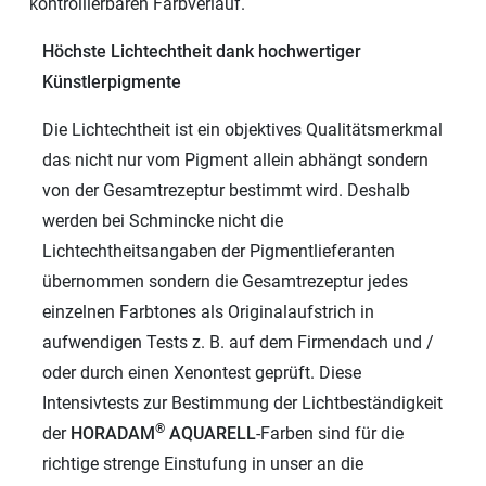
kontrollierbaren Farbverlauf.
Höchste Lichtechtheit dank hochwertiger
Künstlerpigmente
Die Lichtechtheit ist ein objektives Qualitätsmerkmal
das nicht nur vom Pigment allein abhängt sondern
von der Gesamtrezeptur bestimmt wird. Deshalb
werden bei Schmincke nicht die
Lichtechtheitsangaben der Pigmentlieferanten
übernommen sondern die Gesamtrezeptur jedes
einzelnen Farbtones als Originalaufstrich in
aufwendigen Tests z. B. auf dem Firmendach und /
oder durch einen Xenontest geprüft. Diese
Intensivtests zur Bestimmung der Lichtbeständigkeit
®
der
HORADAM
AQUARELL
-Farben sind für die
richtige strenge Einstufung in unser an die