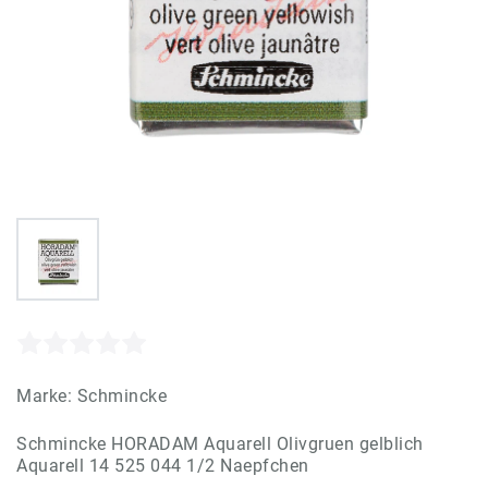
Marke:
Schmincke
Schmincke HORADAM Aquarell Olivgruen gelblich
Aquarell 14 525 044 1/2 Naepfchen