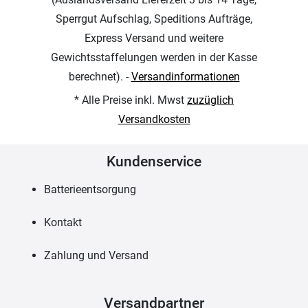
Sperrgut Aufschlag, Speditions Aufträge,
Express Versand und weitere
Gewichtsstaffelungen werden in der Kasse
berechnet). -
Versandinformationen
* Alle Preise inkl. Mwst
zuzüglich
Versandkosten
Kundenservice
Batterieentsorgung
Kontakt
Zahlung und Versand
Versandpartner