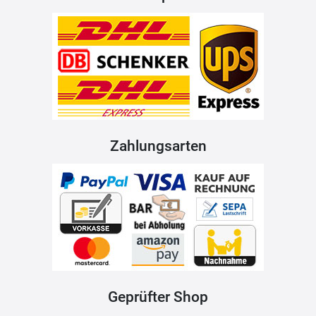
Zahlungsarten
Geprüfter Shop