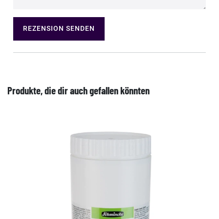
REZENSION SENDEN
Produkte, die dir auch gefallen könnten