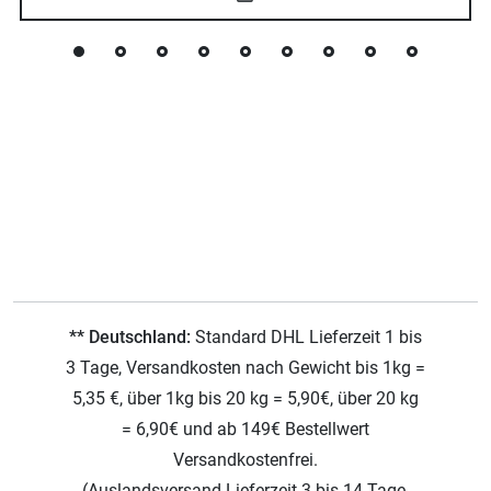
** Deutschland:
Standard DHL Lieferzeit 1 bis
3 Tage, Versandkosten nach Gewicht bis 1kg =
5,35 €, über 1kg bis 20 kg = 5,90€, über 20 kg
= 6,90€ und ab 149€ Bestellwert
Versandkostenfrei.
(Auslandsversand Lieferzeit 3 bis 14 Tage,