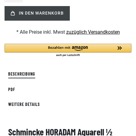
IN DEN WARENKORB
* Alle Preise inkl. Mwst
zuzüglich Versandkosten
BESCHREIBUNG
PDF
WEITERE DETAILS
Schmincke HORADAM Aquarell ½