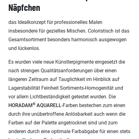
Näpfchen
das Idealkonzept für professionelles Malen
insbesondere für gezieltes Mischen. Coloristisch ist das
Gesamtsortiment besonders harmonisch ausgewogen
und lückenlos.
Es wurden viele neue Künstlerpigmente eingesetzt die
nach strengen Qualitätsanforderungen über einen
längeren Zeitraum auf Tauglichkeit im Hinblick auf
Lagerstabilität Feinheit Sortiments-Homogenität und
vor allem Lichtbeständigkeit getestet wurden. Die
®
HORADAM
AQUARELL
-Farben bestechen zum einen
durch ihre unübertroffene Anlösbarkeit auch wenn die
Farben auf der Palette angetrocknet sind und zum
anderen durch eine optimale Farbabgabe für einen stets