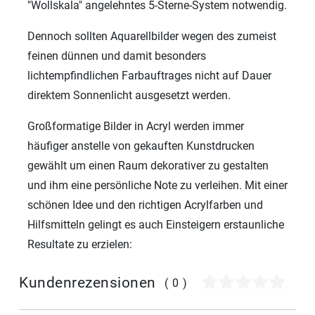
"Wollskala" angelehntes 5-Sterne-System notwendig.
Dennoch sollten Aquarellbilder wegen des zumeist
feinen dünnen und damit besonders
lichtempfindlichen Farbauftrages nicht auf Dauer
direktem Sonnenlicht ausgesetzt werden.
Großformatige Bilder in Acryl werden immer
häufiger anstelle von gekauften Kunstdrucken
gewählt um einen Raum dekorativer zu gestalten
und ihm eine persönliche Note zu verleihen. Mit einer
schönen Idee und den richtigen Acrylfarben und
Hilfsmitteln gelingt es auch Einsteigern erstaunliche
Resultate zu erzielen:
Kundenrezensionen
(0)