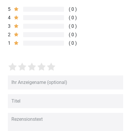
5
0
4
0
3
0
2
0
1
0