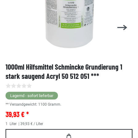
1000ml Hilfsmittel Schmincke Grundierung 1
stark saugend Acryl 50 512 051 ***
Lagernd - sofort lieferbar
** Versandgewicht:
1100
Gramm.
39,93 € *
1
Liter
| 39,93 € / Liter