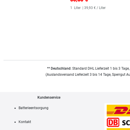
1
Liter
| 39,93 € / Liter
** Deutschland:
Standard DHL Lieferzeit 1 bis 3 Tage,
(Auslandsversand Lieferzeit 3 bis 14 Tage, Sperrgut A
Kundenservice
Batterieentsorgung
Kontakt