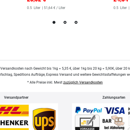
0.5
Liter
| 51,64 € / Liter
0.5
Liter
|
 Versandkosten nach Gewicht bis 1kg = 5,35 €, über 1kg bis 20 kg = 5,90€, über 20 
ufschlag, Speditions Aufträge, Express Versand und weitere Gewichtsstaffelungen we
* Alle Preise inkl. Mwst
zuzüglich Versandkosten
Versandpartner
Zahlungsarten