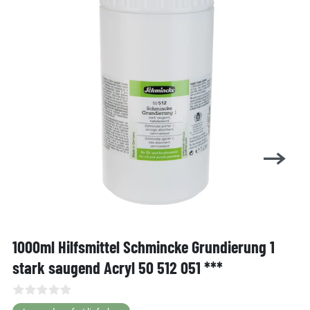
1000ml Hilfsmittel Schmincke Grundierung 1
stark saugend Acryl 50 512 051 ***