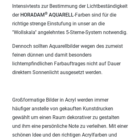
Intensivtests zur Bestimmung der Lichtbeständigkeit
®
der
HORADAM
AQUARELL
-Farben sind für die
richtige strenge Einstufung in unser an die
"Wollskala" angelehntes 5-Sterne-System notwendig.
Dennoch sollten Aquarellbilder wegen des zumeist
feinen dünnen und damit besonders
lichtempfindlichen Farbauftrages nicht auf Dauer
direktem Sonnenlicht ausgesetzt werden.
Großformatige Bilder in Acryl werden immer
häufiger anstelle von gekauften Kunstdrucken
gewählt um einen Raum dekorativer zu gestalten
und ihm eine persönliche Note zu verleihen. Mit einer
schönen Idee und den richtigen Acrylfarben und