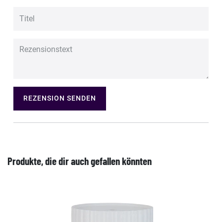
REZENSION SENDEN
Produkte, die dir auch gefallen könnten