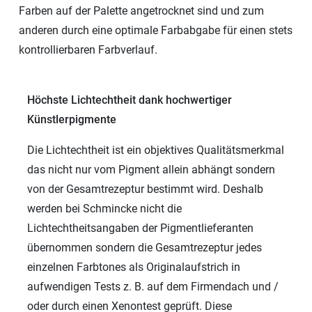
Farben auf der Palette angetrocknet sind und zum
anderen durch eine optimale Farbabgabe für einen stets
kontrollierbaren Farbverlauf.
Höchste Lichtechtheit dank hochwertiger
Künstlerpigmente
Die Lichtechtheit ist ein objektives Qualitätsmerkmal
das nicht nur vom Pigment allein abhängt sondern
von der Gesamtrezeptur bestimmt wird. Deshalb
werden bei Schmincke nicht die
Lichtechtheitsangaben der Pigmentlieferanten
übernommen sondern die Gesamtrezeptur jedes
einzelnen Farbtones als Originalaufstrich in
aufwendigen Tests z. B. auf dem Firmendach und /
oder durch einen Xenontest geprüft. Diese