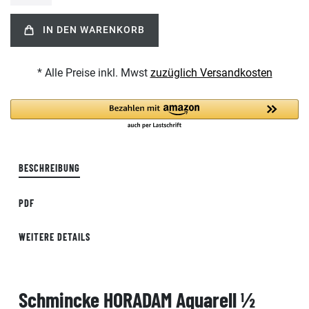
IN DEN WARENKORB
* Alle Preise inkl. Mwst
zuzüglich Versandkosten
BESCHREIBUNG
PDF
WEITERE DETAILS
Schmincke HORADAM Aquarell ½