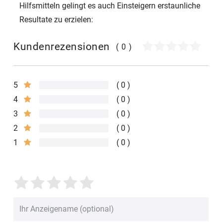
Hilfsmitteln gelingt es auch Einsteigern erstaunliche
Resultate zu erzielen:
Kundenrezensionen
(0)
5
0
4
0
3
0
2
0
1
0