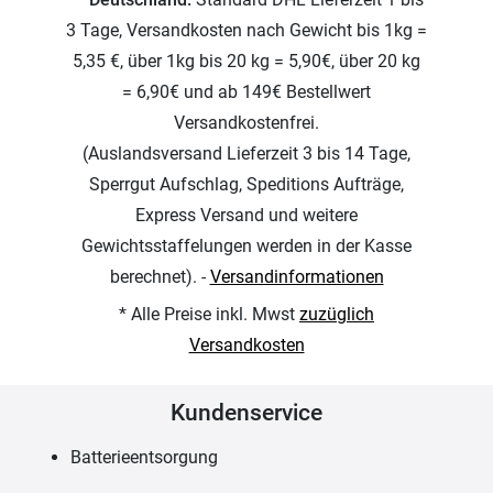
3 Tage, Versandkosten nach Gewicht bis 1kg =
5,35 €, über 1kg bis 20 kg = 5,90€, über 20 kg
= 6,90€ und ab 149€ Bestellwert
Versandkostenfrei.
(Auslandsversand Lieferzeit 3 bis 14 Tage,
Sperrgut Aufschlag, Speditions Aufträge,
Express Versand und weitere
Gewichtsstaffelungen werden in der Kasse
berechnet). -
Versandinformationen
* Alle Preise inkl. Mwst
zuzüglich
Versandkosten
Kundenservice
Batterieentsorgung