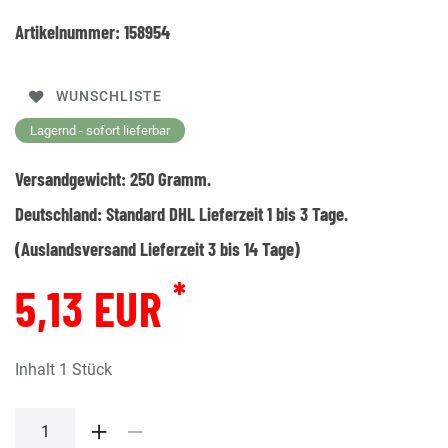
Artikelnummer:
158954
WUNSCHLISTE
Lagernd - sofort lieferbar
Versandgewicht:
250
Gramm.
Deutschland:
Standard DHL Lieferzeit 1 bis 3 Tage.
(Auslandsversand Lieferzeit 3 bis 14 Tage)
*
5,13 EUR
Inhalt
1
Stück