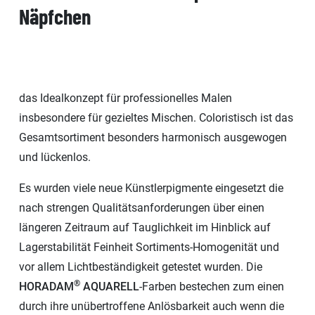
Näpfchen
das Idealkonzept für professionelles Malen
insbesondere für gezieltes Mischen. Coloristisch ist das
Gesamtsortiment besonders harmonisch ausgewogen
und lückenlos.
Es wurden viele neue Künstlerpigmente eingesetzt die
nach strengen Qualitätsanforderungen über einen
längeren Zeitraum auf Tauglichkeit im Hinblick auf
Lagerstabilität Feinheit Sortiments-Homogenität und
vor allem Lichtbeständigkeit getestet wurden. Die
®
HORADAM
AQUARELL
-Farben bestechen zum einen
durch ihre unübertroffene Anlösbarkeit auch wenn die