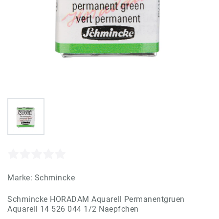
Marke:
Schmincke
Schmincke HORADAM Aquarell Permanentgruen
Aquarell 14 526 044 1/2 Naepfchen