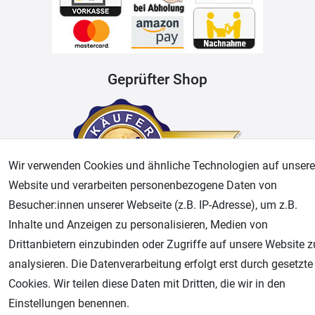
Geprüfter Shop
Wir verwenden Cookies und ähnliche Technologien auf unsere
Website und verarbeiten personenbezogene Daten von
Besucher:innen unserer Webseite (z.B. IP-Adresse), um z.B.
Inhalte und Anzeigen zu personalisieren, Medien von
AGB
Widerrufsrecht
Datenschutz
Impressum
Drittanbietern einzubinden oder Zugriffe auf unsere Website z
analysieren. Die Datenverarbeitung erfolgt erst durch gesetzte
Unsere weiteren Shops:
Cookies. Wir teilen diese Daten mit Dritten, die wir in den
Airbrush-City
Einstellungen benennen.