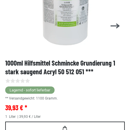
1000ml Hilfsmittel Schmincke Grundierung 1
stark saugend Acryl 50 512 051 ***
Lagernd - sofort lieferbar
** Versandgewicht:
1100
Gramm.
39,93 € *
1
Liter
| 39,93 € / Liter