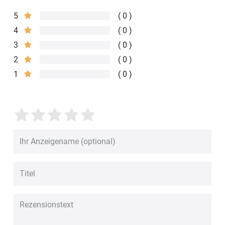
5
0
4
0
3
0
2
0
1
0