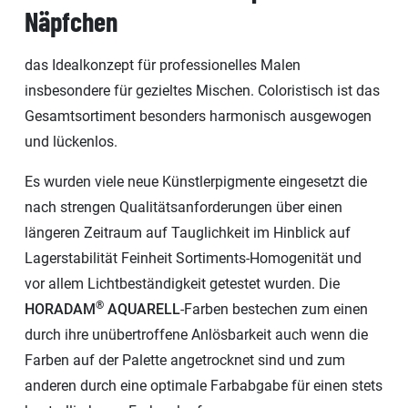
Näpfchen
das Idealkonzept für professionelles Malen
insbesondere für gezieltes Mischen. Coloristisch ist das
Gesamtsortiment besonders harmonisch ausgewogen
und lückenlos.
Es wurden viele neue Künstlerpigmente eingesetzt die
nach strengen Qualitätsanforderungen über einen
längeren Zeitraum auf Tauglichkeit im Hinblick auf
Lagerstabilität Feinheit Sortiments-Homogenität und
vor allem Lichtbeständigkeit getestet wurden. Die
®
HORADAM
AQUARELL
-Farben bestechen zum einen
durch ihre unübertroffene Anlösbarkeit auch wenn die
Farben auf der Palette angetrocknet sind und zum
anderen durch eine optimale Farbabgabe für einen stets