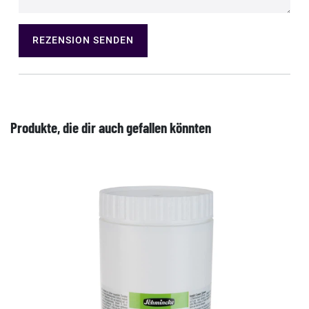
REZENSION SENDEN
Produkte, die dir auch gefallen könnten