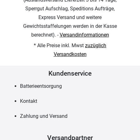
Sperrgut Aufschlag, Speditions Aufträge,
Express Versand und weitere
Gewichtsstaffelungen werden in der Kasse
berechnet). -
Versandinformationen
* Alle Preise inkl. Mwst
zuzüglich
Versandkosten
Kundenservice
Batterieentsorgung
Kontakt
Zahlung und Versand
Versandpartner