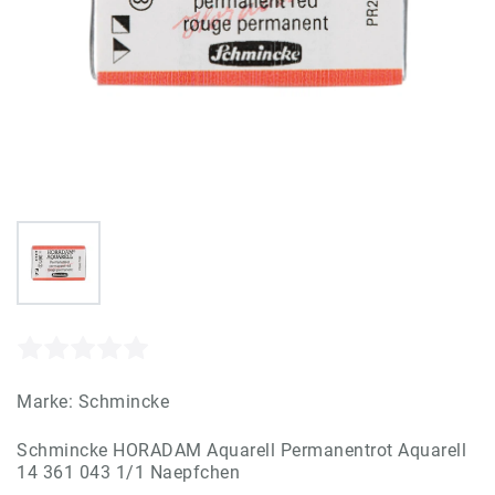
Marke:
Schmincke
Schmincke HORADAM Aquarell Permanentrot Aquarell
14 361 043 1/1 Naepfchen