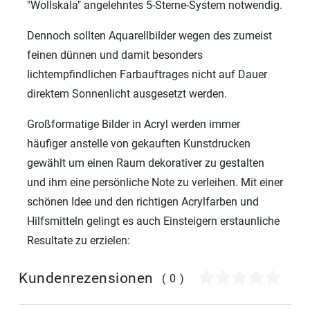
"Wollskala" angelehntes 5-Sterne-System notwendig.
Dennoch sollten Aquarellbilder wegen des zumeist
feinen dünnen und damit besonders
lichtempfindlichen Farbauftrages nicht auf Dauer
direktem Sonnenlicht ausgesetzt werden.
Großformatige Bilder in Acryl werden immer
häufiger anstelle von gekauften Kunstdrucken
gewählt um einen Raum dekorativer zu gestalten
und ihm eine persönliche Note zu verleihen. Mit einer
schönen Idee und den richtigen Acrylfarben und
Hilfsmitteln gelingt es auch Einsteigern erstaunliche
Resultate zu erzielen:
Kundenrezensionen
(0)