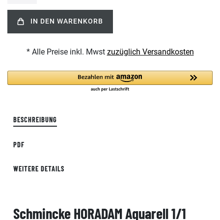
IN DEN WARENKORB
* Alle Preise inkl. Mwst
zuzüglich Versandkosten
BESCHREIBUNG
PDF
WEITERE DETAILS
Schmincke HORADAM Aquarell 1/1