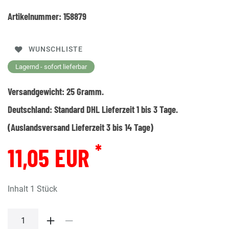
Artikelnummer:
158879
WUNSCHLISTE
Lagernd - sofort lieferbar
Versandgewicht:
25
Gramm.
Deutschland:
Standard DHL Lieferzeit 1 bis 3 Tage.
(Auslandsversand Lieferzeit 3 bis 14 Tage)
*
11,05 EUR
Inhalt
1
Stück