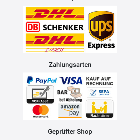
Zahlungsarten
Geprüfter Shop