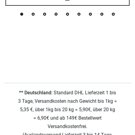
** Deutschland:
Standard DHL Lieferzeit 1 bis
3 Tage, Versandkosten nach Gewicht bis 1kg =
5,35 €, über 1kg bis 20 kg = 5,90€, über 20 kg
= 6,90€ und ab 149€ Bestellwert
Versandkostenfrei.
(Auslandsversand Lieferzeit 3 bis 14 Tage,