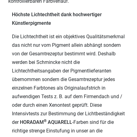
kontrollierbaren Farbverlauf.
Höchste Lichtechtheit dank hochwertiger
Künstlerpigmente
Die Lichtechtheit ist ein objektives Qualitätsmerkmal
das nicht nur vom Pigment allein abhängt sondern
von der Gesamtrezeptur bestimmt wird. Deshalb
werden bei Schmincke nicht die
Lichtechtheitsangaben der Pigmentlieferanten
übernommen sondern die Gesamtrezeptur jedes
einzelnen Farbtones als Originalaufstrich in
aufwendigen Tests z. B. auf dem Firmendach und /
oder durch einen Xenontest geprüft. Diese
Intensivtests zur Bestimmung der Lichtbeständigkeit
®
der
HORADAM
AQUARELL
-Farben sind für die
richtige strenge Einstufung in unser an die