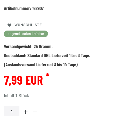
Artikelnummer:
158907
WUNSCHLISTE
Lagernd - sofort lieferbar
Versandgewicht:
25
Gramm.
Deutschland:
Standard DHL Lieferzeit 1 bis 3 Tage.
(Auslandsversand Lieferzeit 3 bis 14 Tage)
*
7,99 EUR
Inhalt
1
Stück