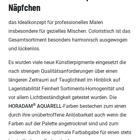
Näpfchen
das Idealkonzept für professionelles Malen
insbesondere für gezieltes Mischen. Coloristisch ist das
Gesamtsortiment besonders harmonisch ausgewogen
und lückenlos.
Es wurden viele neue Künstlerpigmente eingesetzt die
nach strengen Qualitätsanforderungen über einen
längeren Zeitraum auf Tauglichkeit im Hinblick auf
Lagerstabilität Feinheit Sortiments-Homogenität und
vor allem Lichtbeständigkeit getestet wurden. Die
®
HORADAM
AQUARELL
-Farben bestechen zum einen
durch ihre unübertroffene Anlösbarkeit auch wenn die
Farben auf der Palette angetrocknet sind und zum
anderen durch eine optimale Farbabgabe für einen stets