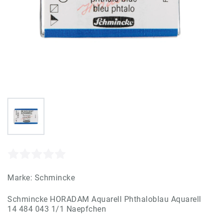
Marke:
Schmincke
Schmincke HORADAM Aquarell Phthaloblau Aquarell
14 484 043 1/1 Naepfchen