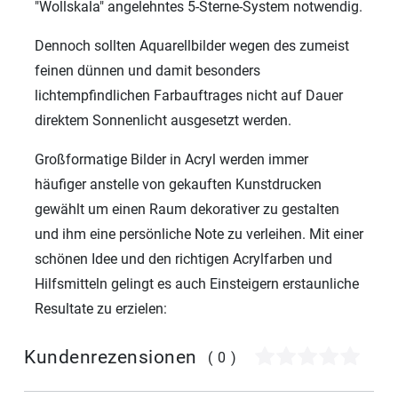
"Wollskala" angelehntes 5-Sterne-System notwendig.
Dennoch sollten Aquarellbilder wegen des zumeist
feinen dünnen und damit besonders
lichtempfindlichen Farbauftrages nicht auf Dauer
direktem Sonnenlicht ausgesetzt werden.
Großformatige Bilder in Acryl werden immer
häufiger anstelle von gekauften Kunstdrucken
gewählt um einen Raum dekorativer zu gestalten
und ihm eine persönliche Note zu verleihen. Mit einer
schönen Idee und den richtigen Acrylfarben und
Hilfsmitteln gelingt es auch Einsteigern erstaunliche
Resultate zu erzielen:
Kundenrezensionen
(0)