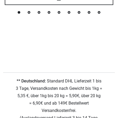
** Deutschland:
Standard DHL Lieferzeit 1 bis
3 Tage, Versandkosten nach Gewicht bis 1kg =
5,35 €, über 1kg bis 20 kg = 5,90€, über 20 kg
= 6,90€ und ab 149€ Bestellwert
Versandkostenfrei.
(Auslandsversand Lieferzeit 3 bis 14 Tage,