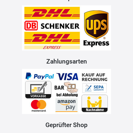
Zahlungsarten
Geprüfter Shop