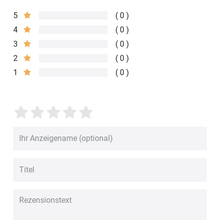
5
0
4
0
3
0
2
0
1
0