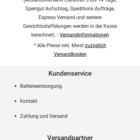
Sperrgut Aufschlag, Speditions Aufträge,
Express Versand und weitere
Gewichtsstaffelungen werden in der Kasse
berechnet). -
Versandinformationen
* Alle Preise inkl. Mwst
zuzüglich
Versandkosten
Kundenservice
Batterieentsorgung
Kontakt
Zahlung und Versand
Versandpartner