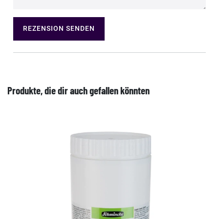
REZENSION SENDEN
Produkte, die dir auch gefallen könnten