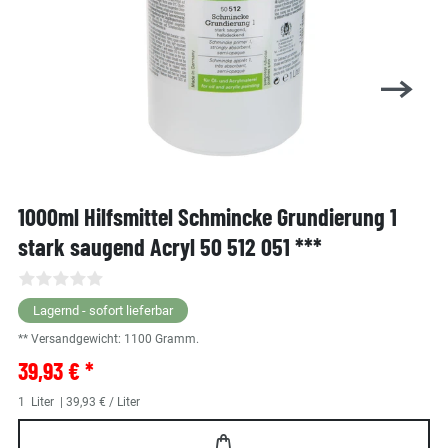
1000ml Hilfsmittel Schmincke Grundierung 1
stark saugend Acryl 50 512 051 ***
Lagernd - sofort lieferbar
** Versandgewicht:
1100
Gramm.
39,93 € *
1
Liter
| 39,93 € / Liter