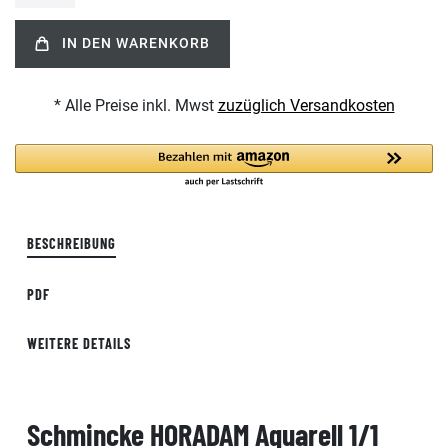
IN DEN WARENKORB
* Alle Preise inkl. Mwst
zuzüglich Versandkosten
BESCHREIBUNG
PDF
WEITERE DETAILS
Schmincke HORADAM Aquarell 1/1