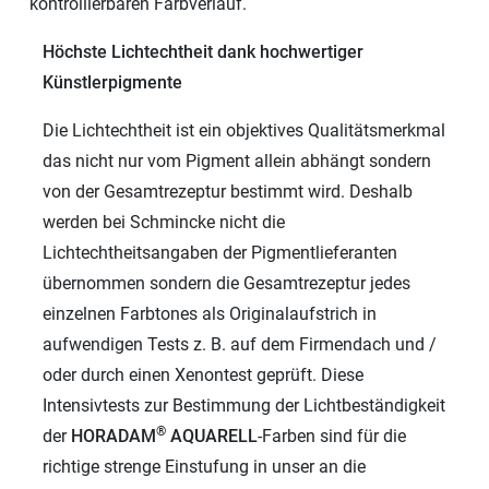
kontrollierbaren Farbverlauf.
Höchste Lichtechtheit dank hochwertiger
Künstlerpigmente
Die Lichtechtheit ist ein objektives Qualitätsmerkmal
das nicht nur vom Pigment allein abhängt sondern
von der Gesamtrezeptur bestimmt wird. Deshalb
werden bei Schmincke nicht die
Lichtechtheitsangaben der Pigmentlieferanten
übernommen sondern die Gesamtrezeptur jedes
einzelnen Farbtones als Originalaufstrich in
aufwendigen Tests z. B. auf dem Firmendach und /
oder durch einen Xenontest geprüft. Diese
Intensivtests zur Bestimmung der Lichtbeständigkeit
®
der
HORADAM
AQUARELL
-Farben sind für die
richtige strenge Einstufung in unser an die