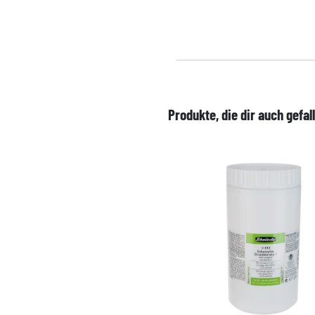
Produkte, die dir auch gefal